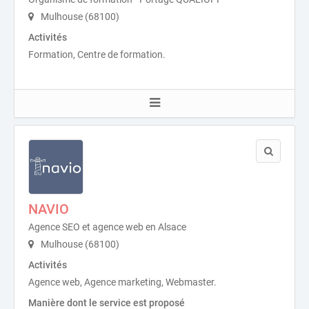
Mulhouse (68100)
Activités
Formation, Centre de formation.
NAVIO
Agence SEO et agence web en Alsace
Mulhouse (68100)
Activités
Agence web, Agence marketing, Webmaster.
Manière dont le service est proposé