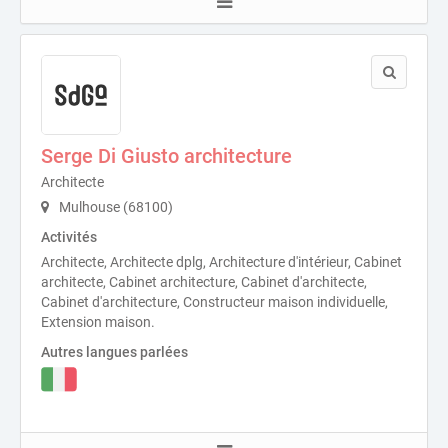
Serge Di Giusto architecture
Architecte
Mulhouse (68100)
Activités
Architecte, Architecte dplg, Architecture d'intérieur, Cabinet
architecte, Cabinet architecture, Cabinet d'architecte,
Cabinet d'architecture, Constructeur maison individuelle,
Extension maison.
Autres langues parlées