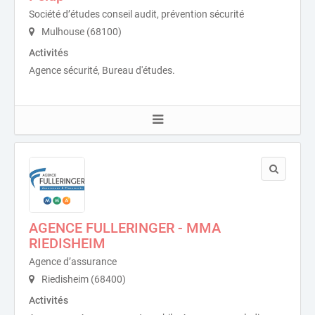
Société d’études conseil audit, prévention sécurité
Mulhouse (68100)
Activités
Agence sécurité, Bureau d'études.
AGENCE FULLERINGER - MMA
RIEDISHEIM
Agence d’assurance
Riedisheim (68400)
Activités