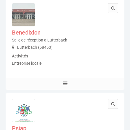
Benedixion
Salle de réception à Lutterbach
Lutterbach (68460)
Activités
Entreprise locale.
Psiap