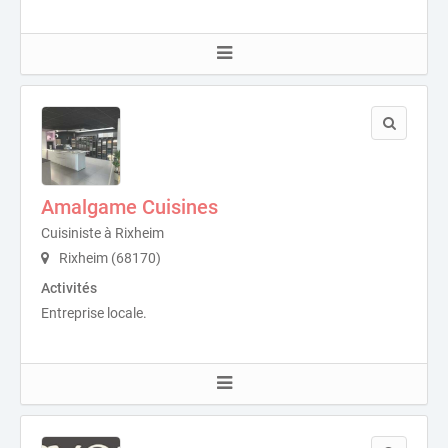
Amalgame Cuisines
Cuisiniste à Rixheim
Rixheim (68170)
Activités
Entreprise locale.