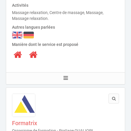
Activités
Massage relaxation, Centre de massage, Massage,
Massage relaxation.
Autres langues parlées
Manière dont le service est proposé
Formatrix
Organisme de formation - Portage QUALIOPI