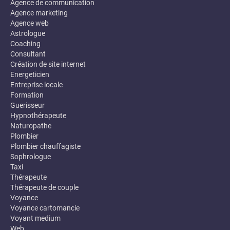
Agence de communication
Agence marketing
Agence web
Astrologue
Coaching
Consultant
Création de site internet
Energeticien
Entreprise locale
Formation
Guerisseur
Hypnothérapeute
Naturopathe
Plombier
Plombier chauffagiste
Sophrologue
Taxi
Thérapeute
Thérapeute de couple
Voyance
Voyance cartomancie
Voyant medium
Web