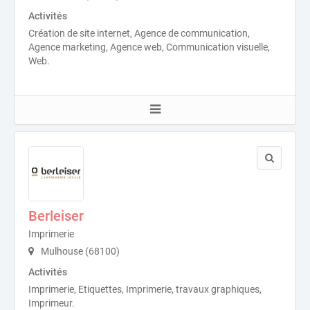
Activités
Création de site internet, Agence de communication,
Agence marketing, Agence web, Communication visuelle,
Web.
Berleiser
Imprimerie
Mulhouse (68100)
Activités
Imprimerie, Etiquettes, Imprimerie, travaux graphiques,
Imprimeur.