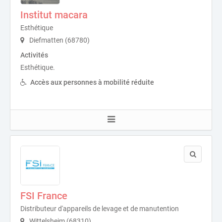
Institut macara
Esthétique
Diefmatten (68780)
Activités
Esthétique.
Accès aux personnes à mobilité réduite
FSI France
Distributeur d'appareils de levage et de manutention
Wittelsheim (68310)