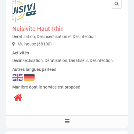
Nuisivite Haut-Rhin
Dératisation, Désinsectisation et Désinfection
Mulhouse (68100)
Activités
Désinsectisation, Dératisation, Dératiseur, Désinfection.
Autres langues parlées
Manière dont le service est proposé