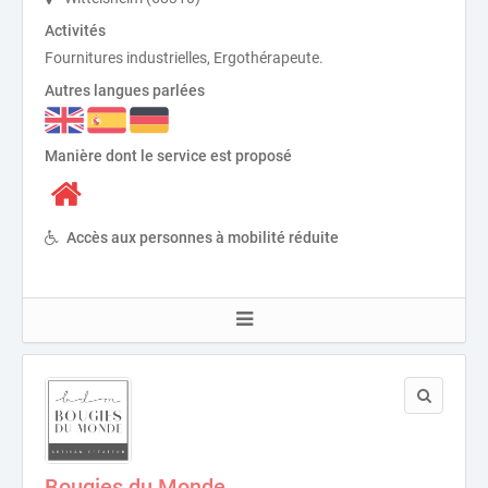
Activités
Fournitures industrielles, Ergothérapeute.
Autres langues parlées
Manière dont le service est proposé
Accès aux personnes à mobilité réduite
Bougies du Monde