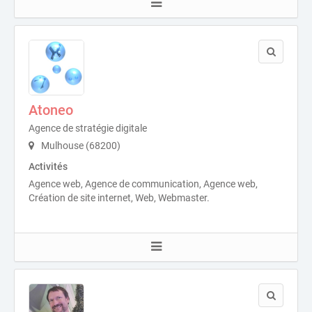
Atoneo
Agence de stratégie digitale
Mulhouse (68200)
Activités
Agence web, Agence de communication, Agence web,
Création de site internet, Web, Webmaster.