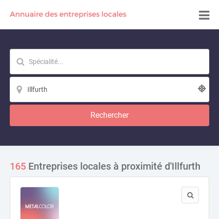
Rechercher
165
Entreprises locales à proximité d'Illfurth