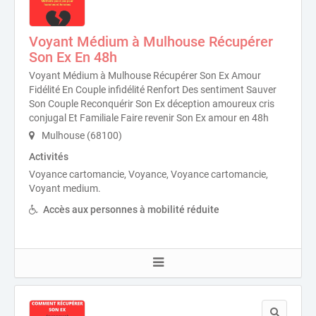
Voyant Médium à Mulhouse Récupérer
Son Ex En 48h
Voyant Médium à Mulhouse Récupérer Son Ex Amour
Fidélité En Couple infidélité Renfort Des sentiment Sauver
Son Couple Reconquérir Son Ex déception amoureux cris
conjugal Et Familiale Faire revenir Son Ex amour en 48h
Mulhouse (68100)
Activités
Voyance cartomancie, Voyance, Voyance cartomancie,
Voyant medium.
Accès aux personnes à mobilité réduite