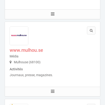
www.mulhou.se
Média
Mulhouse (68100)
Activités
Journaux, presse, magazines.