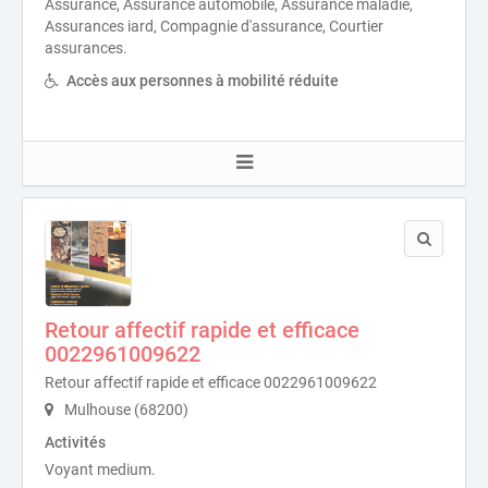
Assurance, Assurance automobile, Assurance maladie,
Assurances iard, Compagnie d'assurance, Courtier
assurances.
Accès aux personnes à mobilité réduite
Retour affectif rapide et efficace
0022961009622
Retour affectif rapide et efficace 0022961009622
Mulhouse (68200)
Activités
Voyant medium.