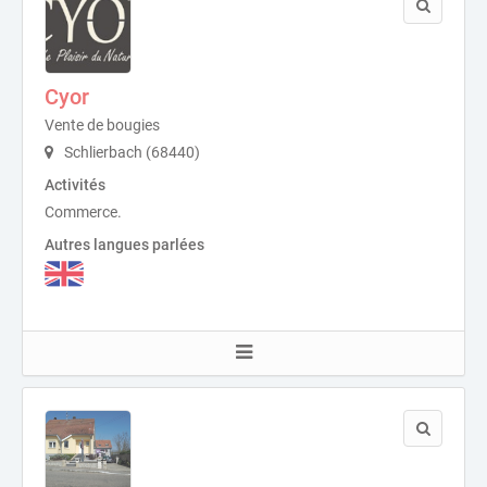
Cyor
Vente de bougies
Schlierbach (68440)
Activités
Commerce.
Autres langues parlées