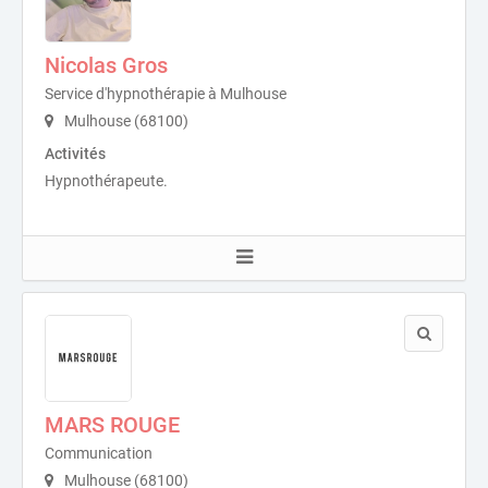
Nicolas Gros
Service d'hypnothérapie à Mulhouse
Mulhouse (68100)
Activités
Hypnothérapeute.
MARS ROUGE
Communication
Mulhouse (68100)