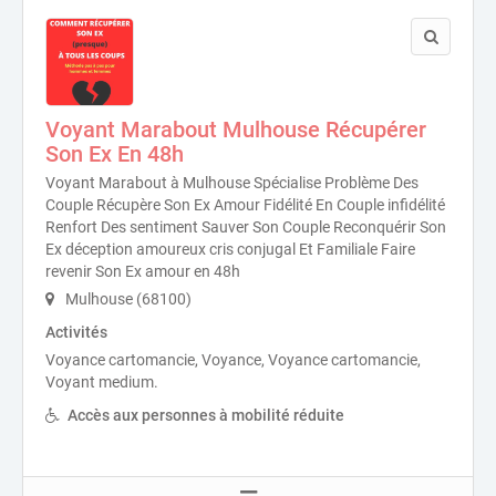
Voyant Marabout Mulhouse Récupérer
Son Ex En 48h
Voyant Marabout à Mulhouse Spécialise Problème Des
Couple Récupère Son Ex Amour Fidélité En Couple infidélité
Renfort Des sentiment Sauver Son Couple Reconquérir Son
Ex déception amoureux cris conjugal Et Familiale Faire
revenir Son Ex amour en 48h
Mulhouse (68100)
Activités
Voyance cartomancie, Voyance, Voyance cartomancie,
Voyant medium.
Accès aux personnes à mobilité réduite