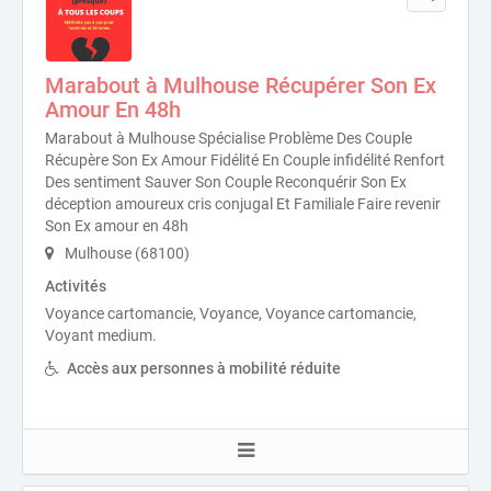
Marabout à Mulhouse Récupérer Son Ex
Amour En 48h
Marabout à Mulhouse Spécialise Problème Des Couple
Récupère Son Ex Amour Fidélité En Couple infidélité Renfort
Des sentiment Sauver Son Couple Reconquérir Son Ex
déception amoureux cris conjugal Et Familiale Faire revenir
Son Ex amour en 48h
Mulhouse (68100)
Activités
Voyance cartomancie, Voyance, Voyance cartomancie,
Voyant medium.
Accès aux personnes à mobilité réduite