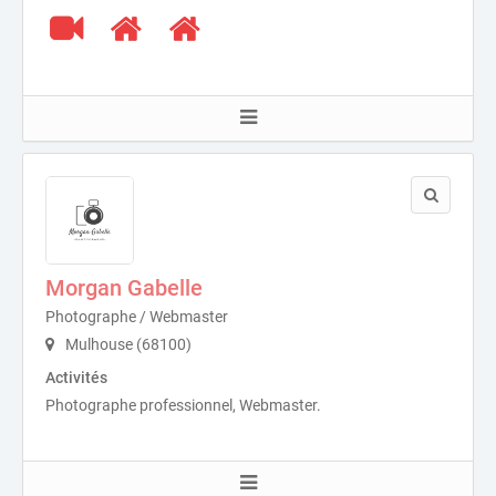
Morgan Gabelle
Photographe / Webmaster
Mulhouse (68100)
Activités
Photographe professionnel, Webmaster.