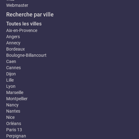
Webmaster
Recherche par ville
Toutes les villes
Aix-en-Provence
Angers
Annecy
Bordeaux
Boulogne-Billancourt
Caen
Cannes
Dijon
Lille
Lyon
Marseille
Montpellier
Nancy
Nantes
Nice
Orléans
Paris 13
Perpignan