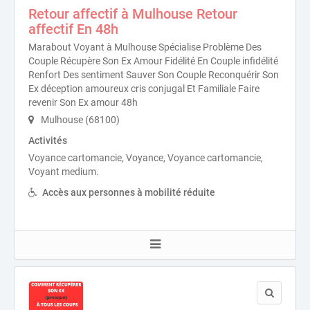
Retour affectif à Mulhouse Retour
affectif En 48h
Marabout Voyant à Mulhouse Spécialise Problème Des
Couple Récupère Son Ex Amour Fidélité En Couple infidélité
Renfort Des sentiment Sauver Son Couple Reconquérir Son
Ex déception amoureux cris conjugal Et Familiale Faire
revenir Son Ex amour 48h
Mulhouse (68100)
Activités
Voyance cartomancie, Voyance, Voyance cartomancie,
Voyant medium.
Accès aux personnes à mobilité réduite