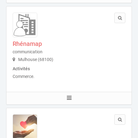
Rhénamap
communication
Mulhouse (68100)
Activités
Commerce.