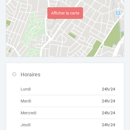
Afficher la carte
Horaires
Lundi
24h/24
Mardi
24h/24
Mercredi
24h/24
Jeudi
24h/24