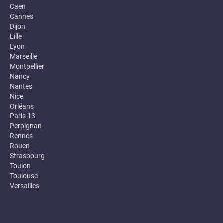
Caen
Cannes
Dijon
Lille
Lyon
Marseille
Montpellier
Nancy
Nantes
Nice
Orléans
Paris 13
Perpignan
Rennes
Rouen
Strasbourg
Toulon
Toulouse
Versailles