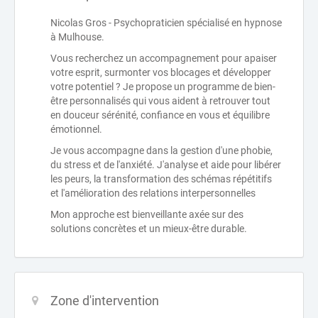
Nicolas Gros - Psychopraticien spécialisé en hypnose
à Mulhouse.
Vous recherchez un accompagnement pour apaiser
votre esprit, surmonter vos blocages et développer
votre potentiel ? Je propose un programme de bien-
être personnalisés qui vous aident à retrouver tout
en douceur sérénité, confiance en vous et équilibre
émotionnel.
Je vous accompagne dans la gestion d'une phobie,
du stress et de l'anxiété. J'analyse et aide pour libérer
les peurs, la transformation des schémas répétitifs
et l'amélioration des relations interpersonnelles
Mon approche est bienveillante axée sur des
solutions concrètes et un mieux-être durable.
Zone d'intervention