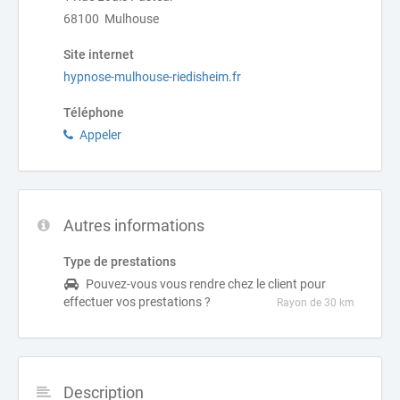
68100 Mulhouse
Site internet
hypnose-mulhouse-riedisheim.fr
Téléphone
Appeler
Autres informations
Type de prestations
Pouvez-vous vous rendre chez le client pour
effectuer vos prestations ?
Rayon de 30 km
Description