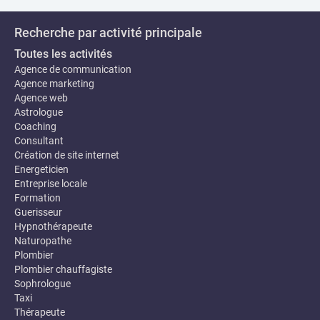
Recherche par activité principale
Toutes les activités
Agence de communication
Agence marketing
Agence web
Astrologue
Coaching
Consultant
Création de site internet
Energeticien
Entreprise locale
Formation
Guerisseur
Hypnothérapeute
Naturopathe
Plombier
Plombier chauffagiste
Sophrologue
Taxi
Thérapeute