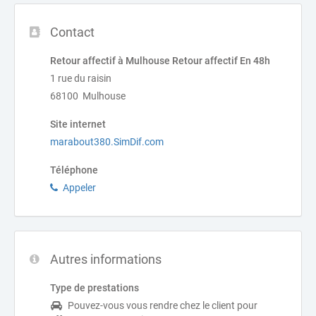
Contact
Retour affectif à Mulhouse Retour affectif En 48h
1 rue du raisin
68100 Mulhouse
Site internet
marabout380.SimDif.com
Téléphone
Appeler
Autres informations
Type de prestations
Pouvez-vous vous rendre chez le client pour