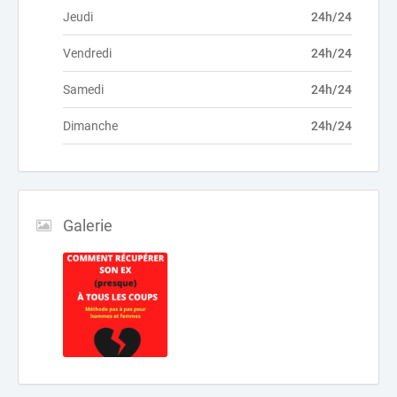
Jeudi
24h/24
Vendredi
24h/24
Samedi
24h/24
Dimanche
24h/24
Galerie