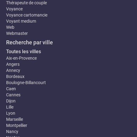
Thérapeute de couple
Voyance
Voyance cartomancie
Voyant medium
Web
Webmaster
Recherche par ville
Toutes les villes
Aix-en-Provence
Angers
Annecy
Bordeaux
Boulogne-Billancourt
Caen
Cannes
Dijon
Lille
Lyon
Marseille
Montpellier
Nancy