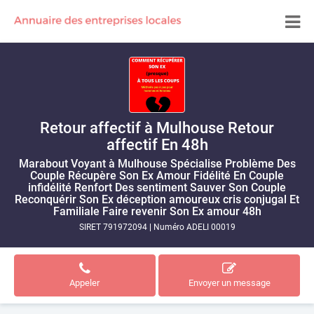
Retour affectif à Mulhouse Retour
affectif En 48h
Marabout Voyant à Mulhouse Spécialise Problème Des
Couple Récupère Son Ex Amour Fidélité En Couple
infidélité Renfort Des sentiment Sauver Son Couple
Reconquérir Son Ex déception amoureux cris conjugal Et
Familiale Faire revenir Son Ex amour 48h
SIRET 791972094
|
Numéro ADELI 00019
Appeler
Envoyer un message