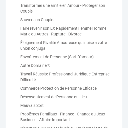
Transformer une amitié en Amour - Protéger son
Couple
Sauver son Couple.
Faire revenir son EX Rapidement Femme Homme
Marie ou Autres - Rupture - Divorce
Éloignement Rivalité Amoureuse qui nuise a votre
union conjugal
Envoûtement de Personne (Sort D'amour).
Autre Domaine *:
Travail Réussite Professionnel Juridique Entreprise
Difficulté
Commerce Protection de Personne Efficace
Désenvoutement de Personne ou Lieu
Mauvais Sort
Problèmes Familiaux - Finance - Chance au Jeux -
Business - Affaire Important