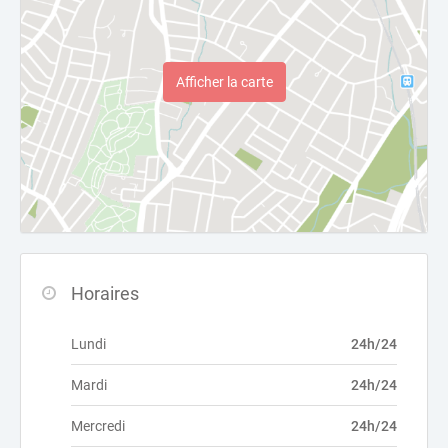
Afficher la carte
Horaires
Lundi
24h/24
Mardi
24h/24
Mercredi
24h/24