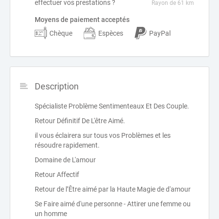
effectuer vos prestations ?
Rayon de 61 km
Moyens de paiement acceptés
Chèque
Espèces
PayPal
Description
Spécialiste Problème Sentimenteaux Et Des Couple.
Retour Définitif De L'être Aimé.
il vous éclairera sur tous vos Problèmes et les
résoudre rapidement.
Domaine de L'amour
Retour Affectif
Retour de l’Être aimé par la Haute Magie de d'amour
Se Faire aimé d'une personne - Attirer une femme ou
un homme