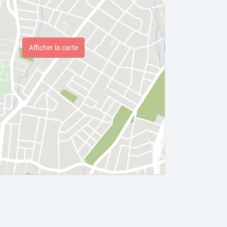
Afficher la carte