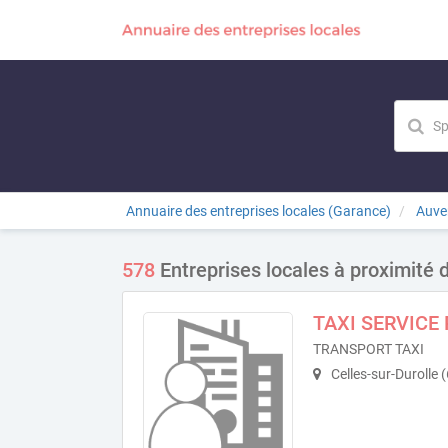
Annuaire des entreprises locales (Garance)
Auve
578
Entreprises locales à proximité 
TAXI SERVICE
TRANSPORT TAXI
Celles-sur-Durolle 