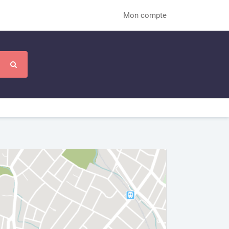
Mon compte