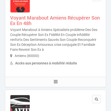
Voyant Marabout Amiens Récupérer Son
Ex En 48h
Voyant Marabout à Amiens Spécialiste problème Des Des
Couple Récupérer Son Ex Fidélité En Couple infidélité
renforts Des Sentiments Sauvés Son Couple Reconquérir
Son Ex Déception Amoureux crise conjugale Et Familiale
Faire Revenir Son Ex à
Amiens (80000)
Accès aux personnes à mobilité réduite