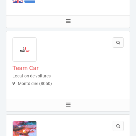
Team Car
Location de voitures
Montdidier (8050)