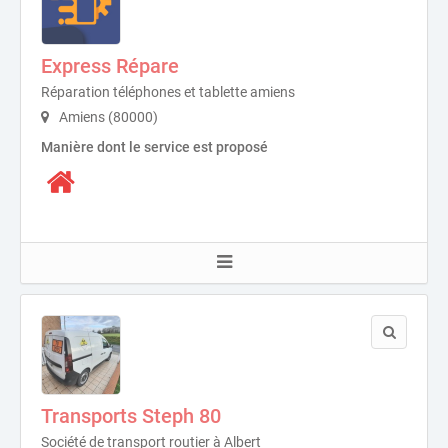
Express Répare
Réparation téléphones et tablette amiens
Amiens (80000)
Manière dont le service est proposé
Transports Steph 80
Société de transport routier à Albert