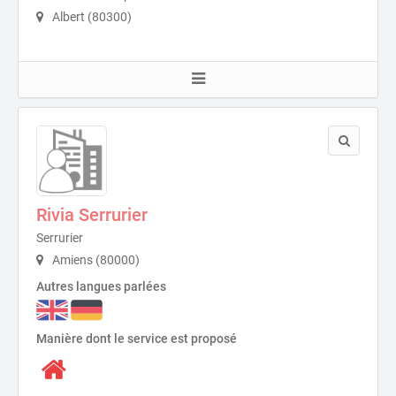
Albert (80300)
Rivia Serrurier
Serrurier
Amiens (80000)
Autres langues parlées
Manière dont le service est proposé