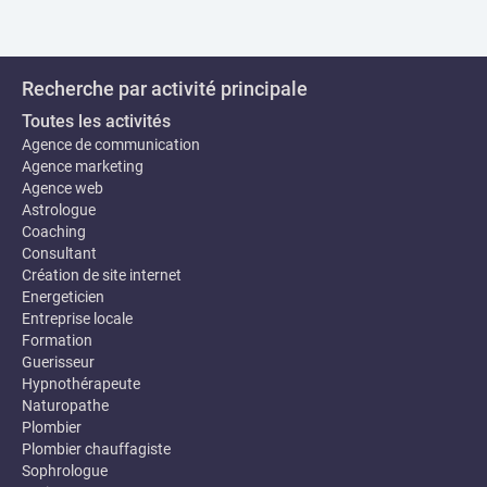
Recherche par activité principale
Toutes les activités
Agence de communication
Agence marketing
Agence web
Astrologue
Coaching
Consultant
Création de site internet
Energeticien
Entreprise locale
Formation
Guerisseur
Hypnothérapeute
Naturopathe
Plombier
Plombier chauffagiste
Sophrologue