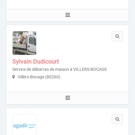
Sylvain Dudicourt
Service de débarras de maison à VILLERS BOCAGE
Villers-Bocage (80260)