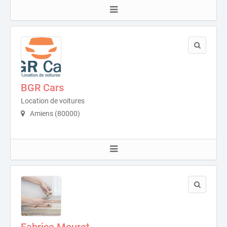
BGR Cars
Location de voitures
Amiens (80000)