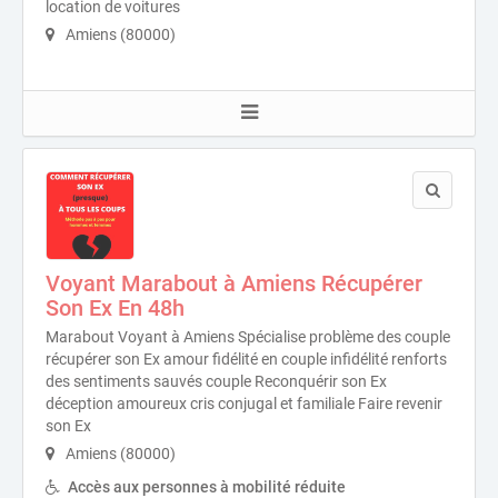
location de voitures
Amiens (80000)
Voyant Marabout à Amiens Récupérer
Son Ex En 48h
Marabout Voyant à Amiens Spécialise problème des couple
récupérer son Ex amour fidélité en couple infidélité renforts
des sentiments sauvés couple Reconquérir son Ex
déception amoureux cris conjugal et familiale Faire revenir
son Ex
Amiens (80000)
Accès aux personnes à mobilité réduite