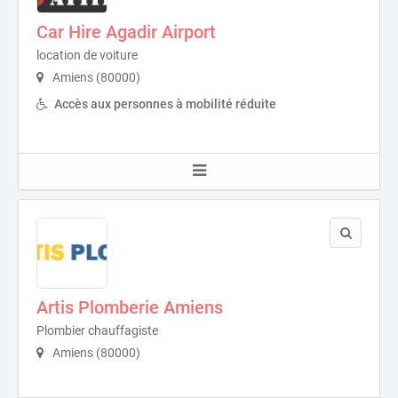
Car Hire Agadir Airport
location de voiture
Amiens (80000)
Accès aux personnes à mobilité réduite
Artis Plomberie Amiens
Plombier chauffagiste
Amiens (80000)