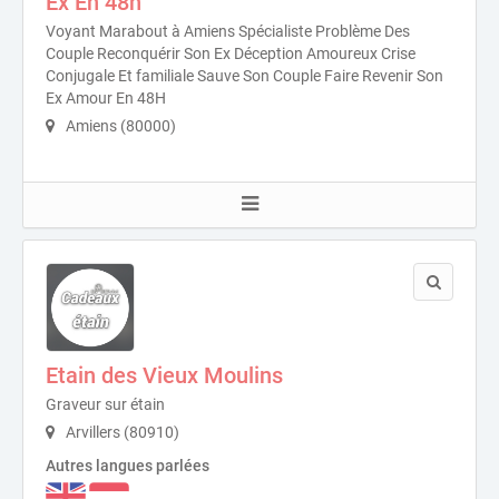
Ex En 48h
Voyant Marabout à Amiens Spécialiste Problème Des
Couple Reconquérir Son Ex Déception Amoureux Crise
Conjugale Et familiale Sauve Son Couple Faire Revenir Son
Ex Amour En 48H
Amiens (80000)
Etain des Vieux Moulins
Graveur sur étain
Arvillers (80910)
Autres langues parlées