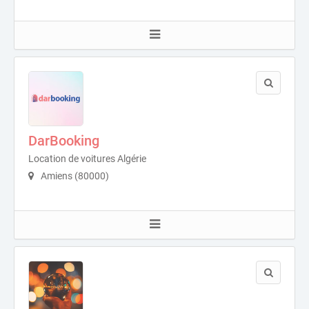
DarBooking
Location de voitures Algérie
Amiens (80000)