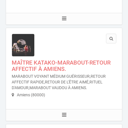
MAÎTRE KATAKO-MARABOUT-RETOUR
AFFECTIF À AMIENS.
MARABOUT VOYANT MÉDIUM GUÉRISSEUR,RETOUR
AFFECTIF RAPIDE,RETOUR DE L'ÊTRE AIMÉ,RITUEL
D'AMOUR,MARABOUT VAUDOU À AMIENS.
Amiens (80000)