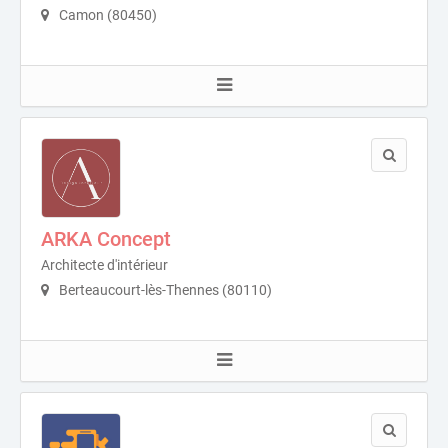
Camon (80450)
ARKA Concept
Architecte d'intérieur
Berteaucourt-lès-Thennes (80110)