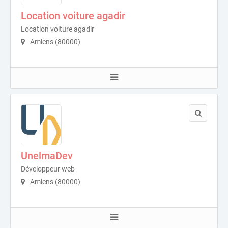
Location voiture agadir
Location voiture agadir
Amiens (80000)
UnelmaDev
Développeur web
Amiens (80000)