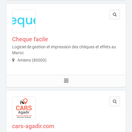
Cheque facile
Logiciel de gestion et impression des chèques et effets au
Maroc
Amiens (80000)
cars-agadir.com