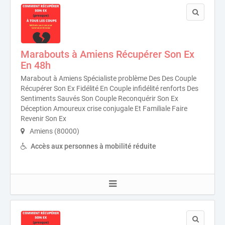
Marabouts à Amiens Récupérer Son Ex
En 48h
Marabout à Amiens Spécialiste problème Des Des Couple
Récupérer Son Ex Fidélité En Couple infidélité renforts Des
Sentiments Sauvés Son Couple Reconquérir Son Ex
Déception Amoureux crise conjugale Et Familiale Faire
Revenir Son Ex
Amiens (80000)
Accès aux personnes à mobilité réduite