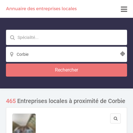
Rechercher
465
Entreprises locales à proximité de Corbie