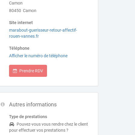
Camon
80450 Camon
Site internet
marabout-guerisseur-retour-affectif-
rouen-vannes.fr
Téléphone
Afficher le numéro de téléphone
Prendre RDV
Autres informations
Type de prestations
Pouvez-vous vous rendre chez le client
pour effectuer vos prestations ?