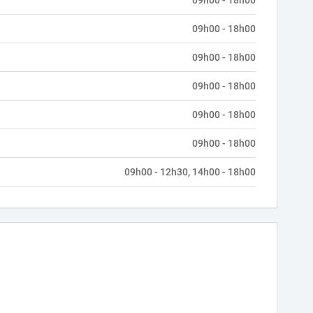
09h00 - 18h00
09h00 - 18h00
09h00 - 18h00
09h00 - 18h00
09h00 - 18h00
09h00 - 18h00
09h00 - 12h30, 14h00 - 18h00