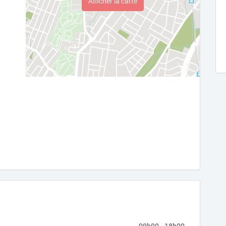
Afficher la carte