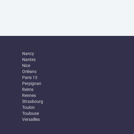
Nancy
Nantes
Nice
Orléans
Paris 13
Perpignan
Reims
Rennes
Strasbourg
Toulon
Toulouse
Versailles