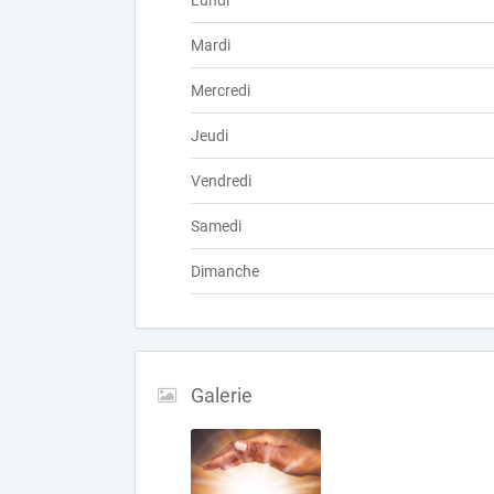
Lundi
Mardi
Mercredi
Jeudi
Vendredi
Samedi
Dimanche
Galerie