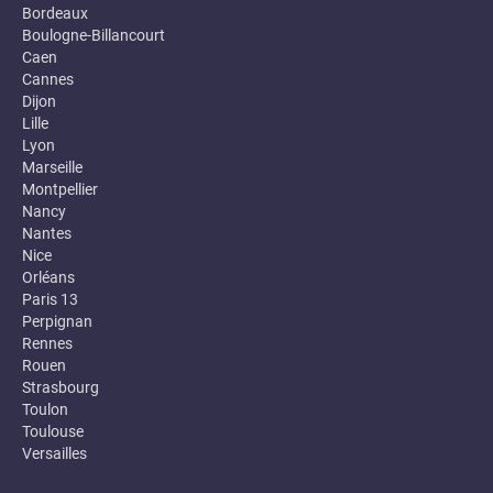
Bordeaux
Boulogne-Billancourt
Caen
Cannes
Dijon
Lille
Lyon
Marseille
Montpellier
Nancy
Nantes
Nice
Orléans
Paris 13
Perpignan
Rennes
Rouen
Strasbourg
Toulon
Toulouse
Versailles