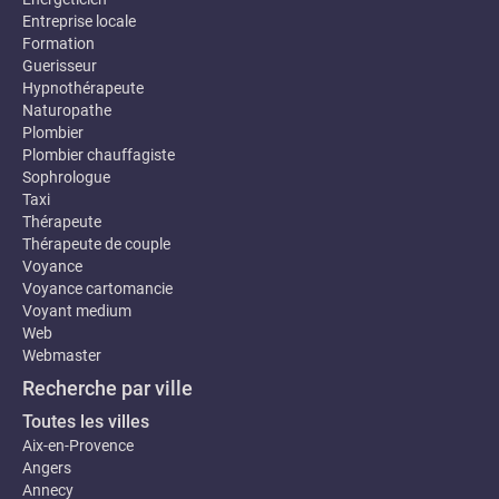
Entreprise locale
Formation
Guerisseur
Hypnothérapeute
Naturopathe
Plombier
Plombier chauffagiste
Sophrologue
Taxi
Thérapeute
Thérapeute de couple
Voyance
Voyance cartomancie
Voyant medium
Web
Webmaster
Recherche par ville
Toutes les villes
Aix-en-Provence
Angers
Annecy