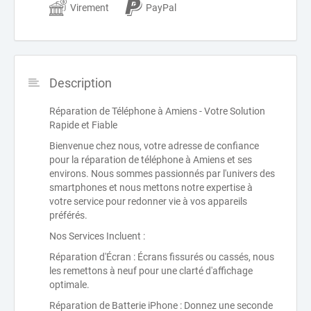
Virement
PayPal
Description
Réparation de Téléphone à Amiens - Votre Solution
Rapide et Fiable
Bienvenue chez nous, votre adresse de confiance
pour la réparation de téléphone à Amiens et ses
environs. Nous sommes passionnés par l'univers des
smartphones et nous mettons notre expertise à
votre service pour redonner vie à vos appareils
préférés.
Nos Services Incluent :
Réparation d'Écran : Écrans fissurés ou cassés, nous
les remettons à neuf pour une clarté d'affichage
optimale.
Réparation de Batterie iPhone : Donnez une seconde