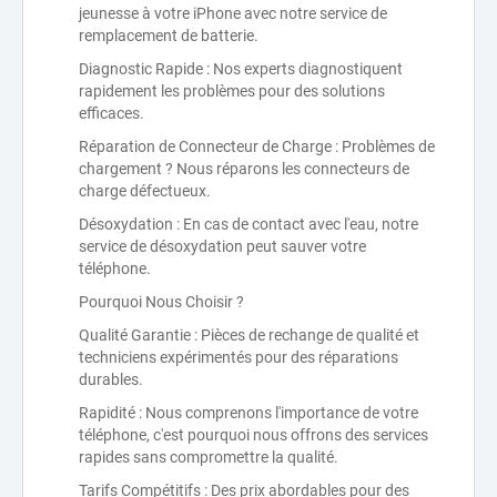
jeunesse à votre iPhone avec notre service de
remplacement de batterie.
Diagnostic Rapide : Nos experts diagnostiquent
rapidement les problèmes pour des solutions
efficaces.
Réparation de Connecteur de Charge : Problèmes de
chargement ? Nous réparons les connecteurs de
charge défectueux.
Désoxydation : En cas de contact avec l'eau, notre
service de désoxydation peut sauver votre
téléphone.
Pourquoi Nous Choisir ?
Qualité Garantie : Pièces de rechange de qualité et
techniciens expérimentés pour des réparations
durables.
Rapidité : Nous comprenons l'importance de votre
téléphone, c'est pourquoi nous offrons des services
rapides sans compromettre la qualité.
Tarifs Compétitifs : Des prix abordables pour des