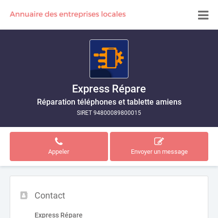
Express Répare
Réparation téléphones et tablette amiens
SIRET 94800089800015
Appeler
Envoyer un message
Contact
Express Répare