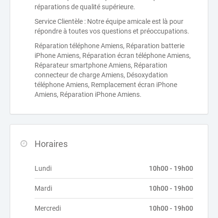
réparations de qualité supérieure.
Service Clientèle : Notre équipe amicale est là pour
répondre à toutes vos questions et préoccupations.
Réparation téléphone Amiens, Réparation batterie
iPhone Amiens, Réparation écran téléphone Amiens,
Réparateur smartphone Amiens, Réparation
connecteur de charge Amiens, Désoxydation
téléphone Amiens, Remplacement écran iPhone
Amiens, Réparation iPhone Amiens.
Horaires
Lundi
10h00 - 19h00
Mardi
10h00 - 19h00
Mercredi
10h00 - 19h00