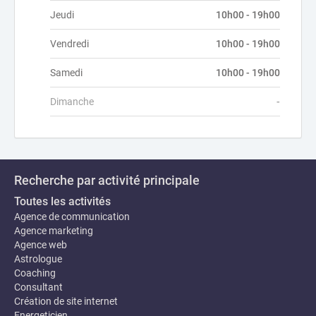
Jeudi
10h00 - 19h00
Vendredi
10h00 - 19h00
Samedi
10h00 - 19h00
Dimanche
-
Recherche par activité principale
Toutes les activités
Agence de communication
Agence marketing
Agence web
Astrologue
Coaching
Consultant
Création de site internet
Energeticien