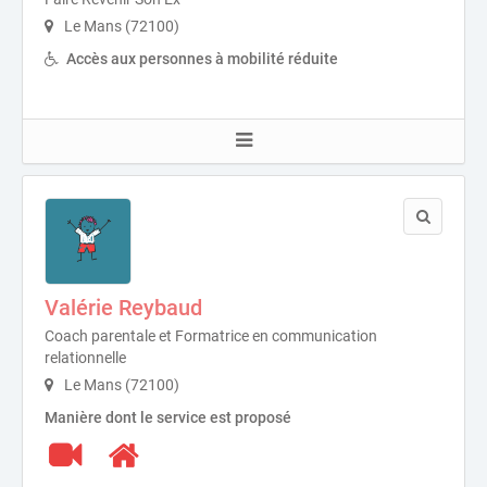
Le Mans (72100)
Accès aux personnes à mobilité réduite
Valérie Reybaud
Coach parentale et Formatrice en communication
relationnelle
Le Mans (72100)
Manière dont le service est proposé