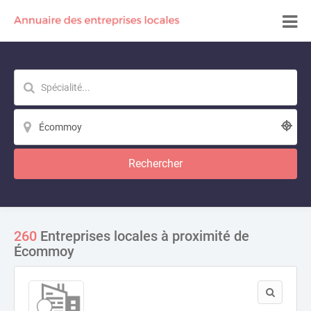
Rechercher
260
Entreprises locales à proximité de
Écommoy