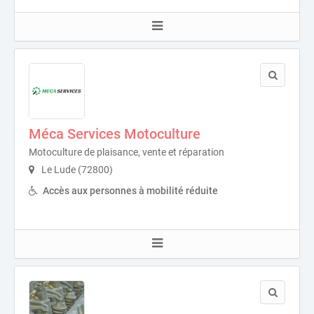
Méca Services Motoculture
Motoculture de plaisance, vente et réparation
Le Lude (72800)
Accès aux personnes à mobilité réduite