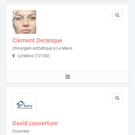
Clément Deranque
Chirurgien esthétique à Le Mans
Le Mans (72100)
David couverture
Couvreur