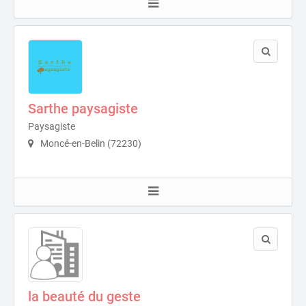
Sarthe paysagiste
Paysagiste
Moncé-en-Belin (72230)
la beauté du geste