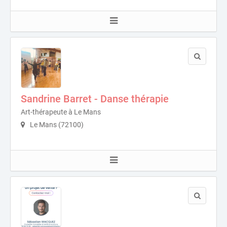
Sandrine Barret - Danse thérapie
Art-thérapeute à Le Mans
Le Mans (72100)