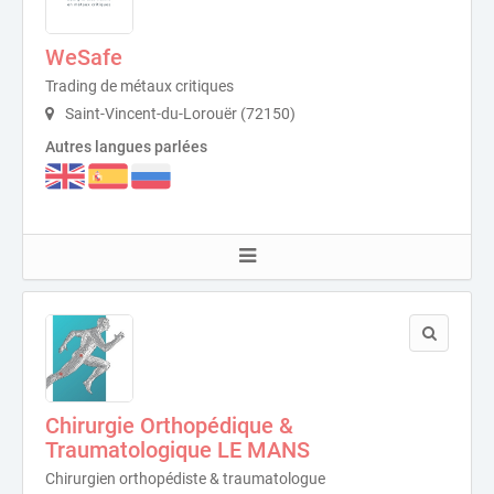
WeSafe
Trading de métaux critiques
Saint-Vincent-du-Lorouër (72150)
Autres langues parlées
Chirurgie Orthopédique &
Traumatologique LE MANS
Chirurgien orthopédiste & traumatologue