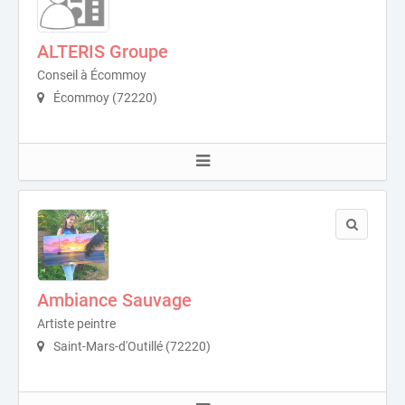
ALTERIS Groupe
Conseil à Écommoy
Écommoy (72220)
Ambiance Sauvage
Artiste peintre
Saint-Mars-d'Outillé (72220)