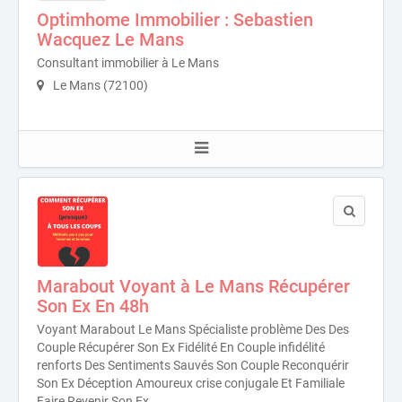
Optimhome Immobilier : Sebastien
Wacquez Le Mans
Consultant immobilier à Le Mans
Le Mans (72100)
Marabout Voyant à Le Mans Récupérer
Son Ex En 48h
Voyant Marabout Le Mans Spécialiste problème Des Des
Couple Récupérer Son Ex Fidélité En Couple infidélité
renforts Des Sentiments Sauvés Son Couple Reconquérir
Son Ex Déception Amoureux crise conjugale Et Familiale
Faire Revenir Son Ex