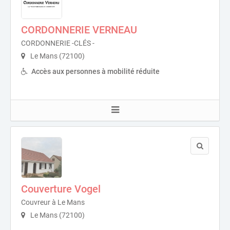
CORDONNERIE VERNEAU
CORDONNERIE -CLÉS -
Le Mans (72100)
Accès aux personnes à mobilité réduite
Couverture Vogel
Couvreur à Le Mans
Le Mans (72100)