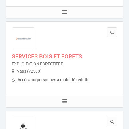
SERVICES BOIS ET FORETS
EXPLOITATION FORESTIERE
Vaas (72500)
Accès aux personnes à mobilité réduite