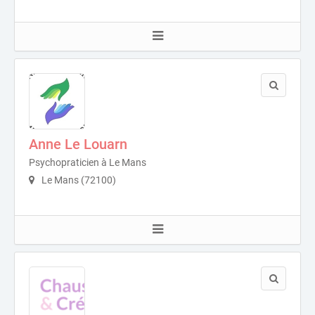
Anne Le Louarn
Psychopraticien à Le Mans
Le Mans (72100)