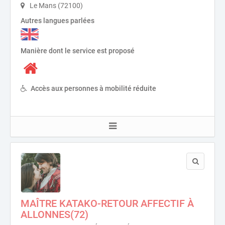
Le Mans (72100)
Autres langues parlées
Manière dont le service est proposé
Accès aux personnes à mobilité réduite
MAÎTRE KATAKO-RETOUR AFFECTIF À
ALLONNES(72)