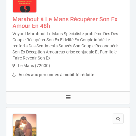
Marabout à Le Mans Récupérer Son Ex
Amour En 48h
Voyant Marabout Le Mans Spécialiste problème Des Des
Couple Récupérer Son Ex Fidélité En Couple infidélité
renforts Des Sentiments Sauvés Son Couple Reconquérir
Son Ex Déception Amoureux crise conjugale Et Familiale
Faire Revenir Son Ex
Le Mans (72000)
Accès aux personnes à mobilité réduite