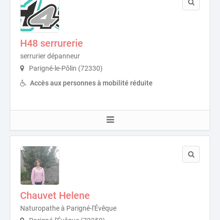
H48 serrurerie
serrurier dépanneur
Parigné-le-Pôlin (72330)
Accès aux personnes à mobilité réduite
Chauvet Helene
Naturopathe à Parigné-l'Évêque