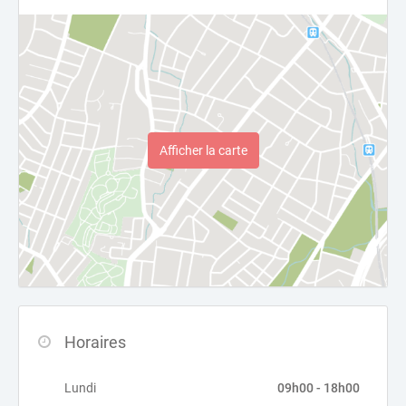
Afficher la carte
Horaires
Lundi
09h00 - 18h00