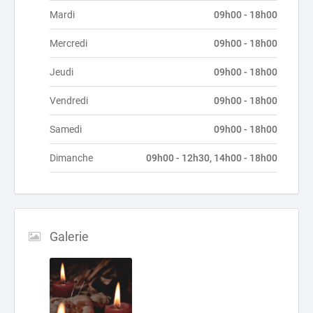
Mardi
09h00 - 18h00
Mercredi
09h00 - 18h00
Jeudi
09h00 - 18h00
Vendredi
09h00 - 18h00
Samedi
09h00 - 18h00
Dimanche
09h00 - 12h30, 14h00 - 18h00
Galerie