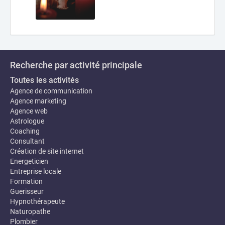
Recherche par activité principale
Toutes les activités
Agence de communication
Agence marketing
Agence web
Astrologue
Coaching
Consultant
Création de site internet
Energeticien
Entreprise locale
Formation
Guerisseur
Hypnothérapeute
Naturopathe
Plombier