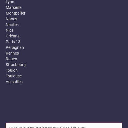
Lyon
Marseille
Montpellier
Nancy
Nantes
Nice
Orléans
Paris 13
Perpignan
Rennes
Rouen
Strasbourg
Toulon
Toulouse
Versailles