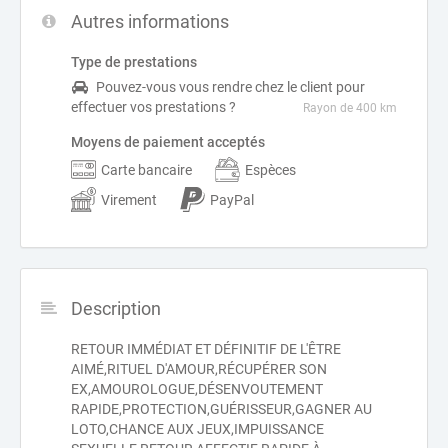
Autres informations
Type de prestations
Pouvez-vous vous rendre chez le client pour
effectuer vos prestations ?
Rayon de 400 km
Moyens de paiement acceptés
Carte bancaire
Espèces
Virement
PayPal
Description
RETOUR IMMÉDIAT ET DÉFINITIF DE L'ÊTRE
AIMÉ,RITUEL D'AMOUR,RÉCUPÉRER SON
EX,AMOUROLOGUE,DÉSENVOUTEMENT
RAPIDE,PROTECTION,GUÉRISSEUR,GAGNER AU
LOTO,CHANCE AUX JEUX,IMPUISSANCE