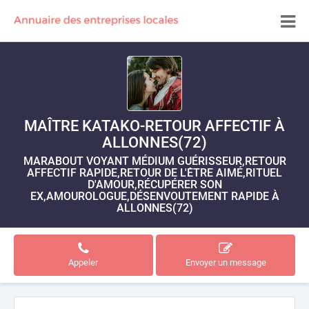
MAÎTRE KATAKO-RETOUR AFFECTIF À
ALLONNES(72)
MARABOUT VOYANT MÉDIUM GUÉRISSEUR,RETOUR
AFFECTIF RAPIDE,RETOUR DE L'ÊTRE AIMÉ,RITUEL
D'AMOUR,RÉCUPÉRER SON
EX,AMOUROLOGUE,DÉSENVOUTEMENT RAPIDE À
ALLONNES(72)
Appeler
Envoyer un message