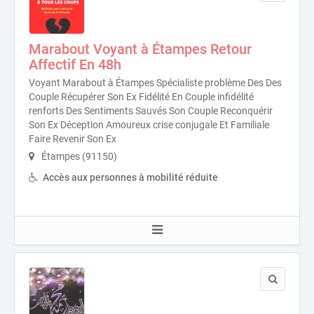
Marabout Voyant à Étampes Retour
Affectif En 48h
Voyant Marabout à Étampes Spécialiste problème Des Des
Couple Récupérer Son Ex Fidélité En Couple infidélité
renforts Des Sentiments Sauvés Son Couple Reconquérir
Son Ex Déception Amoureux crise conjugale Et Familiale
Faire Revenir Son Ex
Étampes (91150)
Accès aux personnes à mobilité réduite