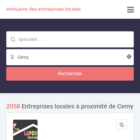
Rechercher
2058
Entreprises locales à proximité de Cerny