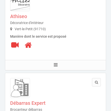
Athiseo
Décoratrice d'intérieur
Vert-le-Petit (91710)
Manière dont le service est proposé
Débarras Expert
Brocanteur débarras