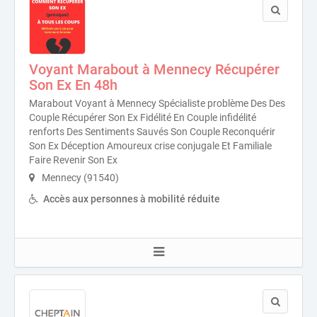
Voyant Marabout à Mennecy Récupérer
Son Ex En 48h
Marabout Voyant à Mennecy Spécialiste problème Des Des
Couple Récupérer Son Ex Fidélité En Couple infidélité
renforts Des Sentiments Sauvés Son Couple Reconquérir
Son Ex Déception Amoureux crise conjugale Et Familiale
Faire Revenir Son Ex
Mennecy (91540)
Accès aux personnes à mobilité réduite