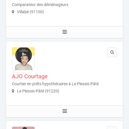
Comparateur des déménageurs
Villabé (91100)
AJO Courtage
Courtier en prêts hypothécaires à Le Plessis-Pâté
Le Plessis-Pâté (91220)