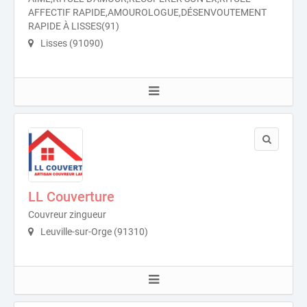
AFFECTIF RAPIDE,AMOUROLOGUE,DÉSENVOUTEMENT
RAPIDE À LISSES(91)
Lisses (91090)
LL Couverture
Couvreur zingueur
Leuville-sur-Orge (91310)