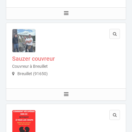
Sauzer couvreur
Couvreur à Breuillet
Breuillet (91650)