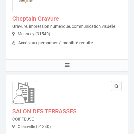
Cheptain Gravure
Gravure, impression numérique, communication visuelle
Mennecy (91540)
Accès aux personnes à mobilité réduite
SALON DES TERRASSES
COIFFEUSE
Ollainville (91340)