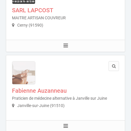
SARL LAPCOST
MAITRE ARTISAN COUVREUR
Cerny (91590)
Fabienne Auzanneau
Praticien de médecine alternative à Janville sur Juine
Janville-sur-Juine (91510)