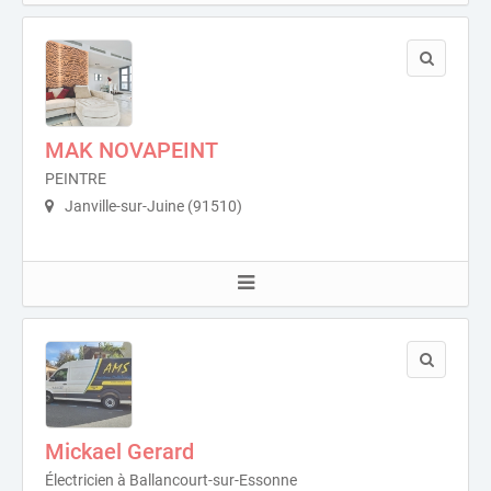
MAK NOVAPEINT
PEINTRE
Janville-sur-Juine (91510)
Mickael Gerard
Électricien à Ballancourt-sur-Essonne