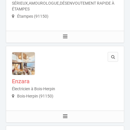
SÉRIEUX,AMOUROLOGUE,DÉSENVOUTEMENT RAPIDE À
ÉTAMPES
Étampes (91150)
Enzara
Électricien à Bois-Herpin
Bois-Herpin (91150)