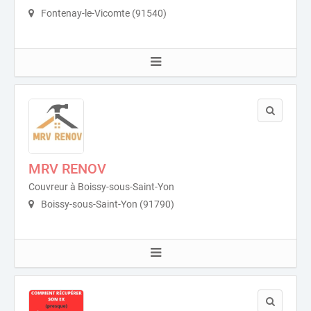
Fontenay-le-Vicomte (91540)
MRV RENOV
Couvreur à Boissy-sous-Saint-Yon
Boissy-sous-Saint-Yon (91790)