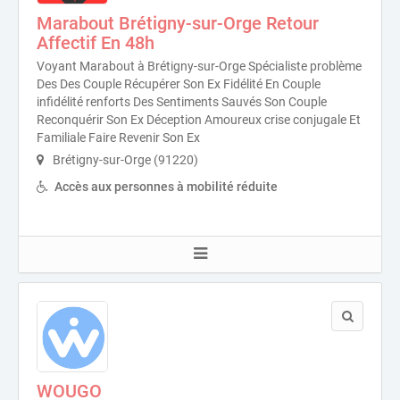
Marabout Brétigny-sur-Orge Retour
Affectif En 48h
Voyant Marabout à Brétigny-sur-Orge Spécialiste problème
Des Des Couple Récupérer Son Ex Fidélité En Couple
infidélité renforts Des Sentiments Sauvés Son Couple
Reconquérir Son Ex Déception Amoureux crise conjugale Et
Familiale Faire Revenir Son Ex
Brétigny-sur-Orge (91220)
Accès aux personnes à mobilité réduite
WOUGO