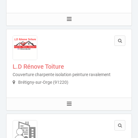
L.D Rénove Toiture
Couverture charpente isolation peinture ravalement
Brétigny-sur-Orge (91220)