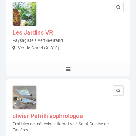
Les Jardins VR
Paysagiste à Vert-le-Grand
Vert-le-Grand (91810)
olivier Petrilli sophrologue
Praticien de médecine alternative à Saint-Sulpice-de-
Favières