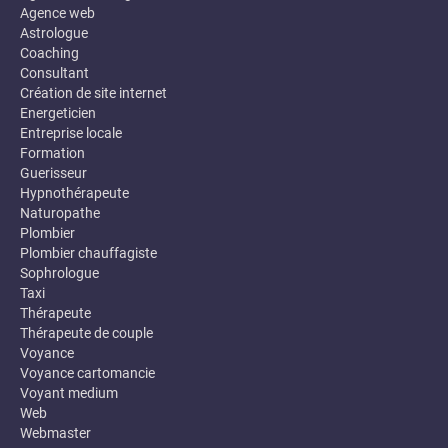
Agence web
Astrologue
Coaching
Consultant
Création de site internet
Energeticien
Entreprise locale
Formation
Guerisseur
Hypnothérapeute
Naturopathe
Plombier
Plombier chauffagiste
Sophrologue
Taxi
Thérapeute
Thérapeute de couple
Voyance
Voyance cartomancie
Voyant medium
Web
Webmaster