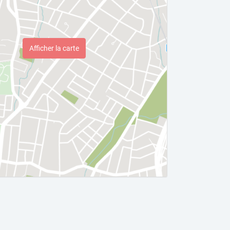
Afficher la carte