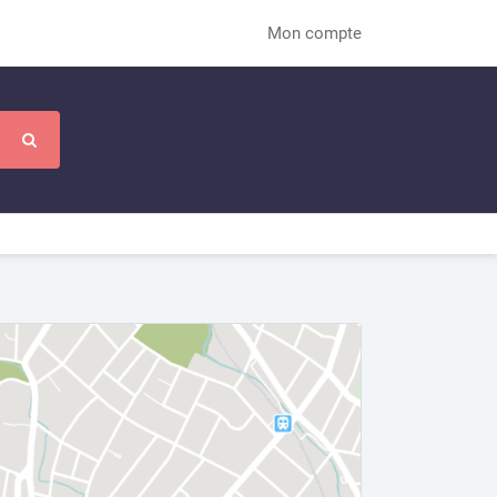
Mon compte