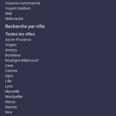
Voyance cartomancie
Voyant medium
Web
Webmaster
Recherche par ville
Toutes les villes
Aix-en-Provence
Angers
Annecy
Bordeaux
Boulogne-Billancourt
Caen
Cannes
Dijon
Lille
Lyon
Marseille
Montpellier
Nancy
Nantes
Nice