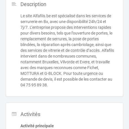
Description
Le site Alfafils.be est spécialisé dans les services de
serrurerie en Bx, avec une disponibilité 24h/24 et
7j/7. L’entreprise propose des interventions rapides
pour divers besoins, tels que l’ouverture de portes, le
remplacement de serrures, la pose de portes
blindées, la réparation après cambriolage, ainsi que
des services de vitrerie et de contrôle d’accès. Alfafils
intervient dans de nombreuses communes,
notamment Bruxelles, Vilvorde et Evere, et travaille
avec des marques reconnues comme Fichet,
MOTTURA et G-BLOCK. Pour toute urgence ou
demande de devis, il est possible de les contacter au
04 75 95 89 38.
Activités
Activité principale