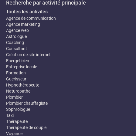
Recherche par activité principale
Toutes les activités
Agence de communication
Agence marketing
Agence web
Astrologue
Coaching
Consultant
Création de site internet
Energeticien
Entreprise locale
Formation
Guerisseur
Hypnothérapeute
Naturopathe
Plombier
Plombier chauffagiste
Sophrologue
Taxi
Thérapeute
Thérapeute de couple
Voyance