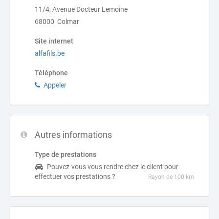
11/4, Avenue Docteur Lemoine
68000 Colmar
Site internet
alfafils.be
Téléphone
Appeler
Autres informations
Type de prestations
Pouvez-vous vous rendre chez le client pour
effectuer vos prestations ?
Rayon de 100 km