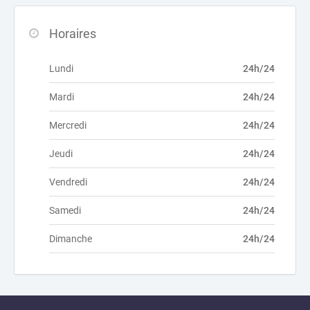
Horaires
Lundi
24h/24
Mardi
24h/24
Mercredi
24h/24
Jeudi
24h/24
Vendredi
24h/24
Samedi
24h/24
Dimanche
24h/24