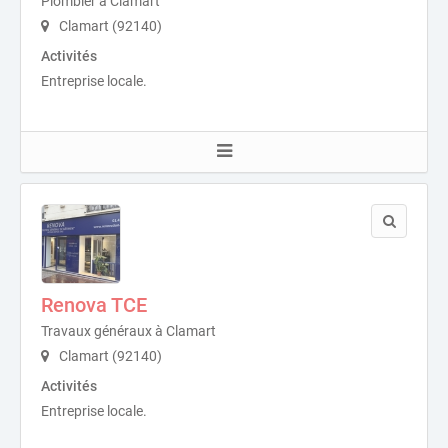
Plombier à Clamart
Clamart (92140)
Activités
Entreprise locale.
Renova TCE
Travaux généraux à Clamart
Clamart (92140)
Activités
Entreprise locale.