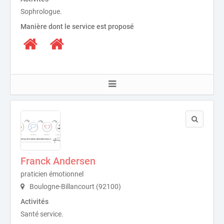
Sophrologue.
Manière dont le service est proposé
Franck Andersen
praticien émotionnel
Boulogne-Billancourt (92100)
Activités
Santé service.