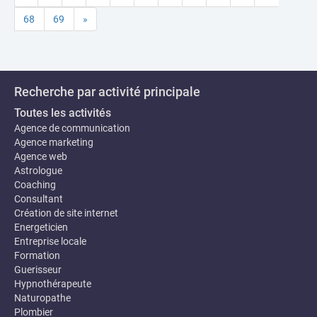
68
69
»
Recherche par activité principale
Toutes les activités
Agence de communication
Agence marketing
Agence web
Astrologue
Coaching
Consultant
Création de site internet
Energeticien
Entreprise locale
Formation
Guerisseur
Hypnothérapeute
Naturopathe
Plombier