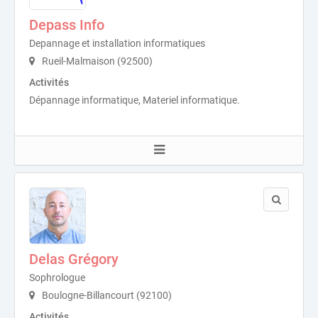
Depass Info
Depannage et installation informatiques
Rueil-Malmaison (92500)
Activités
Dépannage informatique, Materiel informatique.
Delas Grégory
Sophrologue
Boulogne-Billancourt (92100)
Activités