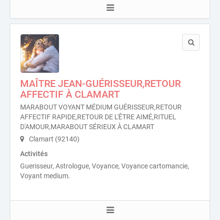
MAÎTRE JEAN-GUÉRISSEUR,RETOUR
AFFECTIF À CLAMART
MARABOUT VOYANT MÉDIUM GUÉRISSEUR,RETOUR
AFFECTIF RAPIDE,RETOUR DE L'ÊTRE AIMÉ,RITUEL
D'AMOUR,MARABOUT SÉRIEUX À CLAMART
Clamart (92140)
Activités
Guerisseur, Astrologue, Voyance, Voyance cartomancie,
Voyant medium.