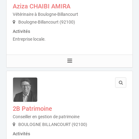
Aziza CHAIBI AMIRA
Vétérinaire à Boulogne-Billancourt
Boulogne-Billancourt (92100)
Activités
Entreprise locale.
2B Patrimoine
Conseiller en gestion de patrimoine
BOULOGNE BILLANCOURT (92100)
Activités