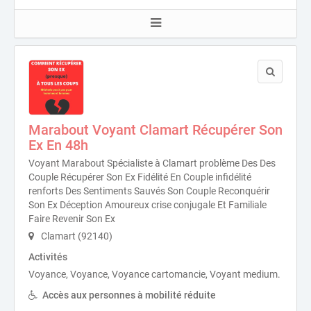
Marabout Voyant Clamart Récupérer Son
Ex En 48h
Voyant Marabout Spécialiste à Clamart problème Des Des
Couple Récupérer Son Ex Fidélité En Couple infidélité
renforts Des Sentiments Sauvés Son Couple Reconquérir
Son Ex Déception Amoureux crise conjugale Et Familiale
Faire Revenir Son Ex
Clamart (92140)
Activités
Voyance, Voyance, Voyance cartomancie, Voyant medium.
Accès aux personnes à mobilité réduite