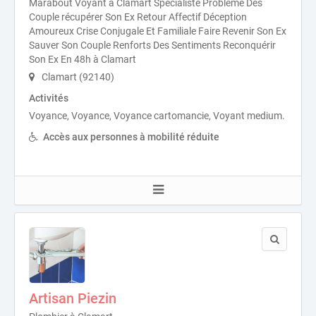
Marabout Voyant à Clamart Spécialiste Problème Des
Couple récupérer Son Ex Retour Affectif Déception
Amoureux Crise Conjugale Et Familiale Faire Revenir Son Ex
Sauver Son Couple Renforts Des Sentiments Reconquérir
Son Ex En 48h à Clamart
Clamart (92140)
Activités
Voyance, Voyance, Voyance cartomancie, Voyant medium.
Accès aux personnes à mobilité réduite
Artisan Piezin