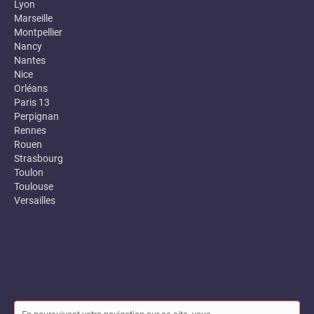
Lyon
Marseille
Montpellier
Nancy
Nantes
Nice
Orléans
Paris 13
Perpignan
Rennes
Rouen
Strasbourg
Toulon
Toulouse
Versailles