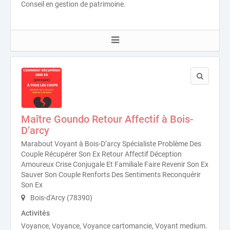
Conseil en gestion de patrimoine.
Maître Goundo Retour Affectif à Bois-
D’arcy
Marabout Voyant à Bois-D’arcy Spécialiste Problème Des
Couple Récupérer Son Ex Retour Affectif Déception
Amoureux Crise Conjugale Et Familiale Faire Revenir Son Ex
Sauver Son Couple Renforts Des Sentiments Reconquérir
Son Ex
Bois-d'Arcy (78390)
Activités
Voyance, Voyance, Voyance cartomancie, Voyant medium.