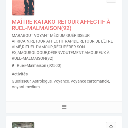
MAÎTRE KATAKO-RETOUR AFFECTIF À
RUEL-MALMAISON(92)
MARABOUT VOYANT MÉDIUM GUÉRISSEUR
AFRICAIN,RETOUR AFFECTIF RAPIDE,RETOUR DE L'ÊTRE
AIMÉ,RITUEL D'AMOUR,RÉCUPÉRER SON
EX,AMOUROLOGUE,DÉSENVOUTEMENT AMOUREUX À
RUEL-MALMAISON(92)
Rueil-Malmaison (92500)
Activités
Guerisseur, Astrologue, Voyance, Voyance cartomancie,
Voyant medium.