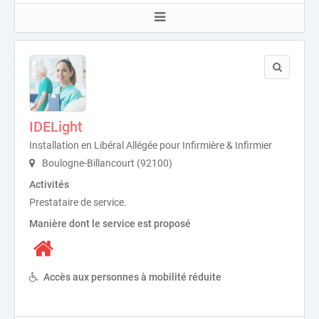
IDELight
Installation en Libéral Allégée pour Infirmière & Infirmier
Boulogne-Billancourt (92100)
Activités
Prestataire de service.
Manière dont le service est proposé
Accès aux personnes à mobilité réduite