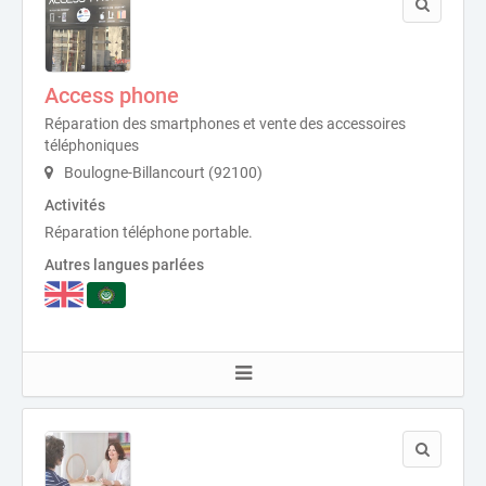
Access phone
Réparation des smartphones et vente des accessoires
téléphoniques
Boulogne-Billancourt (92100)
Activités
Réparation téléphone portable.
Autres langues parlées