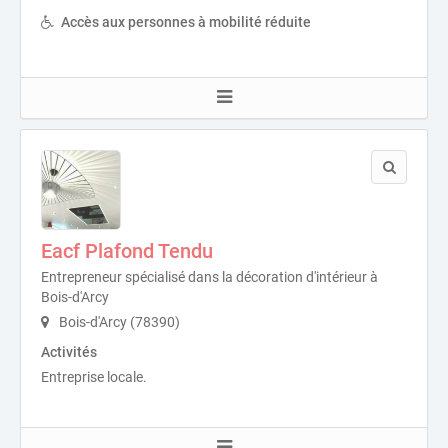
Accès aux personnes à mobilité réduite
Eacf Plafond Tendu
Entrepreneur spécialisé dans la décoration d'intérieur à
Bois-d'Arcy
Bois-d'Arcy (78390)
Activités
Entreprise locale.