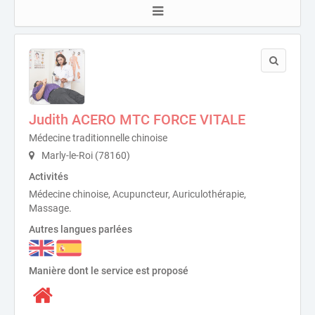
Judith ACERO MTC FORCE VITALE
Médecine traditionnelle chinoise
Marly-le-Roi (78160)
Activités
Médecine chinoise, Acupuncteur, Auriculothérapie,
Massage.
Autres langues parlées
Manière dont le service est proposé