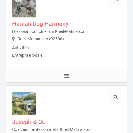
Human Dog Harmony
Dresseur pour chiens à Rueil-Malmaison
Rueil-Malmaison (92500)
Activités
Entreprise locale.
Joseph & Co
Coaching professionnel à Rueil-Malmaison