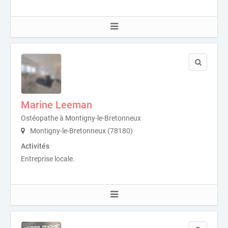
Marine Leeman
Ostéopathe à Montigny-le-Bretonneux
Montigny-le-Bretonneux (78180)
Activités
Entreprise locale.