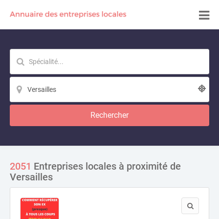
Rechercher
2051
Entreprises locales à proximité de
Versailles