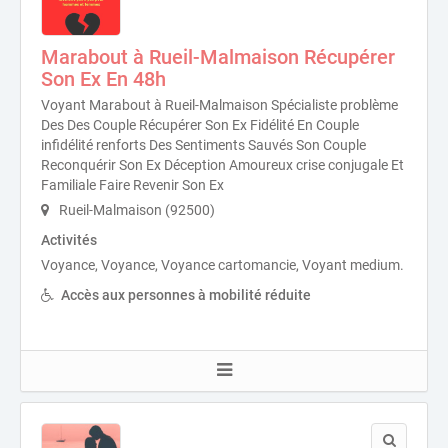
Marabout à Rueil-Malmaison Récupérer
Son Ex En 48h
Voyant Marabout à Rueil-Malmaison Spécialiste problème
Des Des Couple Récupérer Son Ex Fidélité En Couple
infidélité renforts Des Sentiments Sauvés Son Couple
Reconquérir Son Ex Déception Amoureux crise conjugale Et
Familiale Faire Revenir Son Ex
Rueil-Malmaison (92500)
Activités
Voyance, Voyance, Voyance cartomancie, Voyant medium.
Accès aux personnes à mobilité réduite