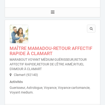
MAÎTRE MAMADOU-RETOUR AFFECTIF
RAPIDE À CLAMART
MARABOUT VOYANT MÉDIUM GUÉRISSEUR,RETOUR
AFFECTIF RAPIDE,RETOUR DE L'ÊTRE AIMÉ,RITUEL
D'AMOUR À CLAMART
Clamart (92140)
Activités
Guerisseur, Astrologue, Voyance, Voyance cartomancie,
Voyant medium.