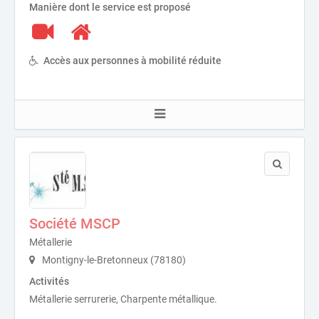
Manière dont le service est proposé
Accès aux personnes à mobilité réduite
Société MSCP
Métallerie
Montigny-le-Bretonneux (78180)
Activités
Métallerie serrurerie, Charpente métallique.