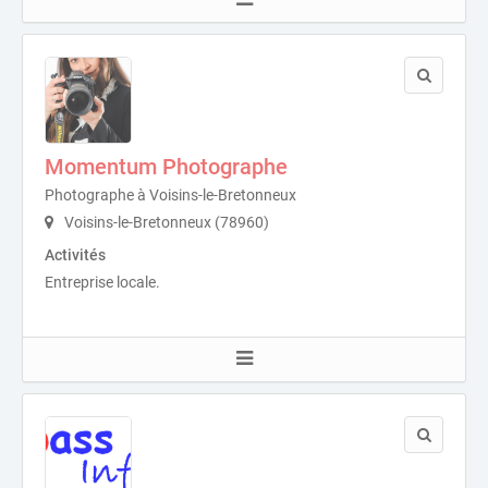
Momentum Photographe
Photographe à Voisins-le-Bretonneux
Voisins-le-Bretonneux (78960)
Activités
Entreprise locale.