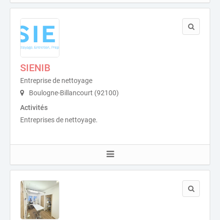
SIENIB
Entreprise de nettoyage
Boulogne-Billancourt (92100)
Activités
Entreprises de nettoyage.