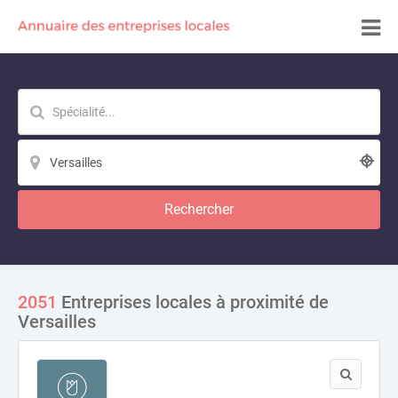
Rechercher
2051
Entreprises locales à proximité de
Versailles