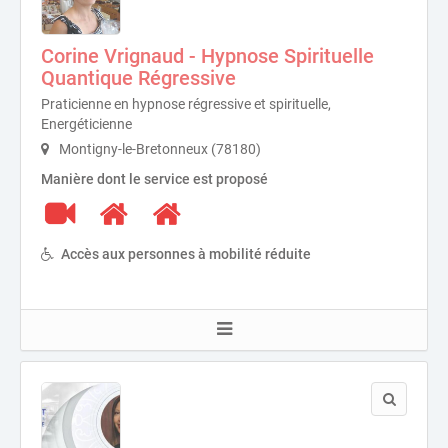
Corine Vrignaud - Hypnose Spirituelle
Quantique Régressive
Praticienne en hypnose régressive et spirituelle,
Energéticienne
Montigny-le-Bretonneux (78180)
Manière dont le service est proposé
Accès aux personnes à mobilité réduite