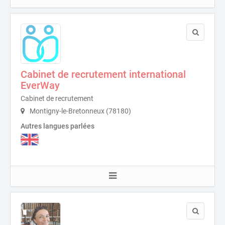
Cabinet de recrutement international
EverWay
Cabinet de recrutement
Montigny-le-Bretonneux (78180)
Autres langues parlées