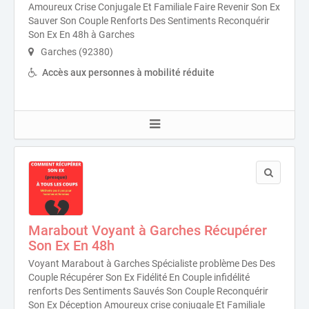
Amoureux Crise Conjugale Et Familiale Faire Revenir Son Ex
Sauver Son Couple Renforts Des Sentiments Reconquérir
Son Ex En 48h à Garches
Garches (92380)
Accès aux personnes à mobilité réduite
Marabout Voyant à Garches Récupérer
Son Ex En 48h
Voyant Marabout à Garches Spécialiste problème Des Des
Couple Récupérer Son Ex Fidélité En Couple infidélité
renforts Des Sentiments Sauvés Son Couple Reconquérir
Son Ex Déception Amoureux crise conjugale Et Familiale