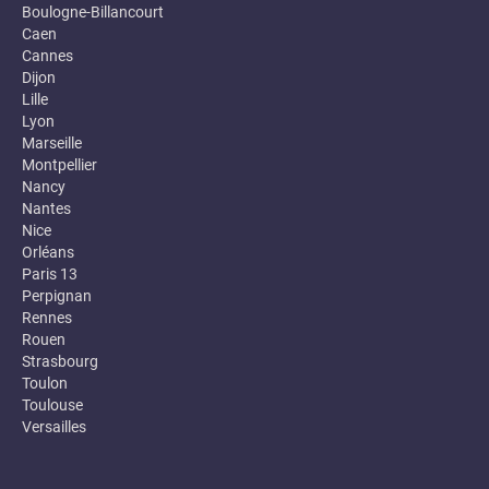
Boulogne-Billancourt
Caen
Cannes
Dijon
Lille
Lyon
Marseille
Montpellier
Nancy
Nantes
Nice
Orléans
Paris 13
Perpignan
Rennes
Rouen
Strasbourg
Toulon
Toulouse
Versailles