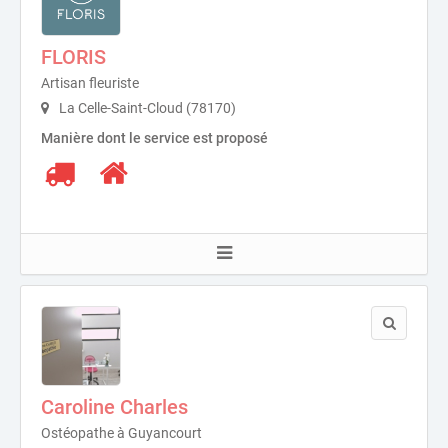
FLORIS
Artisan fleuriste
La Celle-Saint-Cloud (78170)
Manière dont le service est proposé
Caroline Charles
Ostéopathe à Guyancourt