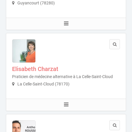
Guyancourt (78280)
Elisabeth Charzat
Praticien de médecine alternative à La Celle-Saint-Cloud
La Celle-Saint-Cloud (78170)