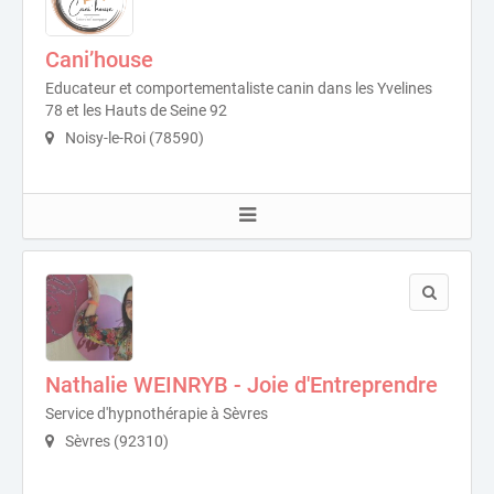
Cani’house
Educateur et comportementaliste canin dans les Yvelines
78 et les Hauts de Seine 92
Noisy-le-Roi (78590)
Nathalie WEINRYB - Joie d'Entreprendre
Service d'hypnothérapie à Sèvres
Sèvres (92310)