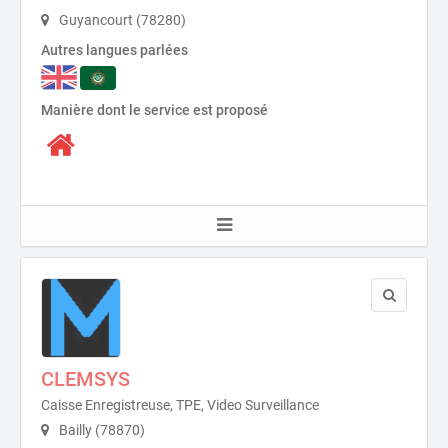
Guyancourt (78280)
Autres langues parlées
Manière dont le service est proposé
CLEMSYS
Caisse Enregistreuse, TPE, Video Surveillance
Bailly (78870)