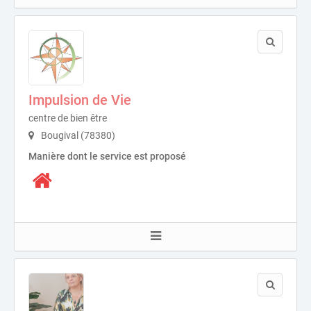
Impulsion de Vie
centre de bien être
Bougival (78380)
Manière dont le service est proposé