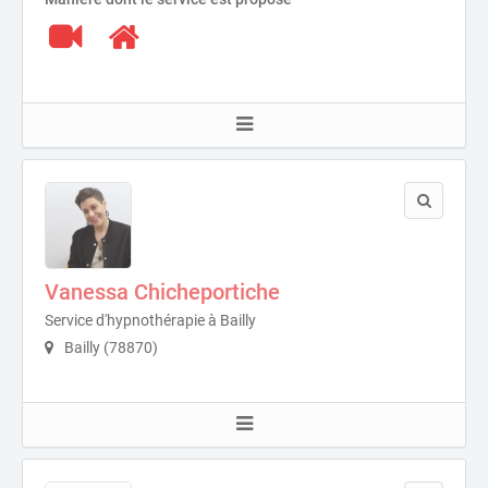
Vanessa Chicheportiche
Service d'hypnothérapie à Bailly
Bailly (78870)