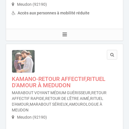
Meudon (92190)
Accès aux personnes à mobilité réduite
KAMANO-RETOUR AFFECTIF,RITUEL
D'AMOUR À MEDUDON
MARABOUT VOYANT MÉDIUM GUÉRISSEUR,RETOUR
AFFECTIF RAPIDE,RETOUR DE L'ÊTRE AIMÉ,RITUEL
D'AMOUR,MARABOUT SÉRIEUX,AMOUROLOGUE À
MEUDON
Meudon (92190)