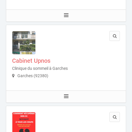
Cabinet Upnos
Clinique du sommeil à Garches
Garches (92380)