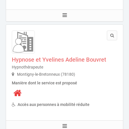
Hypnose et Yvelines Adeline Bouvret
Hypnothérapeute
Montigny-le-Bretonneux (78180)
Manière dont le service est proposé
Accès aux personnes à mobilité réduite