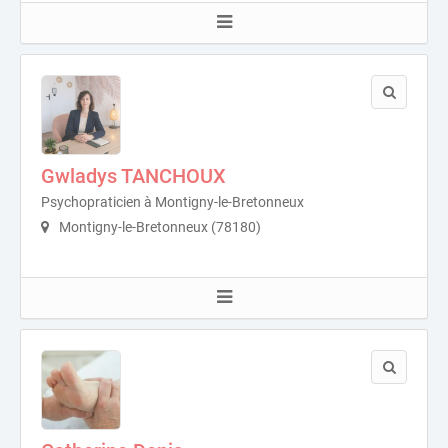
Gwladys TANCHOUX
Psychopraticien à Montigny-le-Bretonneux
Montigny-le-Bretonneux (78180)