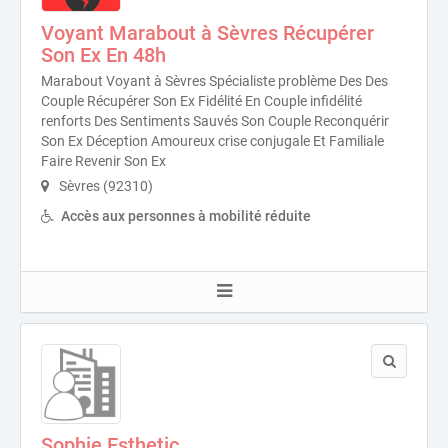
Voyant Marabout à Sèvres Récupérer
Son Ex En 48h
Marabout Voyant à Sèvres Spécialiste problème Des Des
Couple Récupérer Son Ex Fidélité En Couple infidélité
renforts Des Sentiments Sauvés Son Couple Reconquérir
Son Ex Déception Amoureux crise conjugale Et Familiale
Faire Revenir Son Ex
Sèvres (92310)
Accès aux personnes à mobilité réduite
Sophie Esthetic