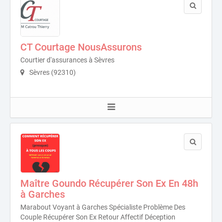
CT Courtage NousAssurons
Courtier d'assurances à Sèvres
Sèvres (92310)
Maître Goundo Récupérer Son Ex En 48h
à Garches
Marabout Voyant à Garches Spécialiste Problème Des
Couple Récupérer Son Ex Retour Affectif Déception