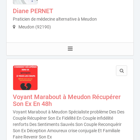
Diane PERNET
Praticien de médecine alternative à Meudon
Meudon (92190)
Voyant Marabout à Meudon Récupérer
Son Ex En 48h
Voyant Marabout à Meudon Spécialiste problème Des Des
Couple Récupérer Son Ex Fidélité En Couple infidélité
renforts Des Sentiments Sauvés Son Couple Reconquérir
Son Ex Déception Amoureux crise conjugale Et Familiale
Faire Revenir Son Ex