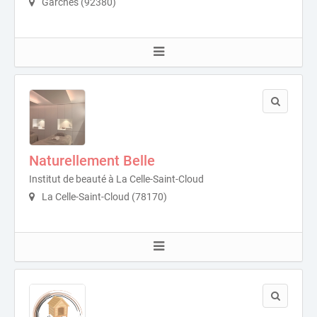
Garches (92380)
Naturellement Belle
Institut de beauté à La Celle-Saint-Cloud
La Celle-Saint-Cloud (78170)