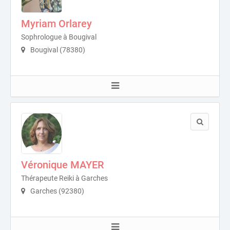
Myriam Orlarey
Sophrologue à Bougival
Bougival (78380)
Véronique MAYER
Thérapeute Reiki à Garches
Garches (92380)