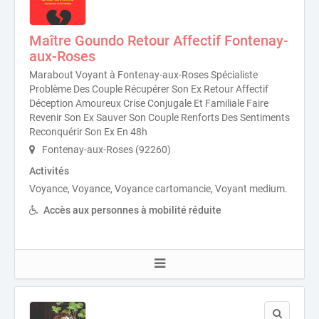
Maître Goundo Retour Affectif Fontenay-
aux-Roses
Marabout Voyant à Fontenay-aux-Roses Spécialiste
Problème Des Couple Récupérer Son Ex Retour Affectif
Déception Amoureux Crise Conjugale Et Familiale Faire
Revenir Son Ex Sauver Son Couple Renforts Des Sentiments
Reconquérir Son Ex En 48h
Fontenay-aux-Roses (92260)
Activités
Voyance, Voyance, Voyance cartomancie, Voyant medium.
Accès aux personnes à mobilité réduite