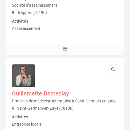
Société d’assainissement
Trappes (78190)
Activités
Assainissement.
Guillemette Demeslay
Praticien de médecine alternative à Saint-Germain-en-Laye
Saint-Germain-en-Laye (78100)
Activités
Entreprise locale.