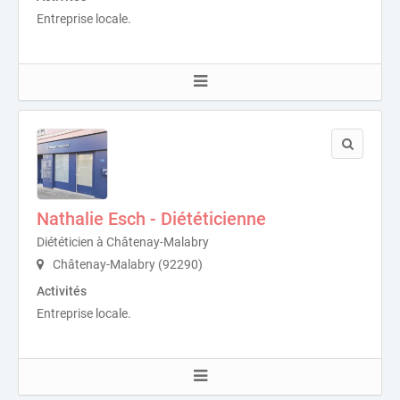
Entreprise locale.
Nathalie Esch - Diététicienne
Diététicien à Châtenay-Malabry
Châtenay-Malabry (92290)
Activités
Entreprise locale.