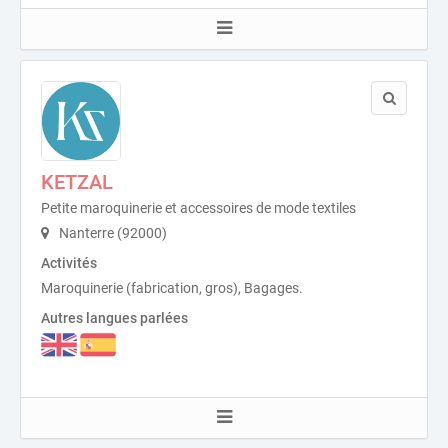
KETZAL
Petite maroquinerie et accessoires de mode textiles
Nanterre (92000)
Activités
Maroquinerie (fabrication, gros), Bagages.
Autres langues parlées