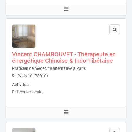
Vincent CHAMBOUVET - Thérapeute en
énergétique Chinoise & Indo-Tibétaine
Praticien de médecine alternative à Paris
Paris 16 (75016)
Activités
Entreprise locale.