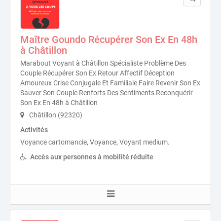
Maître Goundo Récupérer Son Ex En 48h
à Châtillon
Marabout Voyant à Châtillon Spécialiste Problème Des
Couple Récupérer Son Ex Retour Affectif Déception
Amoureux Crise Conjugale Et Familiale Faire Revenir Son Ex
Sauver Son Couple Renforts Des Sentiments Reconquérir
Son Ex En 48h à Châtillon
Châtillon (92320)
Activités
Voyance cartomancie, Voyance, Voyant medium.
Accès aux personnes à mobilité réduite