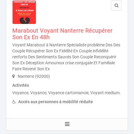
Marabout Voyant Nanterre Récupérer
Son Ex En 48h
Voyant Marabout à Nanterre Spécialiste problème Des Des
Couple Récupérer Son Ex Fidélité En Couple infidélité
renforts Des Sentiments Sauvés Son Couple Reconquérir
Son Ex Déception Amoureux crise conjugale Et Familiale
Faire Revenir Son Ex
Nanterre (92000)
Activités
Voyance, Voyance, Voyance cartomancie, Voyant medium.
Accès aux personnes à mobilité réduite