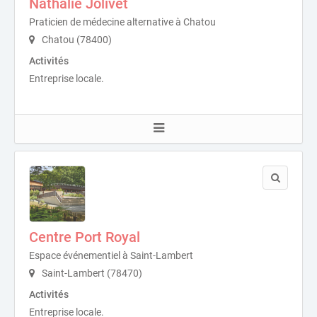
Nathalie Jolivet
Praticien de médecine alternative à Chatou
Chatou (78400)
Activités
Entreprise locale.
Centre Port Royal
Espace événementiel à Saint-Lambert
Saint-Lambert (78470)
Activités
Entreprise locale.