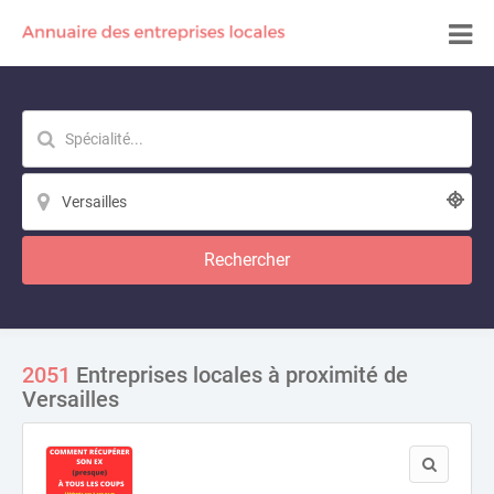
Rechercher
2051
Entreprises locales à proximité de
Versailles