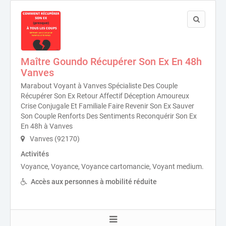
Maître Goundo Récupérer Son Ex En 48h
Vanves
Marabout Voyant à Vanves Spécialiste Des Couple
Récupérer Son Ex Retour Affectif Déception Amoureux
Crise Conjugale Et Familiale Faire Revenir Son Ex Sauver
Son Couple Renforts Des Sentiments Reconquérir Son Ex
En 48h à Vanves
Vanves (92170)
Activités
Voyance, Voyance, Voyance cartomancie, Voyant medium.
Accès aux personnes à mobilité réduite