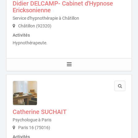
Didier DELCAMP- Cabinet d'Hypnose
Ericksonienne
Service d'hypnothérapie à Châtillon
Châtillon (92320)
Activités
Hypnothérapeute.
Catherine SUCHAIT
Psychologue à Paris
Paris 16 (75016)
Activités