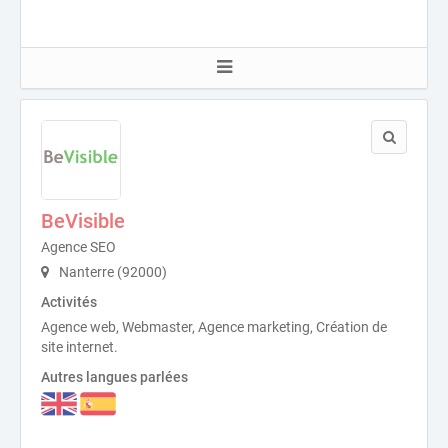
BeVisible
Agence SEO
Nanterre (92000)
Activités
Agence web, Webmaster, Agence marketing, Création de
site internet.
Autres langues parlées