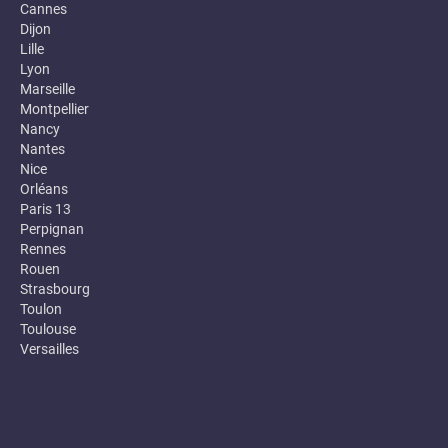
Cannes
Dijon
Lille
Lyon
Marseille
Montpellier
Nancy
Nantes
Nice
Orléans
Paris 13
Perpignan
Rennes
Rouen
Strasbourg
Toulon
Toulouse
Versailles