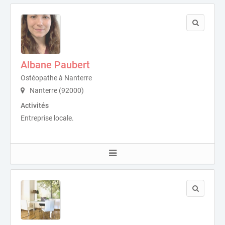
Albane Paubert
Ostéopathe à Nanterre
Nanterre (92000)
Activités
Entreprise locale.