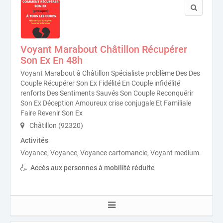
Voyant Marabout Châtillon Récupérer
Son Ex En 48h
Voyant Marabout à Châtillon Spécialiste problème Des Des
Couple Récupérer Son Ex Fidélité En Couple infidélité
renforts Des Sentiments Sauvés Son Couple Reconquérir
Son Ex Déception Amoureux crise conjugale Et Familiale
Faire Revenir Son Ex
Châtillon (92320)
Activités
Voyance, Voyance, Voyance cartomancie, Voyant medium.
Accès aux personnes à mobilité réduite