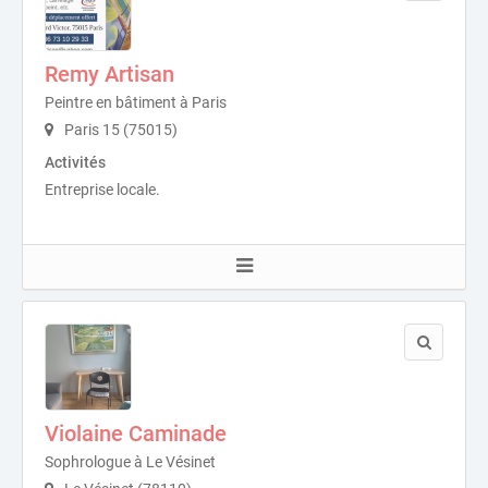
Remy Artisan
Peintre en bâtiment à Paris
Paris 15 (75015)
Activités
Entreprise locale.
Violaine Caminade
Sophrologue à Le Vésinet