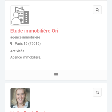
Etude immobilière Ori
agence immobiliere
Paris 16 (75016)
Activités
Agence immobilière.