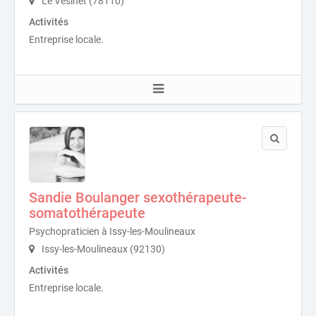
Le Vésinet (78110)
Activités
Entreprise locale.
Sandie Boulanger sexothérapeute-
somatothérapeute
Psychopraticien à Issy-les-Moulineaux
Issy-les-Moulineaux (92130)
Activités
Entreprise locale.