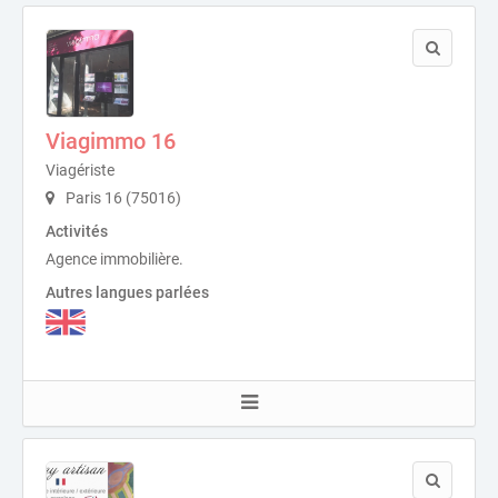
Viagimmo 16
Viagériste
Paris 16 (75016)
Activités
Agence immobilière.
Autres langues parlées