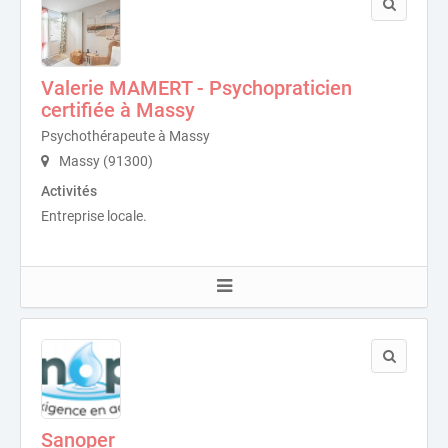
Valerie MAMERT - Psychopraticien
certifiée à Massy
Psychothérapeute à Massy
Massy (91300)
Activités
Entreprise locale.
Sanoper