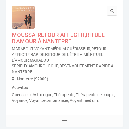
MOUSSA-RETOUR AFFECTIF,RITUEL
D'AMOUR À NANTERRE
MARABOUT VOYANT MÉDIUM GUÉRISSEUR,RETOUR
AFFECTIF RAPIDE,RETOUR DE L'ÊTRE AIMÉ,RITUEL
D'AMOUR,MARABOUT
SÉRIEUX,AMOUROLOGUE,DÉSENVOUTEMENT RAPIDE À
NANTERRE
Nanterre (92000)
Activités
Guerisseur, Astrologue, Thérapeute, Thérapeute de couple,
Voyance, Voyance cartomancie, Voyant medium.