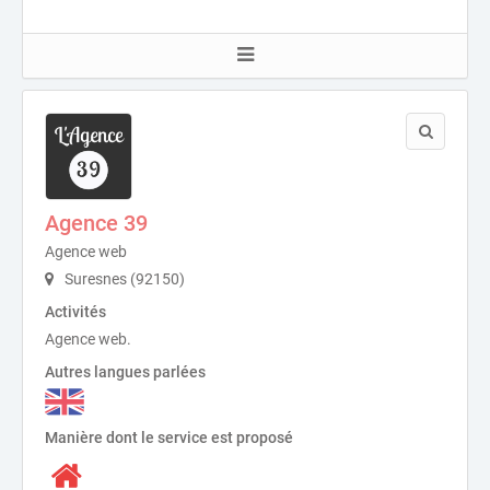
Agence 39
Agence web
Suresnes (92150)
Activités
Agence web.
Autres langues parlées
Manière dont le service est proposé