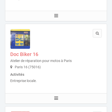
Doc Biker 16
Atelier de réparation pour motos à Paris
Paris 16 (75016)
Activités
Entreprise locale.