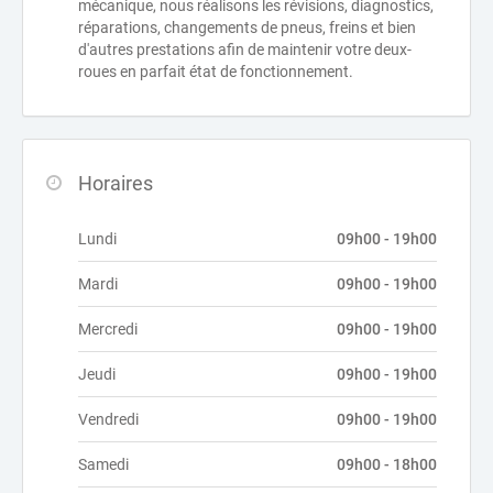
mécanique, nous réalisons les révisions, diagnostics,
réparations, changements de pneus, freins et bien
d'autres prestations afin de maintenir votre deux-
roues en parfait état de fonctionnement.
Horaires
Lundi
09h00 - 19h00
Mardi
09h00 - 19h00
Mercredi
09h00 - 19h00
Jeudi
09h00 - 19h00
Vendredi
09h00 - 19h00
Samedi
09h00 - 18h00