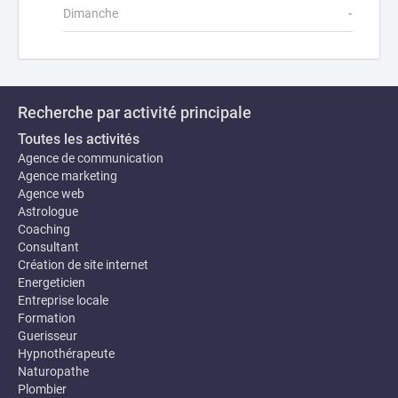
Dimanche
-
Recherche par activité principale
Toutes les activités
Agence de communication
Agence marketing
Agence web
Astrologue
Coaching
Consultant
Création de site internet
Energeticien
Entreprise locale
Formation
Guerisseur
Hypnothérapeute
Naturopathe
Plombier