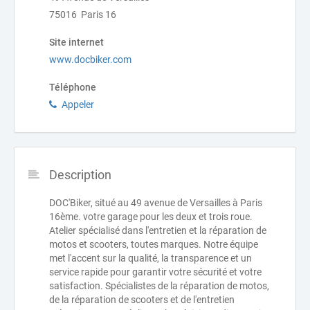
75016 Paris 16
Site internet
www.docbiker.com
Téléphone
Appeler
Description
DOC'Biker, situé au 49 avenue de Versailles à Paris
16ème. votre garage pour les deux et trois roue.
Atelier spécialisé dans l'entretien et la réparation de
motos et scooters, toutes marques. Notre équipe
met l'accent sur la qualité, la transparence et un
service rapide pour garantir votre sécurité et votre
satisfaction. Spécialistes de la réparation de motos,
de la réparation de scooters et de l'entretien