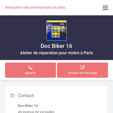
Doc Biker 16
Atelier de réparation pour motos à Paris
Appeler
Envoyer un message
Contact
Doc Biker 16
49 Avenue de Versailles