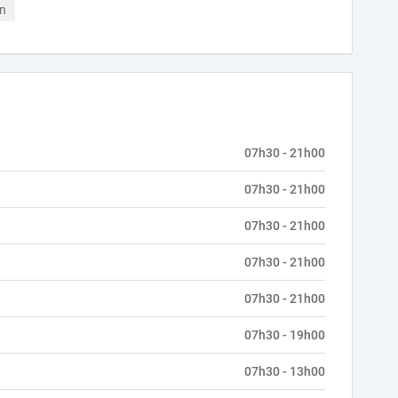
in
07h30 - 21h00
07h30 - 21h00
07h30 - 21h00
07h30 - 21h00
07h30 - 21h00
07h30 - 19h00
07h30 - 13h00