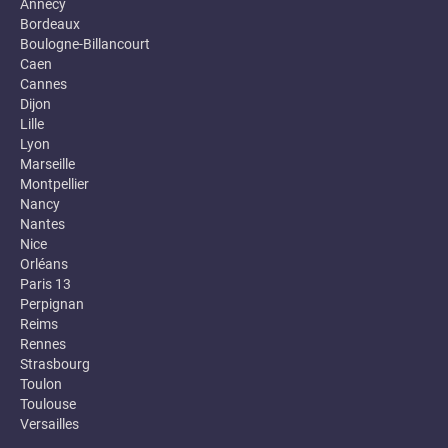
Annecy
Bordeaux
Boulogne-Billancourt
Caen
Cannes
Dijon
Lille
Lyon
Marseille
Montpellier
Nancy
Nantes
Nice
Orléans
Paris 13
Perpignan
Reims
Rennes
Strasbourg
Toulon
Toulouse
Versailles