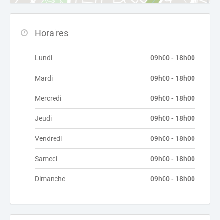
Horaires
Lundi
09h00 - 18h00
Mardi
09h00 - 18h00
Mercredi
09h00 - 18h00
Jeudi
09h00 - 18h00
Vendredi
09h00 - 18h00
Samedi
09h00 - 18h00
Dimanche
09h00 - 18h00