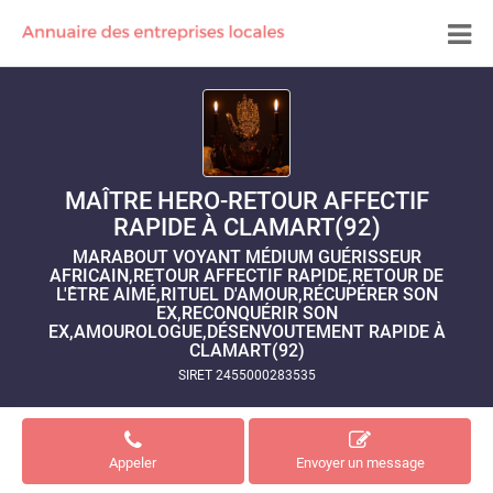
MAÎTRE HERO-RETOUR AFFECTIF
RAPIDE À CLAMART(92)
MARABOUT VOYANT MÉDIUM GUÉRISSEUR
AFRICAIN,RETOUR AFFECTIF RAPIDE,RETOUR DE
L'ÊTRE AIMÉ,RITUEL D'AMOUR,RÉCUPÉRER SON
EX,RECONQUÉRIR SON
EX,AMOUROLOGUE,DÉSENVOUTEMENT RAPIDE À
CLAMART(92)
SIRET 2455000283535
Appeler
Envoyer un message