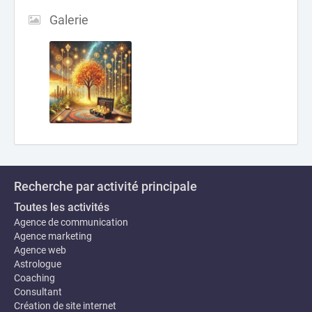
Galerie
Recherche par activité principale
Toutes les activités
Agence de communication
Agence marketing
Agence web
Astrologue
Coaching
Consultant
Création de site internet