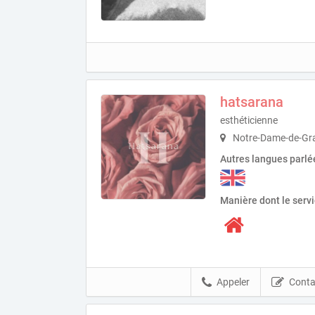
hatsarana
esthéticienne
Notre-Dame-de-Gr
Autres langues parlé
Manière dont le serv
Appeler
Conta