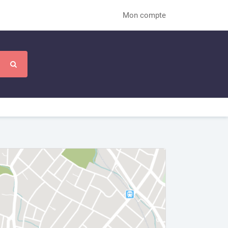
Mon compte