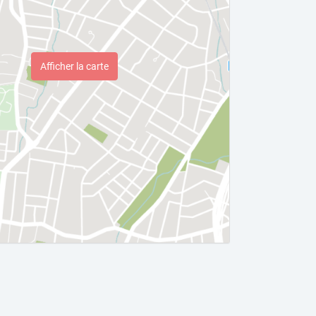
Afficher la carte