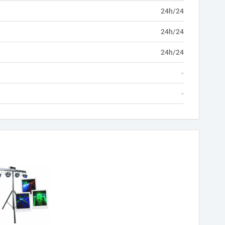
24h/24
24h/24
24h/24
-
-