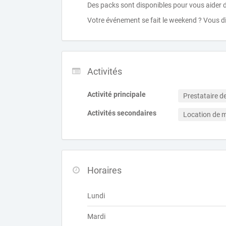
Des packs sont disponibles pour vous aider 
Votre événement se fait le weekend ? Vous di
Activités
Activité principale
Prestataire de
Activités secondaires
Location de m
Horaires
Lundi
Mardi