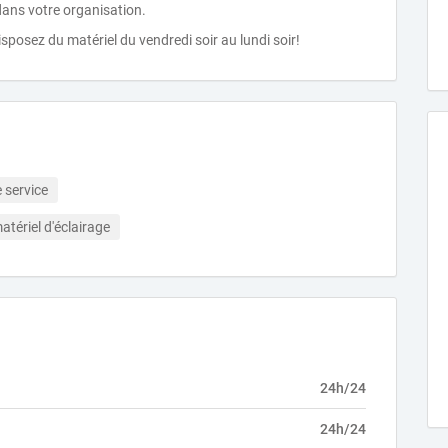
dans votre organisation.
sposez du matériel du vendredi soir au lundi soir!
 service
atériel d'éclairage
24h/24
24h/24