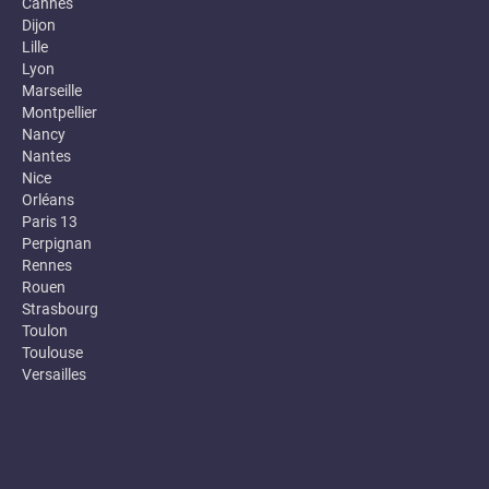
Cannes
Dijon
Lille
Lyon
Marseille
Montpellier
Nancy
Nantes
Nice
Orléans
Paris 13
Perpignan
Rennes
Rouen
Strasbourg
Toulon
Toulouse
Versailles