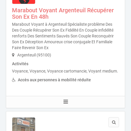
Marabout Voyant Argenteuil Récupérer
Son Ex En 48h
Marabout Voyant à Argenteuil Spécialiste problème Des
Des Couple Récupérer Son Ex Fidélité En Couple infidélité
renforts Des Sentiments Sauvés Son Couple Reconquérir
Son Ex Déception Amoureux crise conjugale Et Familiale
Faire Revenir Son Ex
Argenteuil (95100)
Activités
Voyance, Voyance, Voyance cartomancie, Voyant medium.
Accès aux personnes à mobilité réduite