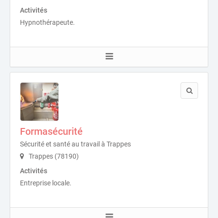
Activités
Hypnothérapeute.
Formasécurité
Sécurité et santé au travail à Trappes
Trappes (78190)
Activités
Entreprise locale.