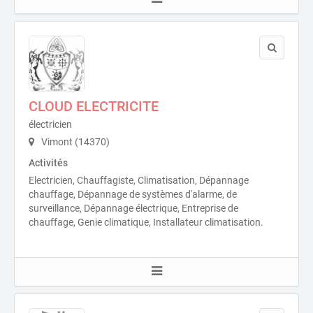
CLOUD ELECTRICITE
électricien
Vimont (14370)
Activités
Electricien, Chauffagiste, Climatisation, Dépannage
chauffage, Dépannage de systèmes d'alarme, de
surveillance, Dépannage électrique, Entreprise de
chauffage, Genie climatique, Installateur climatisation.