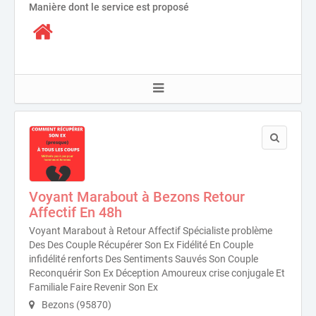
Manière dont le service est proposé
Voyant Marabout à Bezons Retour
Affectif En 48h
Voyant Marabout à Retour Affectif Spécialiste problème
Des Des Couple Récupérer Son Ex Fidélité En Couple
infidélité renforts Des Sentiments Sauvés Son Couple
Reconquérir Son Ex Déception Amoureux crise conjugale Et
Familiale Faire Revenir Son Ex
Bezons (95870)