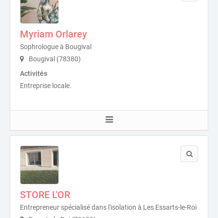
Myriam Orlarey
Sophrologue à Bougival
Bougival (78380)
Activités
Entreprise locale.
STORE L'OR
Entrepreneur spécialisé dans l'isolation à Les Essarts-le-Roi