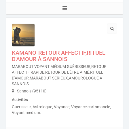
KAMANO-RETOUR AFFECTIF,RITUEL
D'AMOUR À SANNOIS
MARABOUT VOYANT MÉDIUM GUÉRISSEUR,RETOUR
AFFECTIF RAPIDE,RETOUR DE L'ÊTRE AIMÉ,RITUEL
D'AMOUR,MARABOUT SÉRIEUX,AMOUROLOGUE À
SANNOIS
Sannois (95110)
Activités
Guerisseur, Astrologue, Voyance, Voyance cartomancie,
Voyant medium.