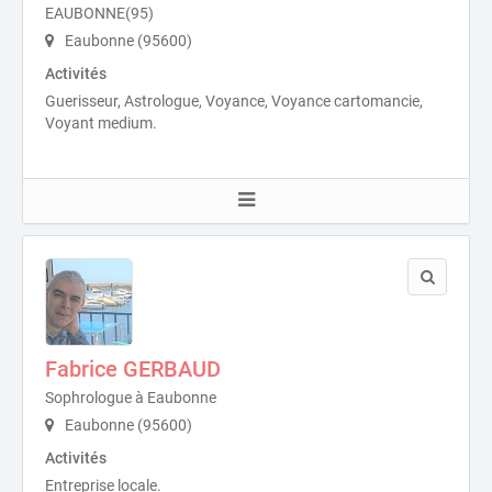
EAUBONNE(95)
Eaubonne (95600)
Activités
Guerisseur, Astrologue, Voyance, Voyance cartomancie,
Voyant medium.
Fabrice GERBAUD
Sophrologue à Eaubonne
Eaubonne (95600)
Activités
Entreprise locale.