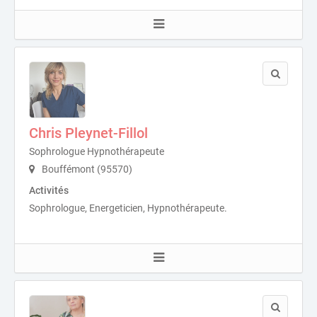
Chris Pleynet-Fillol
Sophrologue Hypnothérapeute
Bouffémont (95570)
Activités
Sophrologue, Energeticien, Hypnothérapeute.