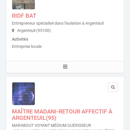
RIDF BAT
Entrepreneur spécialisé dans l'isolation à Argenteuil
Argenteuil (95100)
Activités
Entreprise locale.
MAÎTRE MADANI-RETOUR AFFECTIF À
ARGENTEUIL(95)
MARABOUT VOYANT MÉDIUM GUÉRISSEUR