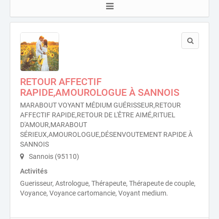
RETOUR AFFECTIF
RAPIDE,AMOUROLOGUE À SANNOIS
MARABOUT VOYANT MÉDIUM GUÉRISSEUR,RETOUR
AFFECTIF RAPIDE,RETOUR DE L'ÊTRE AIMÉ,RITUEL
D'AMOUR,MARABOUT
SÉRIEUX,AMOUROLOGUE,DÉSENVOUTEMENT RAPIDE À
SANNOIS
Sannois (95110)
Activités
Guerisseur, Astrologue, Thérapeute, Thérapeute de couple,
Voyance, Voyance cartomancie, Voyant medium.