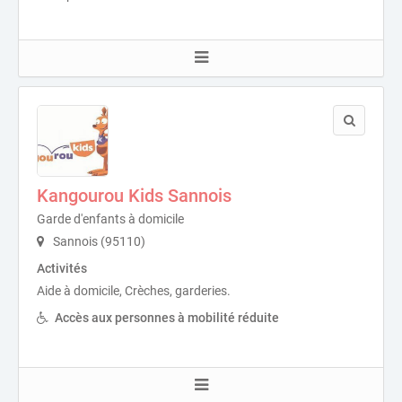
Kangourou Kids Sannois
Garde d'enfants à domicile
Sannois (95110)
Activités
Aide à domicile, Crèches, garderies.
Accès aux personnes à mobilité réduite