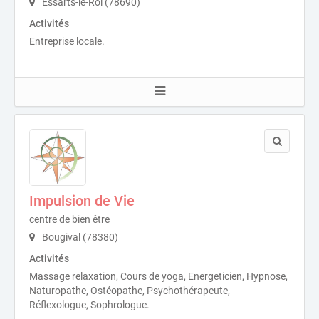
Essarts-le-Roi (78690)
Activités
Entreprise locale.
Impulsion de Vie
centre de bien être
Bougival (78380)
Activités
Massage relaxation, Cours de yoga, Energeticien, Hypnose,
Naturopathe, Ostéopathe, Psychothérapeute,
Réflexologue, Sophrologue.