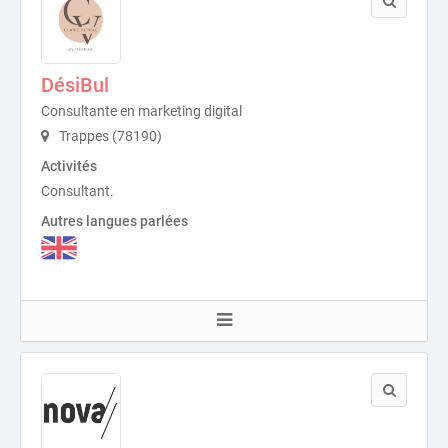
DésiBul
Consultante en marketing digital
Trappes (78190)
Activités
Consultant.
Autres langues parlées