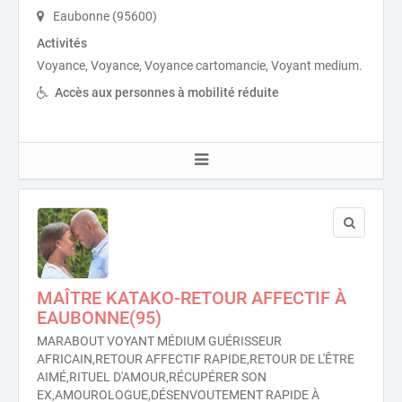
Eaubonne (95600)
Activités
Voyance, Voyance, Voyance cartomancie, Voyant medium.
Accès aux personnes à mobilité réduite
MAÎTRE KATAKO-RETOUR AFFECTIF À
EAUBONNE(95)
MARABOUT VOYANT MÉDIUM GUÉRISSEUR
AFRICAIN,RETOUR AFFECTIF RAPIDE,RETOUR DE L'ÊTRE
AIMÉ,RITUEL D'AMOUR,RÉCUPÉRER SON
EX,AMOUROLOGUE,DÉSENVOUTEMENT RAPIDE À