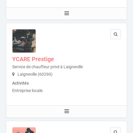
YCARE Prestige
Service de chauffeur privé à Laigneville
Laigneville (60290)
Activités
Entreprise locale.