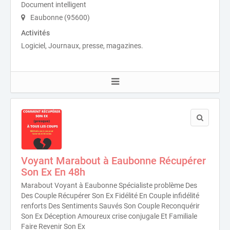
Document intelligent
Eaubonne (95600)
Activités
Logiciel, Journaux, presse, magazines.
Voyant Marabout à Eaubonne Récupérer
Son Ex En 48h
Marabout Voyant à Eaubonne Spécialiste problème Des
Des Couple Récupérer Son Ex Fidélité En Couple infidélité
renforts Des Sentiments Sauvés Son Couple Reconquérir
Son Ex Déception Amoureux crise conjugale Et Familiale
Faire Revenir Son Ex