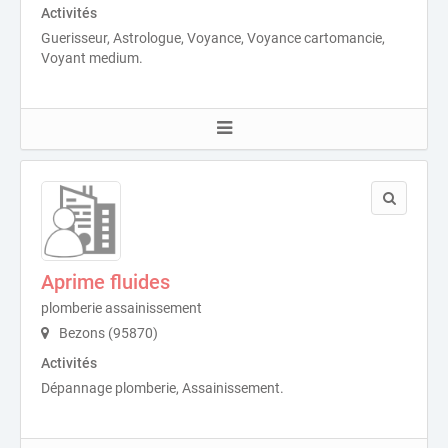
Activités
Guerisseur, Astrologue, Voyance, Voyance cartomancie,
Voyant medium.
Aprime fluides
plomberie assainissement
Bezons (95870)
Activités
Dépannage plomberie, Assainissement.