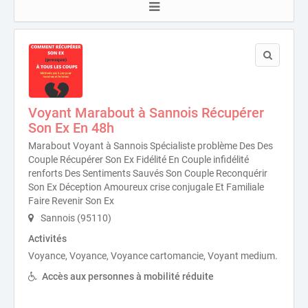
Voyant Marabout à Sannois Récupérer
Son Ex En 48h
Marabout Voyant à Sannois Spécialiste problème Des Des
Couple Récupérer Son Ex Fidélité En Couple infidélité
renforts Des Sentiments Sauvés Son Couple Reconquérir
Son Ex Déception Amoureux crise conjugale Et Familiale
Faire Revenir Son Ex
Sannois (95110)
Activités
Voyance, Voyance, Voyance cartomancie, Voyant medium.
Accès aux personnes à mobilité réduite