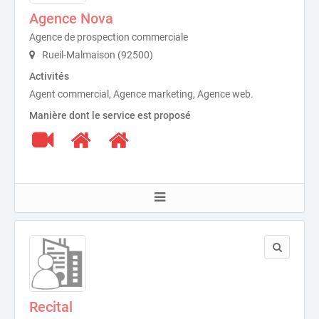
Agence Nova
Agence de prospection commerciale
Rueil-Malmaison (92500)
Activités
Agent commercial, Agence marketing, Agence web.
Manière dont le service est proposé
Recital