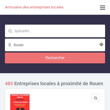
Rechercher
485
Entreprises locales à proximité de Rouen