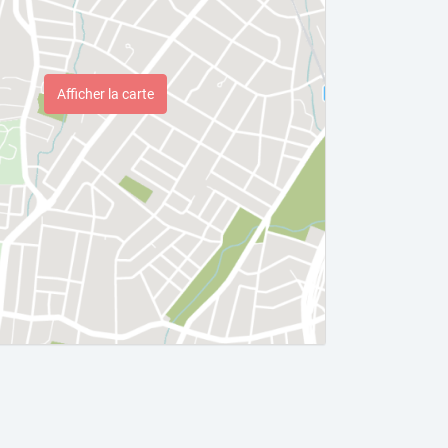
Afficher la carte