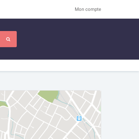
Mon compte