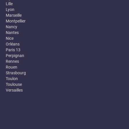
Lille
Lyon
Marseille
Montpellier
Nancy
Nantes
Nice
Orléans
Paris 13
Perpignan
Rennes
Rouen
Strasbourg
Toulon
Toulouse
Versailles