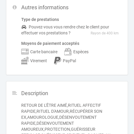
Autres informations
Type de prestations
Pouvez-vous vous rendre chez le client pour
effectuer vos prestations ?
Rayon de 400 km
Moyens de paiement acceptés
Carte bancaire
Espèces
Virement
PayPal
Description
RETOUR DE L'ÊTRE AIMÉ,RITUEL AFFECTIF
RAPIDE,RITUEL D'AMOUR,RÉCUPÉRER SON
EX,AMOUROLOGUE,DÉSENVOUTEMENT
RAPIDE,DÉSENVOUTEMENT
AMOUREUX,PROTECTION,GUÉRISSEUR