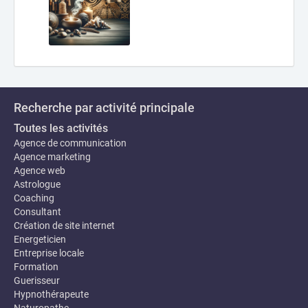
Recherche par activité principale
Toutes les activités
Agence de communication
Agence marketing
Agence web
Astrologue
Coaching
Consultant
Création de site internet
Energeticien
Entreprise locale
Formation
Guerisseur
Hypnothérapeute