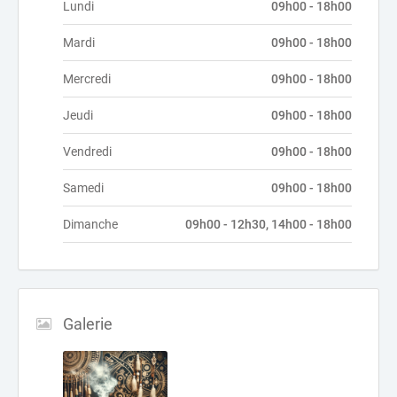
Lundi
09h00 - 18h00
Mardi
09h00 - 18h00
Mercredi
09h00 - 18h00
Jeudi
09h00 - 18h00
Vendredi
09h00 - 18h00
Samedi
09h00 - 18h00
Dimanche
09h00 - 12h30, 14h00 - 18h00
Galerie