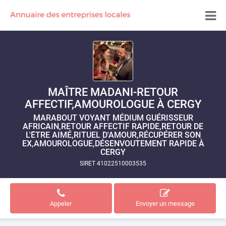
MAÎTRE MADANI-RETOUR
AFFECTIF,AMOUROLOGUE À CERGY
MARABOUT VOYANT MÉDIUM GUÉRISSEUR
AFRICAIN,RETOUR AFFECTIF RAPIDE,RETOUR DE
L'ÊTRE AIMÉ,RITUEL D'AMOUR,RÉCUPÉRER SON
EX,AMOUROLOGUE,DÉSENVOUTEMENT RAPIDE À
CERGY
SIRET 41022510003535
Appeler
Envoyer un message