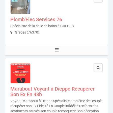
Plomb'Elec Services 76
Spécialiste de la salle de bains à GREGES
Grèges (76370)
Marabout Voyant à Dieppe Récupérer
Son Ex En 48h
Voyant Marabout à Dieppe Spécialiste problème des couple
récupérer son Ex Fidélité En Couple infidélité renforts des
sentiments sauvés son couple reconquérir Son déception