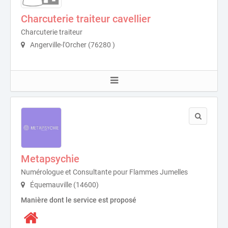
Charcuterie traiteur cavellier
Charcuterie traiteur
Angerville-l'Orcher (76280 )
Metapsychie
Numérologue et Consultante pour Flammes Jumelles
Équemauville (14600)
Manière dont le service est proposé