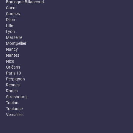
Boulogne-Billancourt
Caen
Cannes
Dijon
Lille
Lyon
Marseille
Montpellier
Nancy
Nantes
Nice
Orléans
Paris 13
Perpignan
Rennes
Rouen
Strasbourg
Toulon
Toulouse
Versailles