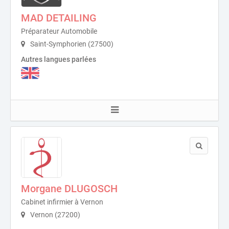
MAD DETAILING
Préparateur Automobile
Saint-Symphorien (27500)
Autres langues parlées
Morgane DLUGOSCH
Cabinet infirmier à Vernon
Vernon (27200)