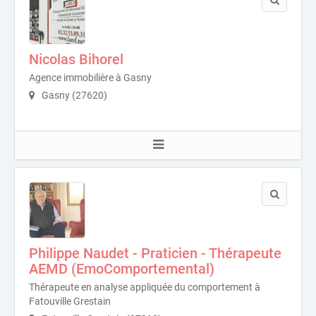
Nicolas Bihorel
Agence immobilière à Gasny
Gasny (27620)
Philippe Naudet - Praticien - Thérapeute
AEMD (EmoComportemental)
Thérapeute en analyse appliquée du comportement à
Fatouville Grestain