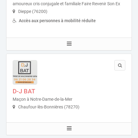
amoureux cris conjugale et familiale Faire Revenir Son Ex
Dieppe (76200)
Accès aux personnes à mobilité réduite
D-J BAT
Maçon à Notre-Dame-de-la-Mer
Chaufour-lès-Bonnières (78270)