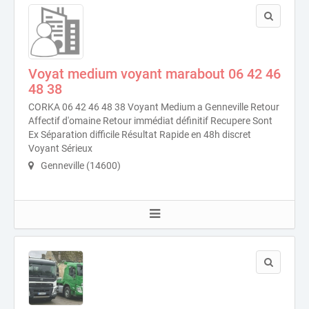
Voyat medium voyant marabout 06 42 46
48 38
CORKA 06 42 46 48 38 Voyant Medium a Genneville Retour
Affectif d'omaine Retour immédiat définitif Recupere Sont
Ex Séparation difficile Résultat Rapide en 48h discret
Voyant Sérieux
Genneville (14600)