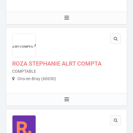
ROZA STEPHANIE ALRT COMPTA
COMPTABLE
Ons-en-Bray (60650)