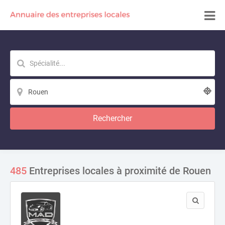
Rechercher
485
Entreprises locales à proximité de Rouen