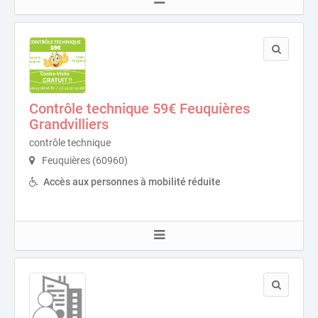
Contrôle technique 59€ Feuquières
Grandvilliers
contrôle technique
Feuquières (60960)
Accès aux personnes à mobilité réduite