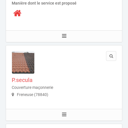
Manière dont le service est proposé
P.secula
Couverture maçonnerie
Freneuse (78840)