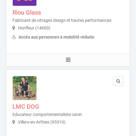
Riou Glass
Fabricant de vitrages design et hautes performances
Honfleur (14600)
Accès aux personnes à mobilité réduite
LMC DOG
Educateur comportementaliste canin
Villers-en-Arthies (95510)