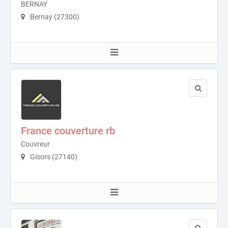
BERNAY
Bernay (27300)
France couverture rb
Couvreur
Gisors (27140)