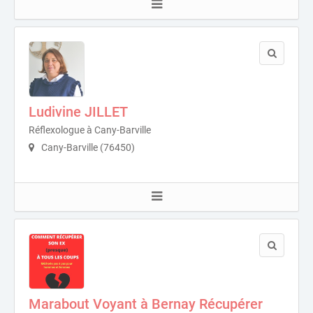
Ludivine JILLET
Réflexologue à Cany-Barville
Cany-Barville (76450)
Marabout Voyant à Bernay Récupérer