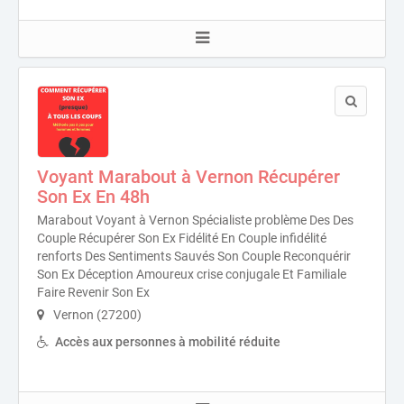
Voyant Marabout à Vernon Récupérer
Son Ex En 48h
Marabout Voyant à Vernon Spécialiste problème Des Des
Couple Récupérer Son Ex Fidélité En Couple infidélité
renforts Des Sentiments Sauvés Son Couple Reconquérir
Son Ex Déception Amoureux crise conjugale Et Familiale
Faire Revenir Son Ex
Vernon (27200)
Accès aux personnes à mobilité réduite