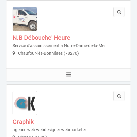
N.B Débouche' Heure
Service d'assainissement à Notre-Dame-de-la-Mer
Chaufour-lès-Bonnières (78270)
Graphik
agence web webdesigner webmarketer