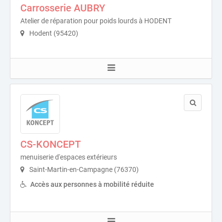
Carrosserie AUBRY
Atelier de réparation pour poids lourds à HODENT
Hodent (95420)
CS-KONCEPT
menuiserie d'espaces extérieurs
Saint-Martin-en-Campagne (76370)
Accès aux personnes à mobilité réduite