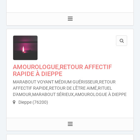
AMOUROLOGUE,RETOUR AFFECTIF
RAPIDE À DIEPPE
MARABOUT VOYANT MÉDIUM GUÉRISSEUR,RETOUR
AFFECTIF RAPIDE,RETOUR DE L'ÊTRE AIMÉ,RITUEL
D'AMOUR,MARABOUT SÉRIEUX,AMOUROLOGUE À DIEPPE
Dieppe (76200)