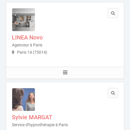
LINEA Novo
Agenceur à Paris
Paris 14 (75014)
Sylvie MARGAT
Service d'hypnothérapie à Paris