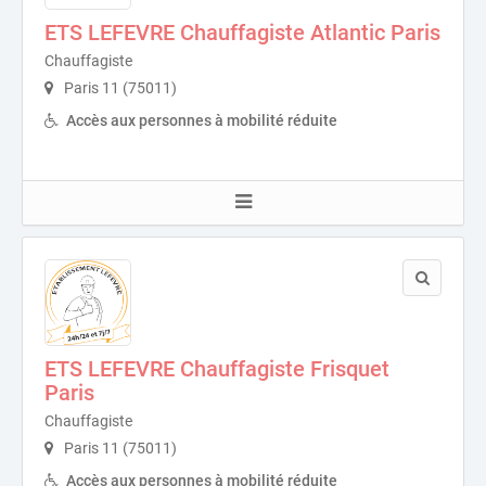
ETS LEFEVRE Chauffagiste Atlantic Paris
Chauffagiste
Paris 11 (75011)
Accès aux personnes à mobilité réduite
ETS LEFEVRE Chauffagiste Frisquet
Paris
Chauffagiste
Paris 11 (75011)
Accès aux personnes à mobilité réduite