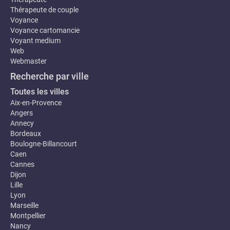
Thérapeute de couple
Voyance
Voyance cartomancie
Voyant medium
Web
Webmaster
Recherche par ville
Toutes les villes
Aix-en-Provence
Angers
Annecy
Bordeaux
Boulogne-Billancourt
Caen
Cannes
Dijon
Lille
Lyon
Marseille
Montpellier
Nancy