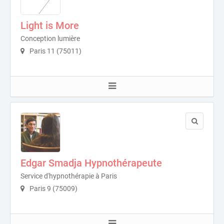
Light is More
Conception lumière
Paris 11 (75011)
Edgar Smadja Hypnothérapeute
Service d'hypnothérapie à Paris
Paris 9 (75009)