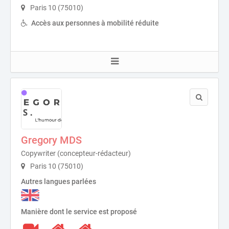
Paris 10 (75010)
Accès aux personnes à mobilité réduite
Gregory MDS
Copywriter (concepteur-rédacteur)
Paris 10 (75010)
Autres langues parlées
Manière dont le service est proposé