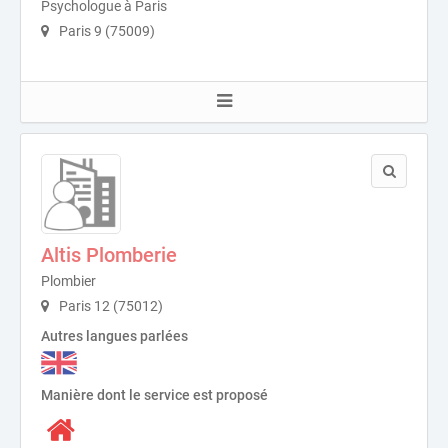
Psychologue à Paris
Paris 9 (75009)
Altis Plomberie
Plombier
Paris 12 (75012)
Autres langues parlées
Manière dont le service est proposé