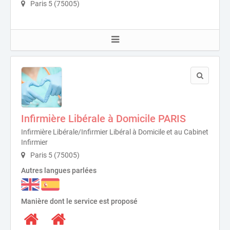
Paris 5 (75005)
Infirmière Libérale à Domicile PARIS
Infirmière Libérale/Infirmier Libéral à Domicile et au Cabinet
Infirmier
Paris 5 (75005)
Autres langues parlées
Manière dont le service est proposé