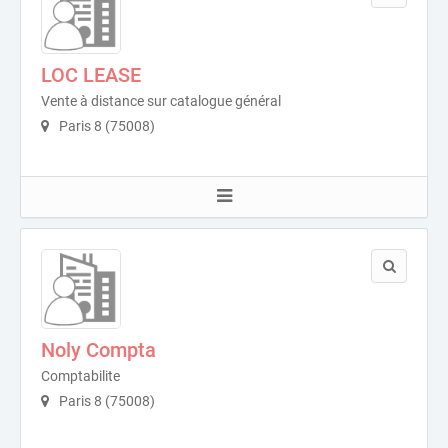
LOC LEASE
Vente à distance sur catalogue général
Paris 8 (75008)
Noly Compta
Comptabilite
Paris 8 (75008)