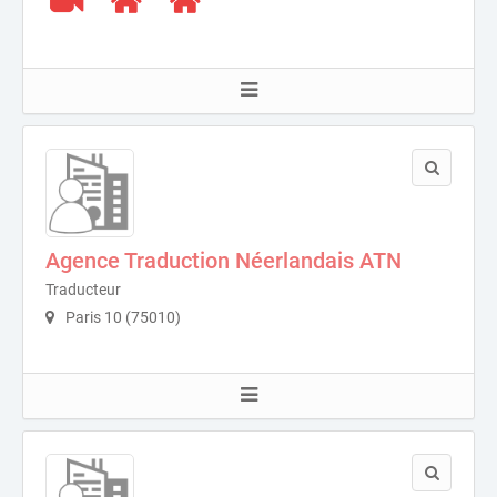
Agence Traduction Néerlandais ATN
Traducteur
Paris 10 (75010)