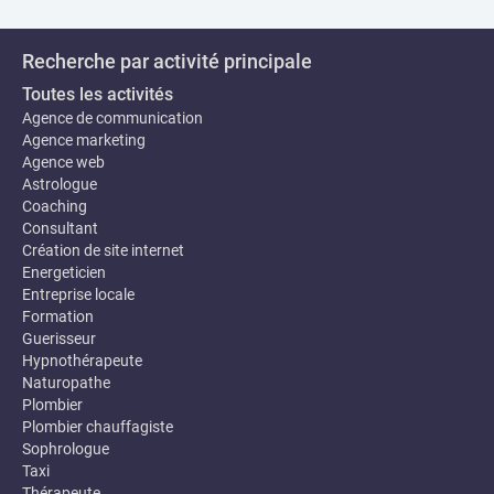
Recherche par activité principale
Toutes les activités
Agence de communication
Agence marketing
Agence web
Astrologue
Coaching
Consultant
Création de site internet
Energeticien
Entreprise locale
Formation
Guerisseur
Hypnothérapeute
Naturopathe
Plombier
Plombier chauffagiste
Sophrologue
Taxi
Thérapeute