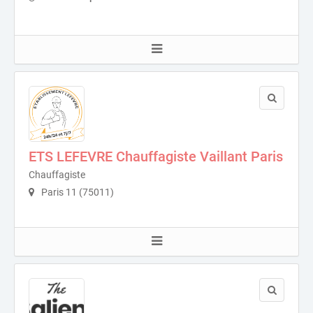
ETS LEFEVRE Chauffagiste Vaillant Paris
Chauffagiste
Paris 11 (75011)