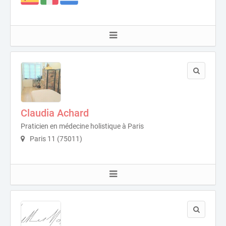
Claudia Achard
Praticien en médecine holistique à Paris
Paris 11 (75011)