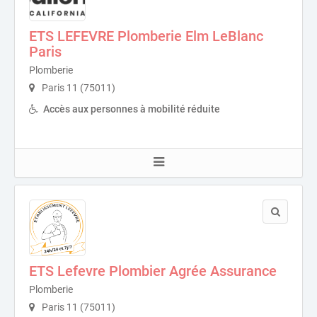
ETS LEFEVRE Plomberie Elm LeBlanc
Paris
Plomberie
Paris 11 (75011)
Accès aux personnes à mobilité réduite
ETS Lefevre Plombier Agrée Assurance
Plomberie
Paris 11 (75011)