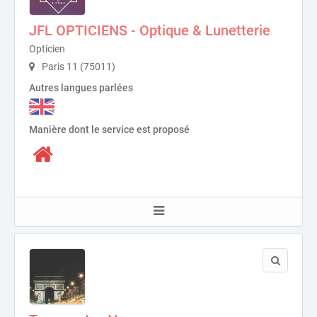
JFL OPTICIENS - Optique & Lunetterie
Opticien
Paris 11 (75011)
Autres langues parlées
Manière dont le service est proposé