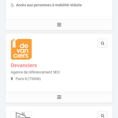
Accès aux personnes à mobilité réduite
Devanciers
Agence de référencement SEO
Paris 8 (75008)