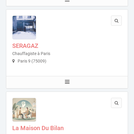
SERAGAZ
Chauffagiste à Paris
Paris 9 (75009)
La Maison Du Bilan