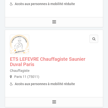
Accès aux personnes à mobilité réduite
ETS LEFEVRE Chauffagiste Saunier
Duval Paris
Chauffagiste
Paris 11 (75011)
Accès aux personnes à mobilité réduite