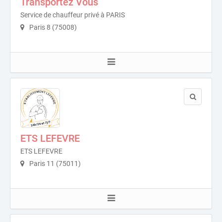
Transportez Vous
Service de chauffeur privé à PARIS
Paris 8 (75008)
ETS LEFEVRE
ETS LEFEVRE
Paris 11 (75011)