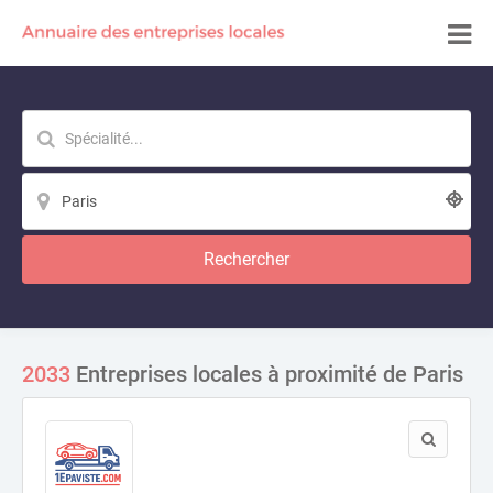
Rechercher
2033
Entreprises locales à proximité de Paris