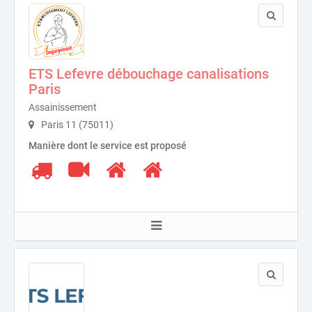
ETS Lefevre débouchage canalisations
Paris
Assainissement
Paris 11 (75011)
Manière dont le service est proposé