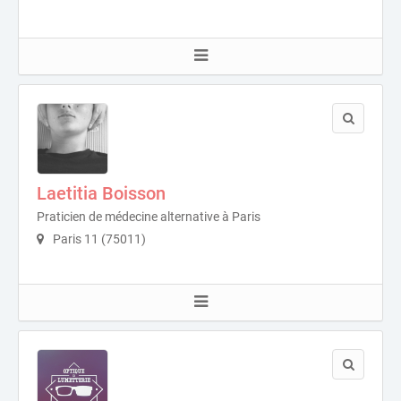
Laetitia Boisson
Praticien de médecine alternative à Paris
Paris 11 (75011)