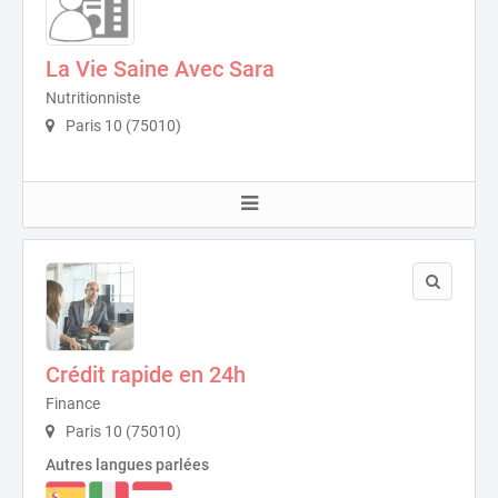
La Vie Saine Avec Sara
Nutritionniste
Paris 10 (75010)
Crédit rapide en 24h
Finance
Paris 10 (75010)
Autres langues parlées