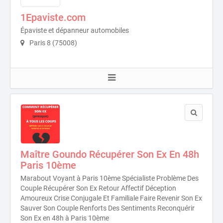
1Epaviste.com
Épaviste et dépanneur automobiles
Paris 8 (75008)
Maître Goundo Récupérer Son Ex En 48h
Paris 10ème
Marabout Voyant à Paris 10ème Spécialiste Problème Des
Couple Récupérer Son Ex Retour Affectif Déception
Amoureux Crise Conjugale Et Familiale Faire Revenir Son Ex
Sauver Son Couple Renforts Des Sentiments Reconquérir
Son Ex en 48h à Paris 10ème