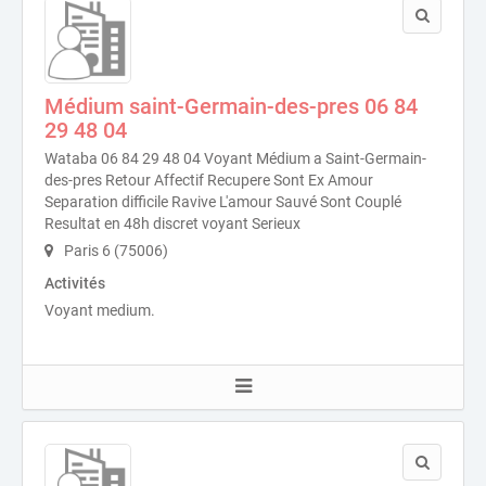
Médium saint-Germain-des-pres 06 84
29 48 04
Wataba 06 84 29 48 04 Voyant Médium a Saint-Germain-
des-pres Retour Affectif Recupere Sont Ex Amour
Separation difficile Ravive L'amour Sauvé Sont Couplé
Resultat en 48h discret voyant Serieux
Paris 6 (75006)
Activités
Voyant medium.