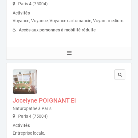
Paris 4 (75004)
Activités
Voyance, Voyance, Voyance cartomancie, Voyant medium.
Accès aux personnes à mobilité réduite
Jocelyne POIGNANT EI
Naturopathe à Paris
Paris 4 (75004)
Activités
Entreprise locale.