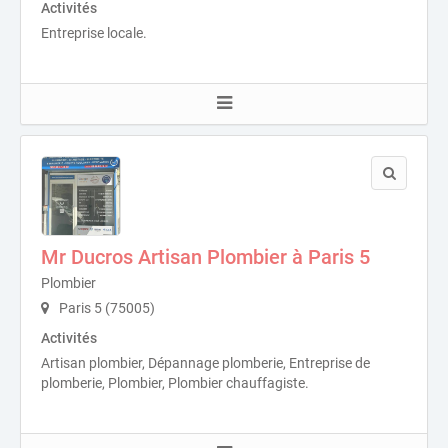
Activités
Entreprise locale.
Mr Ducros Artisan Plombier à Paris 5
Plombier
Paris 5 (75005)
Activités
Artisan plombier, Dépannage plomberie, Entreprise de
plomberie, Plombier, Plombier chauffagiste.