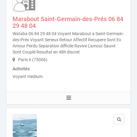
Marabout Saint-Germain-des-Prés 06 84
29 48 04
Wataba 06 84 29 48 04 Voyant Marabout a Saint-Germain-
des-Prés Voyant Serieux Retour Affectif Recupere Sont Ex
Amour Perdu Separation difficile Ravive L'amour Sauvé
Sont Couplé Resultat en 48h discret
Paris 6 (75006)
Activités
Voyant medium.