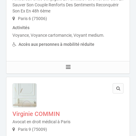
Sauver Son Couple Renforts Des Sentiments Reconquérir
Son Ex En 48h 6ème
Paris 6 (75006)
Activités
Voyance, Voyance cartomancie, Voyant medium.
Accès aux personnes à mobilité réduite
Virginie COMMIN
Avocat en droit médical à Paris
Paris 9 (75009)