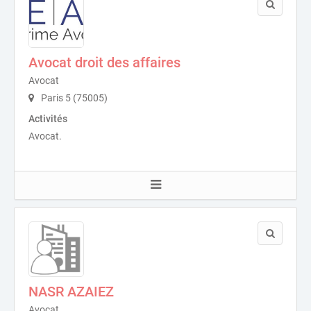
Avocat droit des affaires
Avocat
Paris 5 (75005)
Activités
Avocat.
NASR AZAIEZ
Avocat