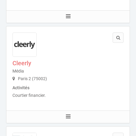
Cleerly
Média
Paris 2 (75002)
Activités
Courtier financier.