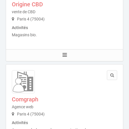
Origine CBD
vente de CBD
Paris 4 (75004)
Activités
Magasins bio.
Comgraph
Agence web
Paris 4 (75004)
Activités