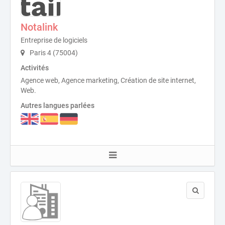
Notalink
Entreprise de logiciels
Paris 4 (75004)
Activités
Agence web, Agence marketing, Création de site internet,
Web.
Autres langues parlées