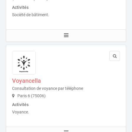
Activités
Société de bâtiment.
Voyancella
Consultation de voyance par téléphone
Paris 6 (75006)
Activités
Voyance.