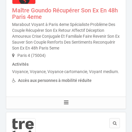
Maître Goundo Récupérer Son Ex En 48h
Paris 4eme
Marabout Voyant à Paris 4eme Spécialiste Problème Des
Couple Récupérer Son Ex Retour Affectif Déception
Amoureux Crise Conjugale Et Familiale Faire Revenir Son Ex
Sauver Son Couple Renforts Des Sentiments Reconquérir
Son Ex En 48h Paris 5eme
Paris 4 (75004)
Activités
Voyance, Voyance, Voyance cartomancie, Voyant medium.
Accès aux personnes à mobilité réduite