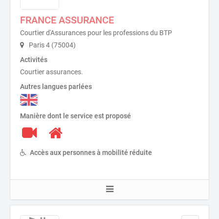
FRANCE ASSURANCE
Courtier d'Assurances pour les professions du BTP
Paris 4 (75004)
Activités
Courtier assurances.
Autres langues parlées
Manière dont le service est proposé
Accès aux personnes à mobilité réduite