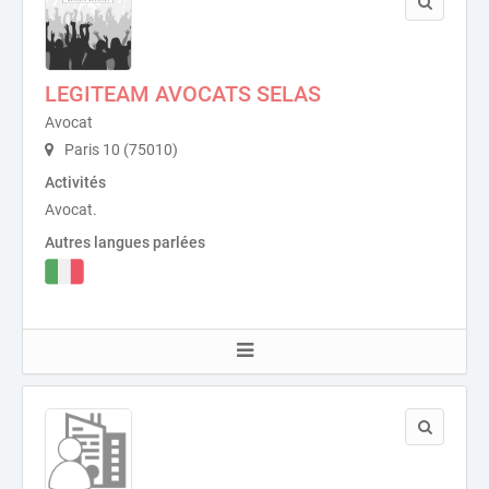
LEGITEAM AVOCATS SELAS
Avocat
Paris 10 (75010)
Activités
Avocat.
Autres langues parlées