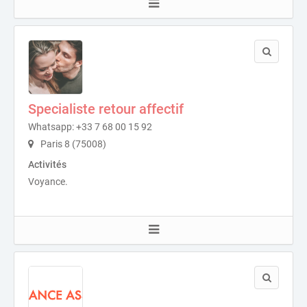
Specialiste retour affectif
Whatsapp: +33 7 68 00 15 92
Paris 8 (75008)
Activités
Voyance.