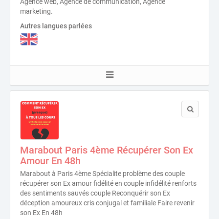
Agence web, Agence de communication, Agence
marketing.
Autres langues parlées
Marabout Paris 4ème Récupérer Son Ex
Amour En 48h
Marabout à Paris 4ème Spécialite problème des couple
récupérer son Ex amour fidélité en couple infidélité renforts
des sentiments sauvés couple Reconquérir son Ex
déception amoureux cris conjugal et familiale Faire revenir
son Ex En 48h