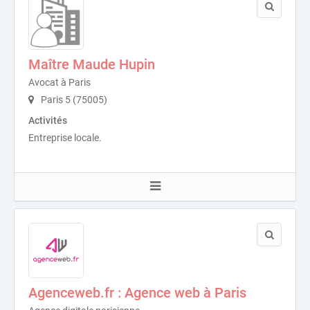
Maître Maude Hupin
Avocat à Paris
Paris 5 (75005)
Activités
Entreprise locale.
Agenceweb.fr : Agence web à Paris