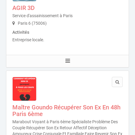
AGIR 3D
Service d'assainissement à Paris
Paris 6 (75006)
Activités
Entreprise locale.
Maître Goundo Récupérer Son Ex En 48h
Paris 6ème
Marabout Voyant à Paris 6ème Spécialiste Problème Des
Couple Récupérer Son Ex Retour Affectif Déception
Amoureux Crise Conjugale Et Familiale Faire Revenir Son Ex