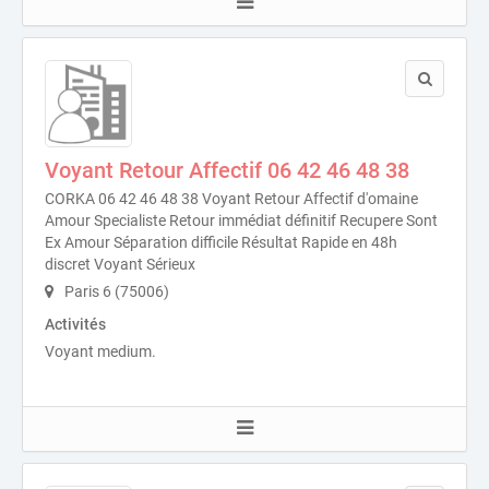
Voyant Retour Affectif 06 42 46 48 38
CORKA 06 42 46 48 38 Voyant Retour Affectif d'omaine
Amour Specialiste Retour immédiat définitif Recupere Sont
Ex Amour Séparation difficile Résultat Rapide en 48h
discret Voyant Sérieux
Paris 6 (75006)
Activités
Voyant medium.