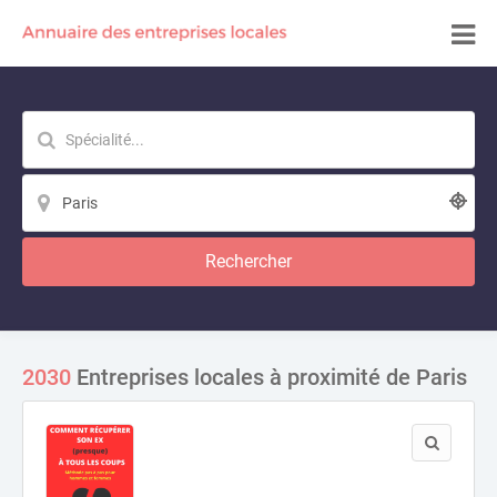
Rechercher
2030
Entreprises locales à proximité de Paris