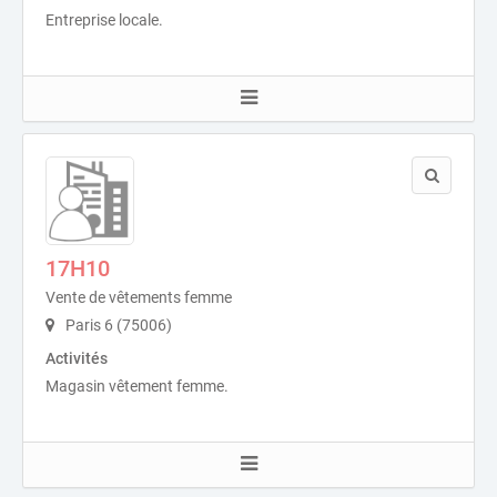
Entreprise locale.
17H10
Vente de vêtements femme
Paris 6 (75006)
Activités
Magasin vêtement femme.