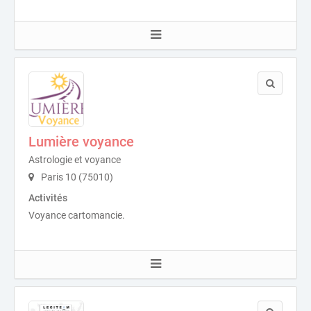
Lumière voyance
Astrologie et voyance
Paris 10 (75010)
Activités
Voyance cartomancie.