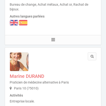
Bureau de change, Achat métaux, Achat or, Rachat de
bijoux.
Autres langues parlées
Marine DURAND
Praticien de médecine alternative à Paris
Paris 10 (75010)
Activités
Entreprise locale.