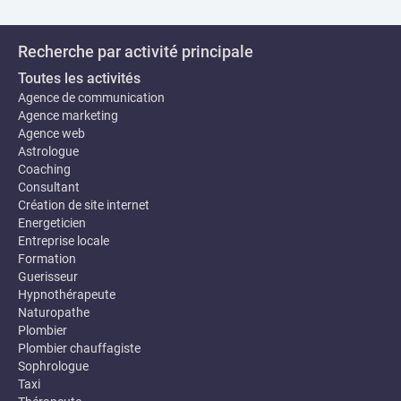
Recherche par activité principale
Toutes les activités
Agence de communication
Agence marketing
Agence web
Astrologue
Coaching
Consultant
Création de site internet
Energeticien
Entreprise locale
Formation
Guerisseur
Hypnothérapeute
Naturopathe
Plombier
Plombier chauffagiste
Sophrologue
Taxi