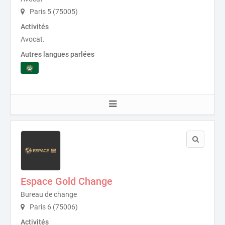
Paris 5 (75005)
Activités
Avocat.
Autres langues parlées
Espace Gold Change
Bureau de change
Paris 6 (75006)
Activités