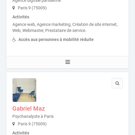
Agence digitale parisienne
Paris 9 (75009)
Activités
Agence web, Agence marketing, Création de site internet,
Web, Webmaster, Prestataire de service.
Accès aux personnes à mobilité réduite
Gabriel Maz
Psychanalyste à Paris
Paris 9 (75009)
Activités