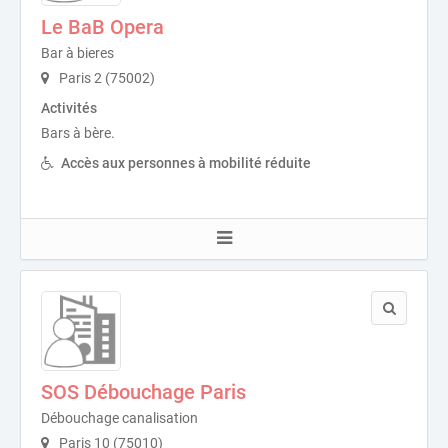
Le BaB Opera
Bar à bieres
Paris 2 (75002)
Activités
Bars à bère.
Accès aux personnes à mobilité réduite
SOS Débouchage Paris
Débouchage canalisation
Paris 10 (75010)