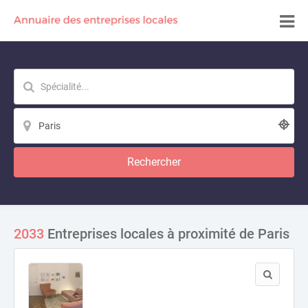
Rechercher
2033
Entreprises locales à proximité de Paris