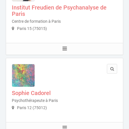
Institut Freudien de Psychanalyse de
Paris
Centre de formation à Paris
Paris 15 (75015)
Sophie Cadorel
Psychothérapeute à Paris
Paris 12 (75012)