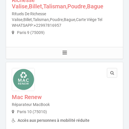
Valise,Billet,Talisman,Poudre,Bague
Rituels De Richesse
Valise,Billet,Talisman,Poudre,Bague,Carte Viège Tel
WHATSAPP:+22997816957
Paris 9 (75009)
Mac Renew
Réparateur MacBook
Paris 10 (75010)
Accès aux personnes à mobilité réduite