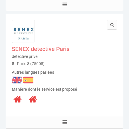
SENEX detective Paris
detective privé
Paris 8 (75008)
Autres langues parlées
Manière dont le service est proposé