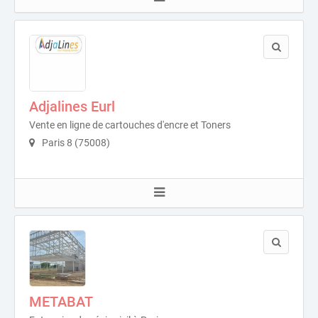
Adjalines Eurl
Vente en ligne de cartouches d'encre et Toners
Paris 8 (75008)
METABAT