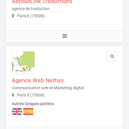
AbroadLink Traductions
agence de traduction
Paris 8 (75008)
Agence Web Nethys
Communication web et Marketing digital
Paris 8 (75008)
Autres langues parlées