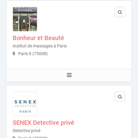
Bonheur et Beauté
Institut de massages à Paris
Paris 8 (75008)
SENEX Detective privé
Detective privé