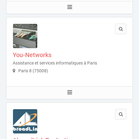
You-Networks
Assistance et services informatiques à Paris
Paris 8 (75008)