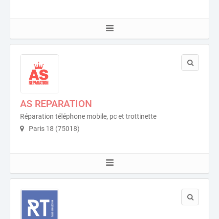
AS REPARATION
Réparation téléphone mobile, pc et trottinette
Paris 18 (75018)