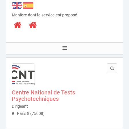
Manière dont le service est proposé
Centre National de Tests
Psychotechniques
Dirigeant
Paris 8 (75008)