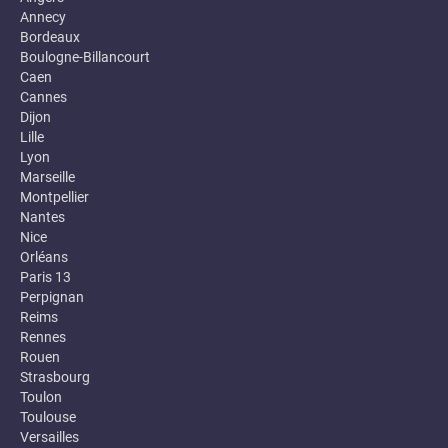
Annecy
Bordeaux
Boulogne-Billancourt
Caen
Cannes
Dijon
Lille
Lyon
Marseille
Montpellier
Nantes
Nice
Orléans
Paris 13
Perpignan
Reims
Rennes
Rouen
Strasbourg
Toulon
Toulouse
Versailles