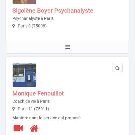
Sigolène Boyer Psychanalyste
Psychanalyste à Paris
Paris 8 (75008)
Monique Fenouillot
Coach de vie à Paris
Paris 11 (75011)
Manière dont le service est proposé