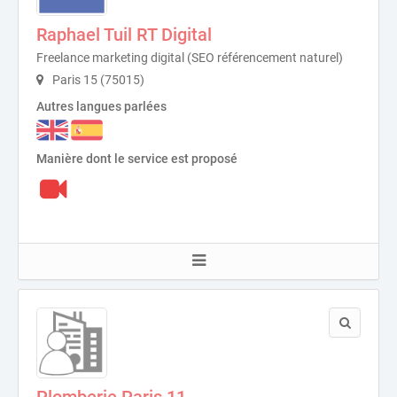
Raphael Tuil RT Digital
Freelance marketing digital (SEO référencement naturel)
Paris 15 (75015)
Autres langues parlées
Manière dont le service est proposé