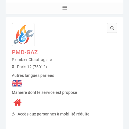
PMD-GAZ
Plombier Chauffagiste
Paris 12 (75012)
Autres langues parlées
Manière dont le service est proposé
Accès aux personnes à mobilité réduite