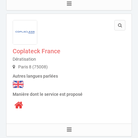
Coplateck France
Dératisation
Paris 8 (75008)
Autres langues parlées
Manière dont le service est proposé