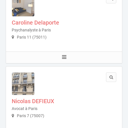
Caroline Delaporte
Psychanalyste à Paris
Paris 11 (75011)
Nicolas DEFIEUX
Avocat à Paris
Paris 7 (75007)