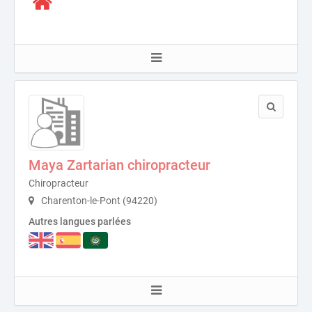
Maya Zartarian chiropracteur
Chiropracteur
Charenton-le-Pont (94220)
Autres langues parlées