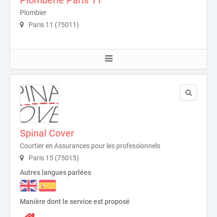
Plomberie Paris 11
Plombier
Paris 11 (75011)
Spinal Cover
Courtier en Assurances pour les professionnels
Paris 15 (75015)
Autres langues parlées
Manière dont le service est proposé