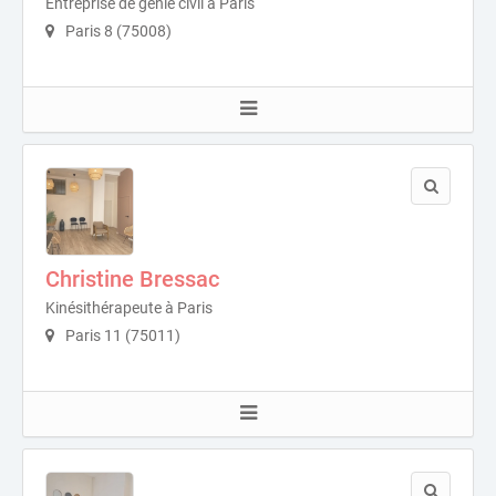
Entreprise de génie civil à Paris
Paris 8 (75008)
Christine Bressac
Kinésithérapeute à Paris
Paris 11 (75011)