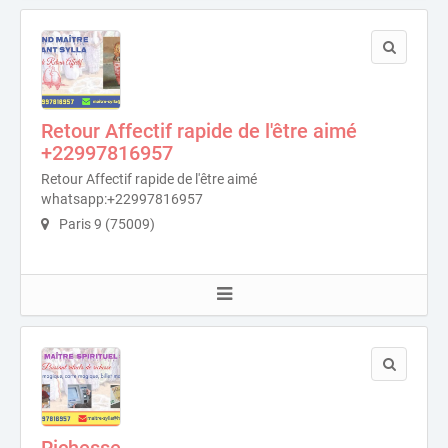
Retour Affectif rapide de l'être aimé
+22997816957
Retour Affectif rapide de l'être aimé
whatsapp:+22997816957
Paris 9 (75009)
Richesse