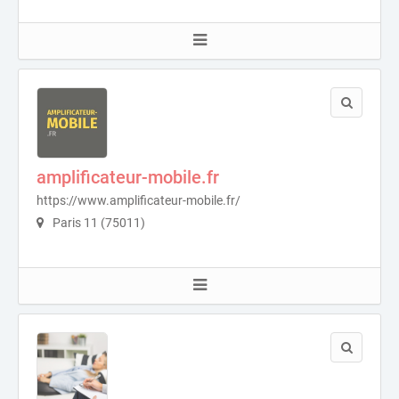
amplificateur-mobile.fr
https://www.amplificateur-mobile.fr/
Paris 11 (75011)