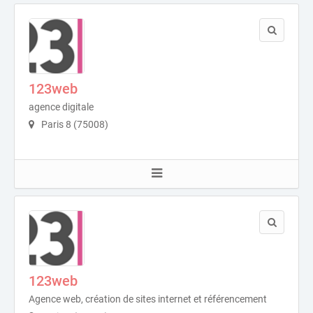
123web
agence digitale
Paris 8 (75008)
123web
Agence web, création de sites internet et référencement