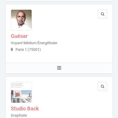
Guésar
Voyant Médium Énergéticien
Paris 1 (75001)
Studio Back
Graphiste