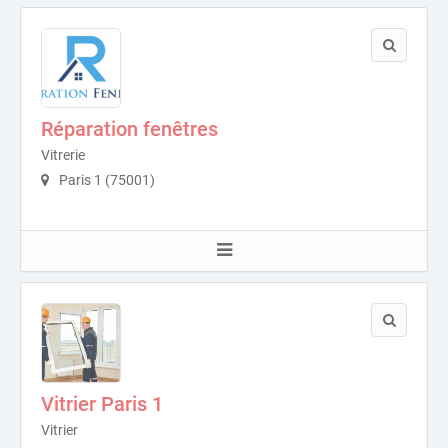
Réparation fenêtres
Vitrerie
Paris 1 (75001)
Vitrier Paris 1
Vitrier