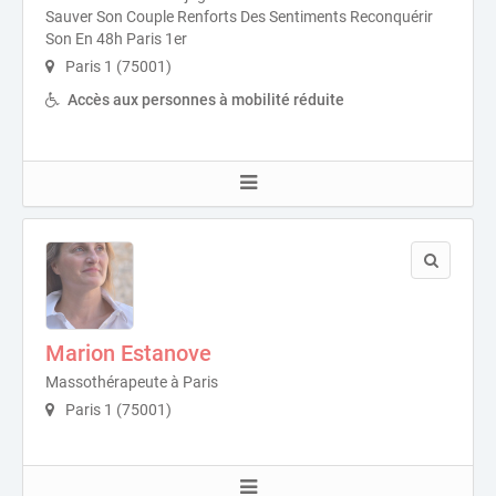
Sauver Son Couple Renforts Des Sentiments Reconquérir
Son En 48h Paris 1er
Paris 1 (75001)
Accès aux personnes à mobilité réduite
Marion Estanove
Massothérapeute à Paris
Paris 1 (75001)