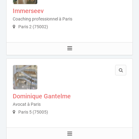
Immerseev
Coaching professionnel à Paris
Paris 2 (75002)
Dominique Gantelme
Avocat à Paris
Paris 5 (75005)