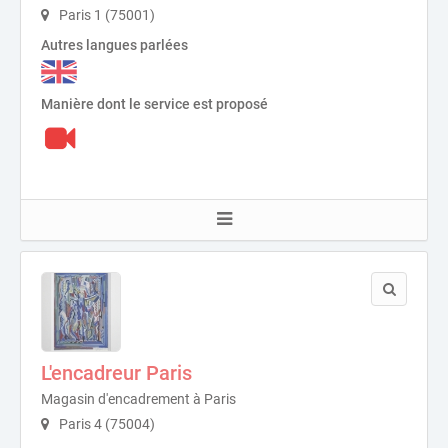
Paris 1 (75001)
Autres langues parlées
Manière dont le service est proposé
L'encadreur Paris
Magasin d'encadrement à Paris
Paris 4 (75004)