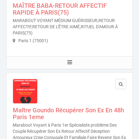
MAÎTRE BABA-RETOUR AFFECTIF
RAPIDE À PARIS(75)
MARABOUT VOYANT MÉDIUM GUÉRISSEUR,RETOUR
AFFECTIF,RETOUR DE L'ÊTRE AIMÉ,RITUEL D'AMOUR À
PARIS(75)
Paris 1 (75001)
Maître Goundo Récupérer Son Ex En 48h
Paris 1eme
Marabout Voyant à Paris 1er Spécialiste problème Des
Couple Récupérer Son Ex Retour Affectif Déception
Amoureux Crise Conjugale Et Familiale Faire Revenir Son Ex