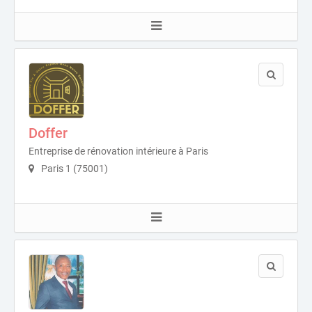
Doffer
Entreprise de rénovation intérieure à Paris
Paris 1 (75001)