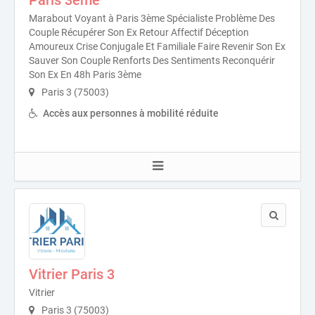
Marabout Voyant à Paris 3ème Spécialiste Problème Des
Couple Récupérer Son Ex Retour Affectif Déception
Amoureux Crise Conjugale Et Familiale Faire Revenir Son Ex
Sauver Son Couple Renforts Des Sentiments Reconquérir
Son Ex En 48h Paris 3ème
Paris 3 (75003)
Accès aux personnes à mobilité réduite
Vitrier Paris 3
Vitrier
Paris 3 (75003)