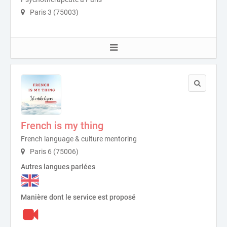
Paris 3 (75003)
French is my thing
French language & culture mentoring
Paris 6 (75006)
Autres langues parlées
Manière dont le service est proposé