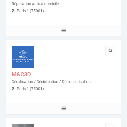
Réparation auto à domicile
Paris 1 (75001)
M&C3D
Dératisation / Désinfection / Désinsectisation
Paris 1 (75001)