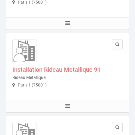
Paris 1 (75001)
Installation Rideau Metallique 91
Rideau Métallique
Paris 1 (75001)