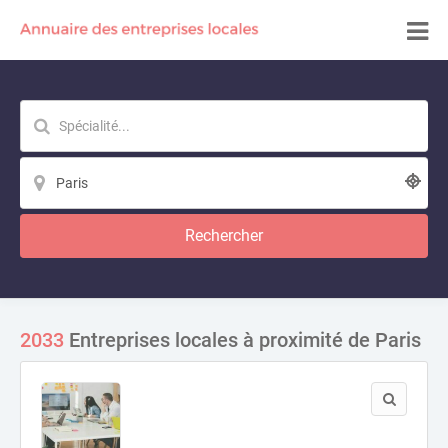
Rechercher
2033
Entreprises locales à proximité de Paris