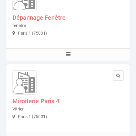
Dépannage Fenêtre
fenetre
Paris 1 (75001)
Miroiterie Paris 4
Vitrier
Paris 1 (75001)