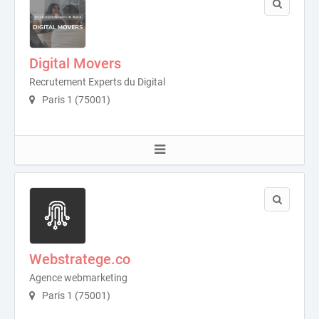
Digital Movers
Recrutement Experts du Digital
Paris 1 (75001)
Webstratege.co
Agence webmarketing
Paris 1 (75001)