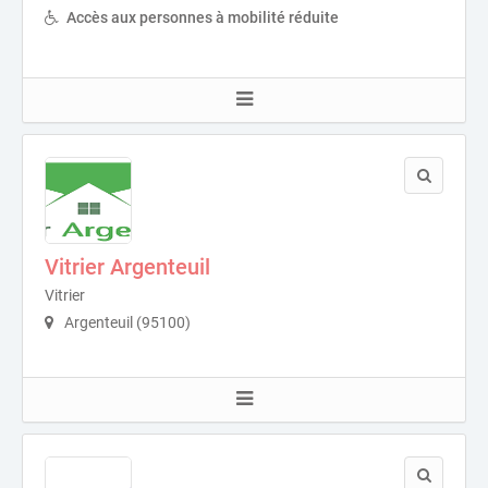
Accès aux personnes à mobilité réduite
Vitrier Argenteuil
Vitrier
Argenteuil (95100)