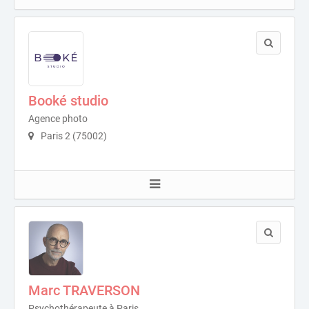
Booké studio
Agence photo
Paris 2 (75002)
Marc TRAVERSON
Psychothérapeute à Paris