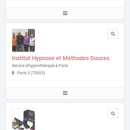
Institut Hypnose et Méthodes Douces
Service d'hypnothérapie à Paris
Paris 3 (75003)