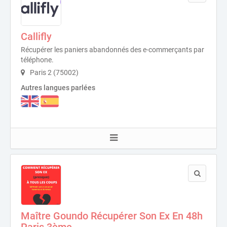
Callifly
Récupérer les paniers abandonnés des e-commerçants par
téléphone.
Paris 2 (75002)
Autres langues parlées
Maître Goundo Récupérer Son Ex En 48h
Paris 3ème