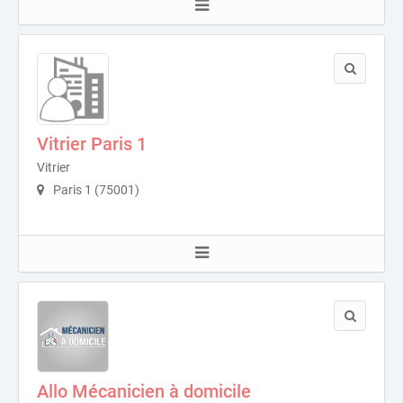
Vitrier Paris 1
Vitrier
Paris 1 (75001)
Allo Mécanicien à domicile