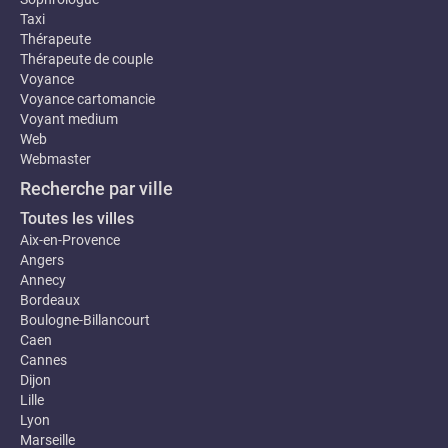
Taxi
Thérapeute
Thérapeute de couple
Voyance
Voyance cartomancie
Voyant medium
Web
Webmaster
Recherche par ville
Toutes les villes
Aix-en-Provence
Angers
Annecy
Bordeaux
Boulogne-Billancourt
Caen
Cannes
Dijon
Lille
Lyon
Marseille