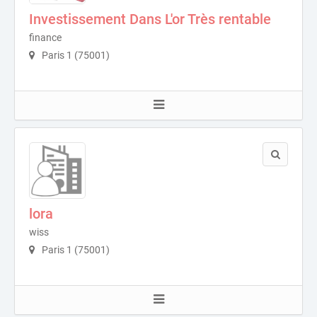
Investissement Dans L'or Très rentable
finance
Paris 1 (75001)
lora
wiss
Paris 1 (75001)