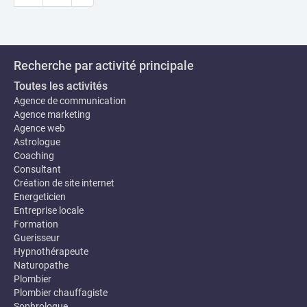
Recherche par activité principale
Toutes les activités
Agence de communication
Agence marketing
Agence web
Astrologue
Coaching
Consultant
Création de site internet
Energeticien
Entreprise locale
Formation
Guerisseur
Hypnothérapeute
Naturopathe
Plombier
Plombier chauffagiste
Sophrologue