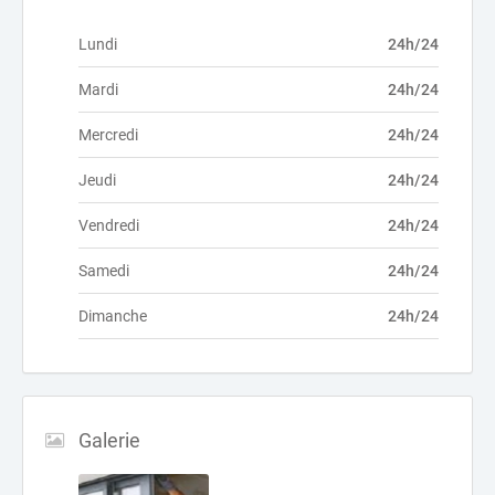
Lundi
24h/24
Mardi
24h/24
Mercredi
24h/24
Jeudi
24h/24
Vendredi
24h/24
Samedi
24h/24
Dimanche
24h/24
Galerie