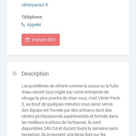
vitrierparis3.fr
Téléphone
Appeler
Prendre RDV
Description
Les problèmes de vitrerie comme la casse ou la fuite
d'eau seront tous régler par votre entreprise de
vitrage la plus proche de chez vous, c'est Vitrier Paris
3, au bout de quelques minutes vous serez servis.
Son équipe est formée par des artisans dont des
vitriers professionnels expérimentés et formés dans
les meilleurs instituts de l'artisanat, ils sont
disponibles 24h/24 et durant toute la semaine sans
exception, ils proposent une large liste sur les