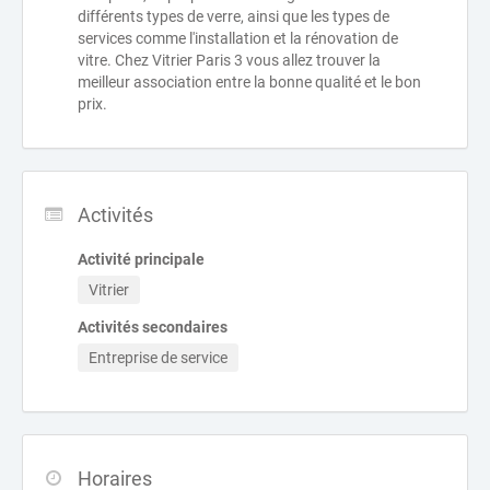
différents types de verre, ainsi que les types de
services comme l'installation et la rénovation de
vitre. Chez Vitrier Paris 3 vous allez trouver la
meilleur association entre la bonne qualité et le bon
prix.
Activités
Activité principale
Vitrier
Activités secondaires
Entreprise de service
Horaires