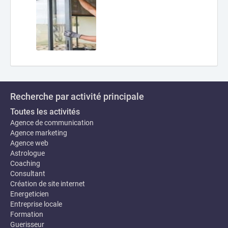
Recherche par activité principale
Toutes les activités
Agence de communication
Agence marketing
Agence web
Astrologue
Coaching
Consultant
Création de site internet
Energeticien
Entreprise locale
Formation
Guerisseur