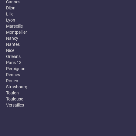
Cannes
Dijon
Lille
Lyon
Marseille
Montpellier
Nancy
Nantes
Nice
Orléans
Paris 13
Perpignan
Rennes
Rouen
Strasbourg
Toulon
Toulouse
Versailles