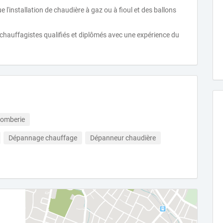
 l'installation de chaudière à gaz ou à fioul et des ballons
chauffagistes qualifiés et diplômés avec une expérience du
lomberie
Dépannage chauffage
Dépanneur chaudière