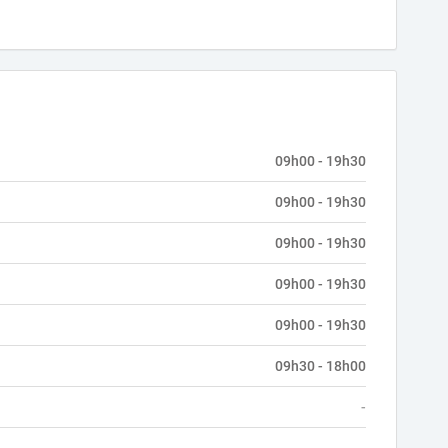
09h00 - 19h30
09h00 - 19h30
09h00 - 19h30
09h00 - 19h30
09h00 - 19h30
09h30 - 18h00
-