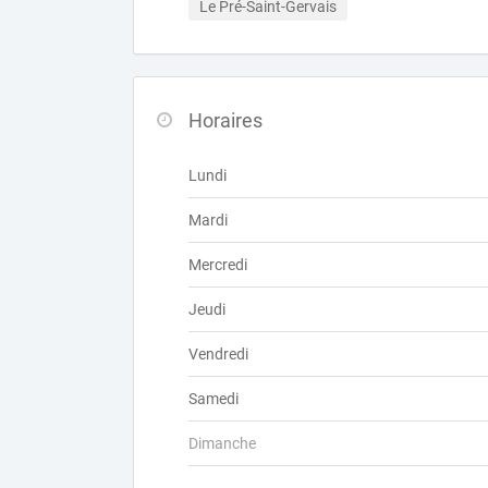
Le Pré-Saint-Gervais
Horaires
Lundi
Mardi
Mercredi
Jeudi
Vendredi
Samedi
Dimanche