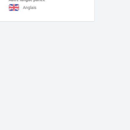
Anglais