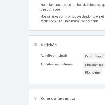
Nous faisons des recherches de fuite ainsi que
d'eau chaude.
Nos salariés sont composés de plombiers et 
métier depuis au minimum une décennie.
Activités
Activité principale
Dépannage p
Activités secondaires
Chauffe eau
Plomberie
Zone d'intervention