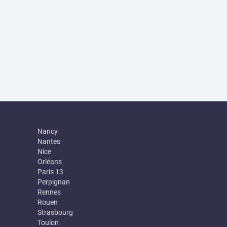
Nancy
Nantes
Nice
Orléans
Paris 13
Perpignan
Rennes
Rouen
Strasbourg
Toulon