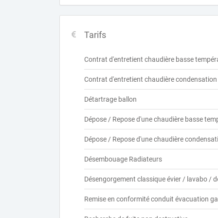
Tarifs
Contrat d'entretient chaudière basse tempér
Contrat d'entretient chaudière condensation
Détartrage ballon
Dépose / Repose d'une chaudière basse tem
Dépose / Repose d'une chaudière condensat
Désembouage Radiateurs
Désengorgement classique évier / lavabo / 
Remise en conformité conduit évacuation g