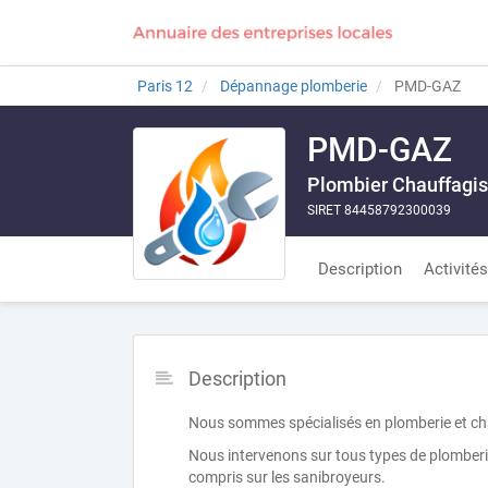
Paris 12
Dépannage plomberie
PMD-GAZ
PMD-GAZ
Plombier Chauffagis
SIRET 84458792300039
Description
Activités
Description
Nous sommes spécialisés en plomberie et ch
Nous intervenons sur tous types de plomberie 
compris sur les sanibroyeurs.