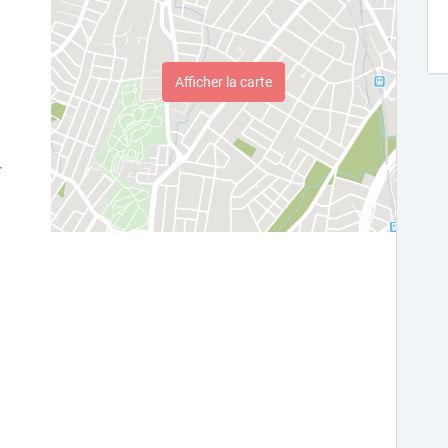
Afficher la carte