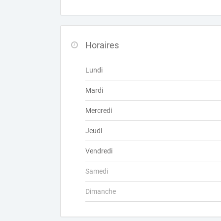
Horaires
Lundi
Mardi
Mercredi
Jeudi
Vendredi
Samedi
Dimanche