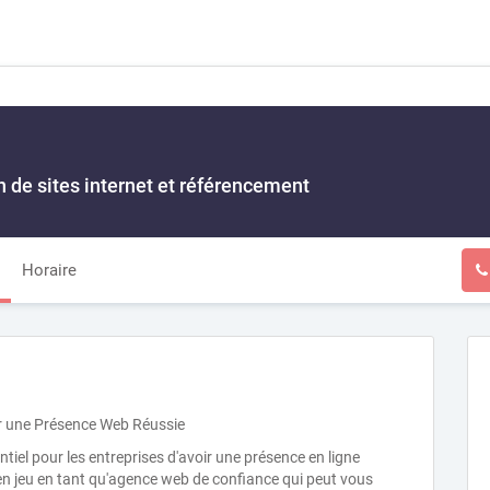
 de sites internet et référencement
Horaire
r une Présence Web Réussie
entiel pour les entreprises d'avoir une présence en ligne
 en jeu en tant qu'agence web de confiance qui peut vous