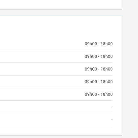
09h00 - 18h00
09h00 - 18h00
09h00 - 18h00
09h00 - 18h00
09h00 - 18h00
-
-