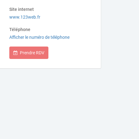
Site internet
www.123web.fr
Téléphone
Afficher le numéro de téléphone
Prendre RDV