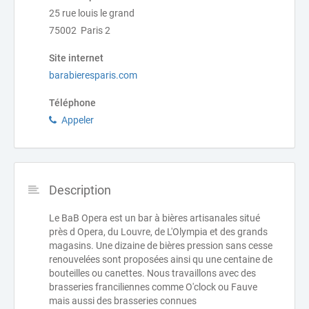
25 rue louis le grand
75002 Paris 2
Site internet
barabieresparis.com
Téléphone
Appeler
Description
Le BaB Opera est un bar à bières artisanales situé
près d Opera, du Louvre, de L'Olympia et des grands
magasins. Une dizaine de bières pression sans cesse
renouvelées sont proposées ainsi qu une centaine de
bouteilles ou canettes. Nous travaillons avec des
brasseries franciliennes comme O'clock ou Fauve
mais aussi des brasseries connues