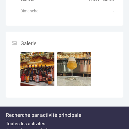
Dimanche
-
Galerie
Recherche par activité principale
Toutes les activités