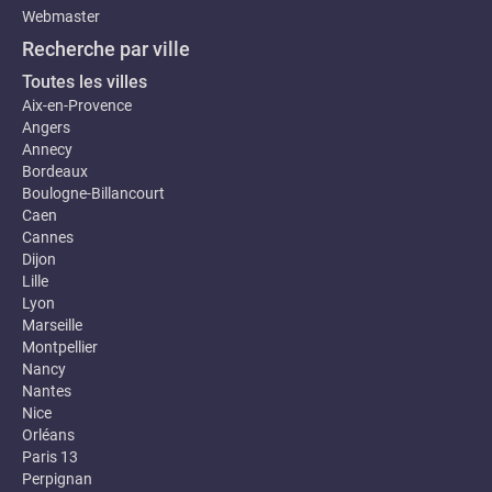
Webmaster
Recherche par ville
Toutes les villes
Aix-en-Provence
Angers
Annecy
Bordeaux
Boulogne-Billancourt
Caen
Cannes
Dijon
Lille
Lyon
Marseille
Montpellier
Nancy
Nantes
Nice
Orléans
Paris 13
Perpignan