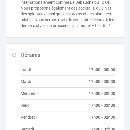
internationalement comme La Débauche ou To Ol.
Nous proposons également des cocktails, du vin et
des spiritueux ainsi que des pizzas et des planches
mixtes. Nous serons ravis de vous faire découvrir les
derniers styles ou brasseries à la mode! À bientôt !
Horaires
Lundi
17h00 - 00h00
Mardi
17h00 - 00h00
Mercredi
17h00 - 02h00
Jeudi
17h00 - 02h00
Vendredi
17h00 - 02h00
Samedi
17h00 - 02h00