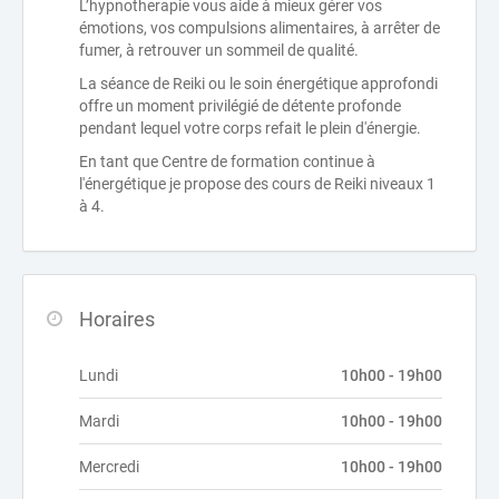
L’hypnotherapie vous aide à mieux gérer vos
émotions, vos compulsions alimentaires, à arrêter de
fumer, à retrouver un sommeil de qualité.
La séance de Reiki ou le soin énergétique approfondi
offre un moment privilégié de détente profonde
pendant lequel votre corps refait le plein d'énergie.
En tant que Centre de formation continue à
l'énergétique je propose des cours de Reiki niveaux 1
à 4.
Horaires
Lundi
10h00 - 19h00
Mardi
10h00 - 19h00
Mercredi
10h00 - 19h00