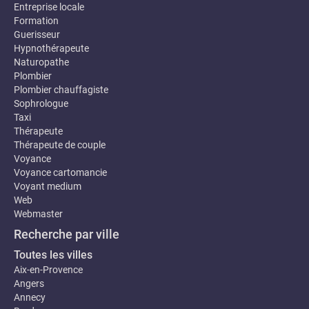
Entreprise locale
Formation
Guerisseur
Hypnothérapeute
Naturopathe
Plombier
Plombier chauffagiste
Sophrologue
Taxi
Thérapeute
Thérapeute de couple
Voyance
Voyance cartomancie
Voyant medium
Web
Webmaster
Recherche par ville
Toutes les villes
Aix-en-Provence
Angers
Annecy