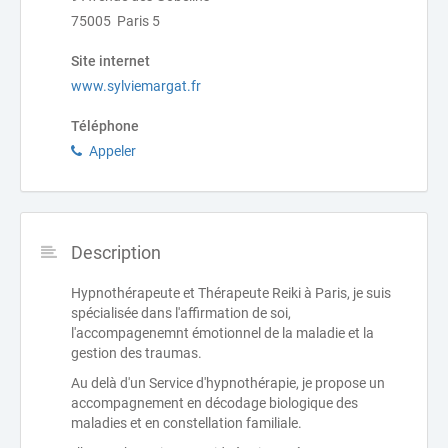
75005 Paris 5
Site internet
www.sylviemargat.fr
Téléphone
Appeler
Description
Hypnothérapeute et Thérapeute Reiki à Paris, je suis
spécialisée dans l'affirmation de soi,
l'accompagenemnt émotionnel de la maladie et la
gestion des traumas.
Au delà d'un Service d'hypnothérapie, je propose un
accompagnement en décodage biologique des
maladies et en constellation familiale.