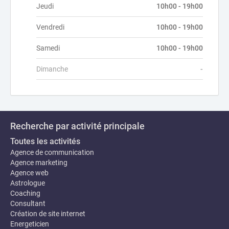
Jeudi
10h00 - 19h00
Vendredi
10h00 - 19h00
Samedi
10h00 - 19h00
Dimanche
-
Recherche par activité principale
Toutes les activités
Agence de communication
Agence marketing
Agence web
Astrologue
Coaching
Consultant
Création de site internet
Energeticien