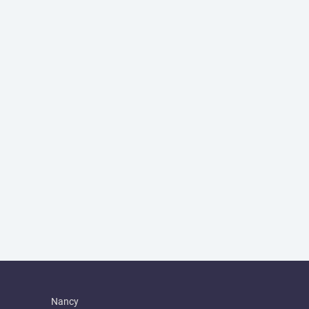
Nancy