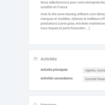
Nous sélectionnons pour votre entreprise les 
sociétés en France
Avec le site www.leasing-utilitaire.com dema
marques et modèles, obtenez la meilleure of
prestations (carte grise, entretien mainten
tous risques et perte financière ...).
Activités
Activité principale
Agents, conce
Activités secondaires
Courtier finan
Horaires