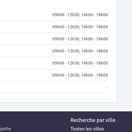
09h00 - 12h30, 14h00 - 18h00
09h00 - 12h30, 14h00 - 18h00
09h00 - 12h30, 14h00 - 18h00
09h00 - 12h30, 14h00 - 18h00
09h00 - 12h30, 14h00 - 18h00
09h00 - 12h30, 14h00 - 18h00
-
Recherche par ville
Toutes les villes
opathe