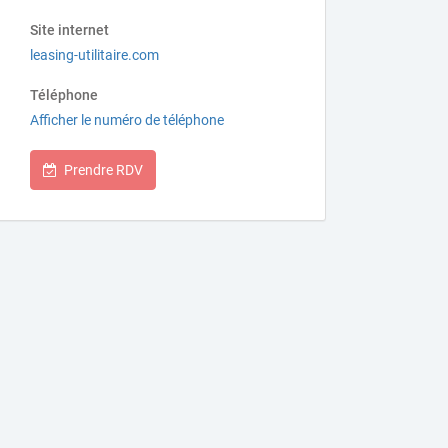
Site internet
leasing-utilitaire.com
Téléphone
Afficher le numéro de téléphone
Prendre RDV