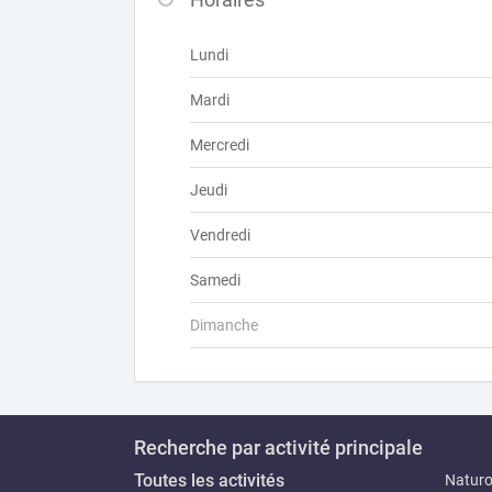
Lundi
Mardi
Mercredi
Jeudi
Vendredi
Samedi
Dimanche
Recherche par activité principale
Toutes les activités
Natur