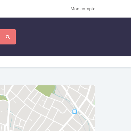
Mon compte