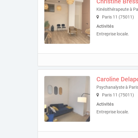
Christine Bres
Kinésithérapeute à Pa
Paris 11 (75011)
Activités
Entreprise locale.
Caroline Delap
Psychanalyste à Pari
Paris 11 (75011)
Activités
Entreprise locale.