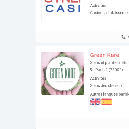
Activités
Casinos, etablissemen
Green Kare
Soins et plantes natur
Paris 2 (75002)
Activités
Soins des cheveux.
Autres langues parlé