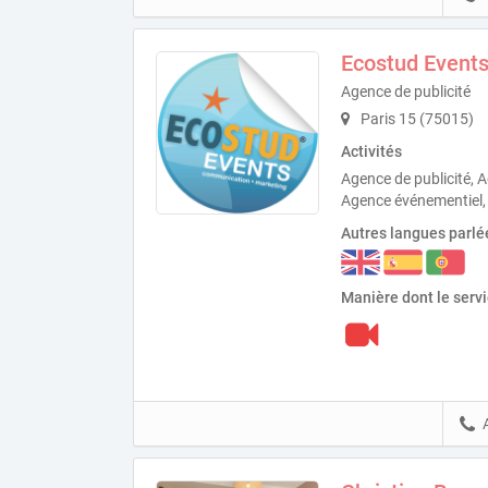
Ecostud Event
Agence de publicité
Paris 15 (75015)
Activités
Agence de publicité,
Agence événementiel,
Autres langues parlé
Manière dont le serv