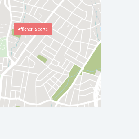
Afficher la carte