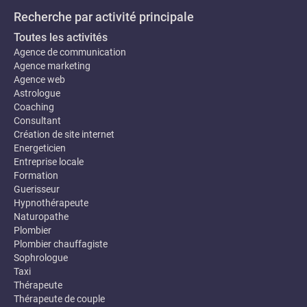
Recherche par activité principale
Toutes les activités
Agence de communication
Agence marketing
Agence web
Astrologue
Coaching
Consultant
Création de site internet
Energeticien
Entreprise locale
Formation
Guerisseur
Hypnothérapeute
Naturopathe
Plombier
Plombier chauffagiste
Sophrologue
Taxi
Thérapeute
Thérapeute de couple