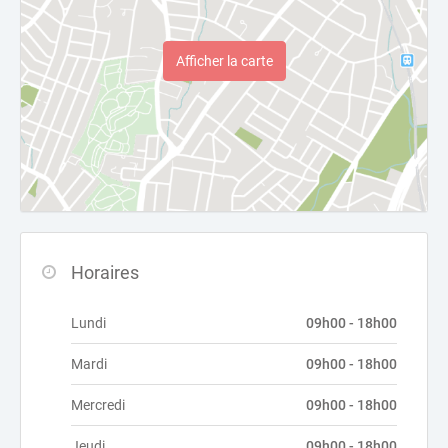
Afficher la carte
Horaires
Lundi
09h00 - 18h00
Mardi
09h00 - 18h00
Mercredi
09h00 - 18h00
Jeudi
09h00 - 18h00