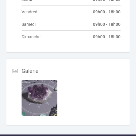
Vendredi
09h00 - 18h00
Samedi
09h00 - 18h00
Dimanche
09h00 - 18h00
Galerie