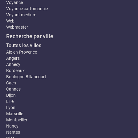
Voyance
Voyance cartomancie
Voyant medium
Web
Webmaster
Recherche par ville
Toutes les villes
Aix-en-Provence
Angers
Annecy
Bordeaux
Boulogne-Billancourt
Caen
Cannes
Dijon
Lille
Lyon
Marseille
Montpellier
Nancy
Nantes