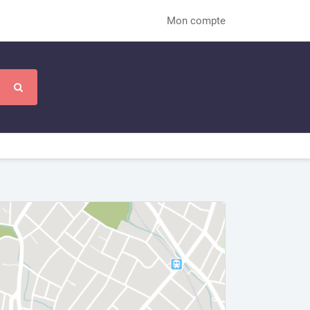
Mon compte