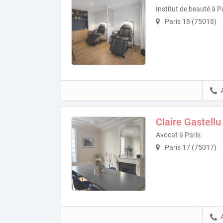
Institut de beauté à P
Paris 18 (75018)
Claire Gastellu
Avocat à Paris
Paris 17 (75017)