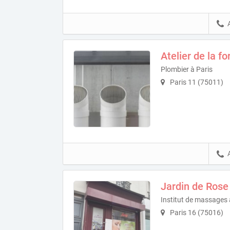
Atelier de la fo
Plombier à Paris
Paris 11 (75011)
Jardin de Rose
Institut de massages 
Paris 16 (75016)