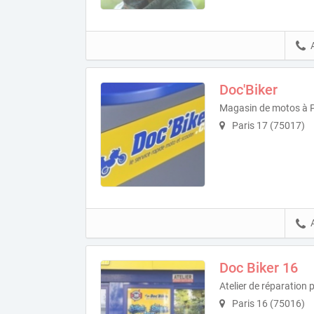
Doc'Biker
Magasin de motos à P
Paris 17 (75017)
Doc Biker 16
Atelier de réparation
Paris 16 (75016)