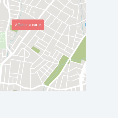
Afficher la carte