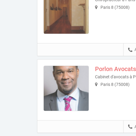
Paris 8 (75008)
Porlon Avocats
Cabinet d'avocats à P
Paris 8 (75008)