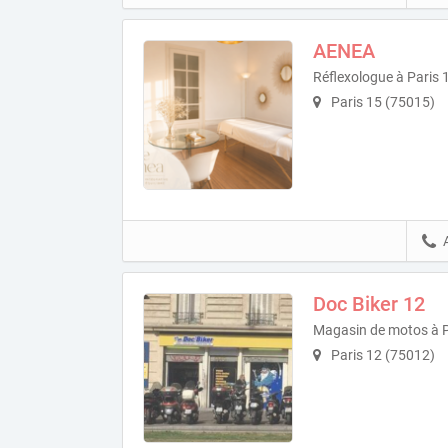
AENEA
Réflexologue à Paris 
Paris 15 (75015)
Doc Biker 12
Magasin de motos à P
Paris 12 (75012)