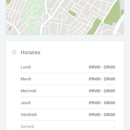
Horaires
Lundi
09h00 - 20h00
Mardi
09h00 - 20h00
Mercredi
09h00 - 20h00
Jeudi
09h00 - 20h00
Vendredi
09h00 - 20h00
Samedi
-