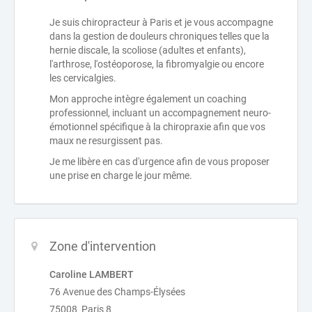
Je suis chiropracteur à Paris et je vous accompagne
dans la gestion de douleurs chroniques telles que la
hernie discale, la scoliose (adultes et enfants),
l'arthrose, l'ostéoporose, la fibromyalgie ou encore
les cervicalgies.
Mon approche intègre également un coaching
professionnel, incluant un accompagnement neuro-
émotionnel spécifique à la chiropraxie afin que vos
maux ne resurgissent pas.
Je me libère en cas d'urgence afin de vous proposer
une prise en charge le jour même.
Zone d'intervention
Caroline LAMBERT
76 Avenue des Champs-Élysées
75008 Paris 8