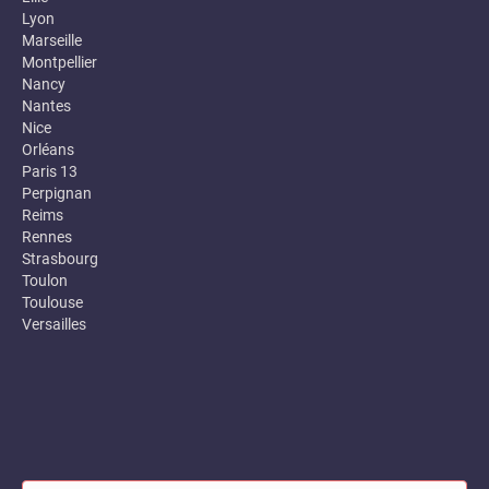
Lyon
Marseille
Montpellier
Nancy
Nantes
Nice
Orléans
Paris 13
Perpignan
Reims
Rennes
Strasbourg
Toulon
Toulouse
Versailles