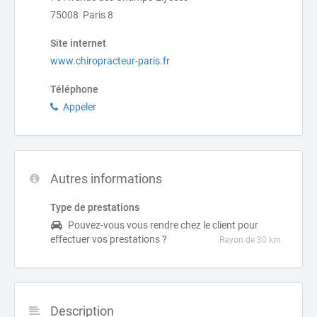
75008 Paris 8
Site internet
www.chiropracteur-paris.fr
Téléphone
Appeler
Autres informations
Type de prestations
Pouvez-vous vous rendre chez le client pour
effectuer vos prestations ?
Rayon de 30 km
Description