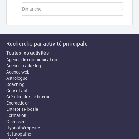
Dimanche
-
Recherche par activité principale
Toutes les activités
Agence de communication
Agence marketing
Agence web
Astrologue
Coaching
Consultant
Création de site internet
Energeticien
Entreprise locale
Formation
Guerisseur
Hypnothérapeute
Naturopathe