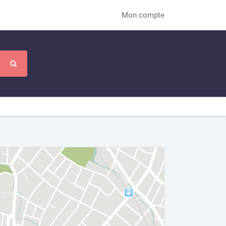
Mon compte