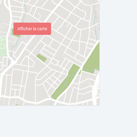
Afficher la carte