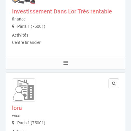
Investissement Dans L'or Très rentable
finance
Paris 1 (75001)
Activités
Centre financier.
lora
wiss
Paris 1 (75001)