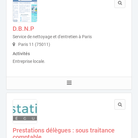
D.B.N.P
Service de nettoyage et d'entretien à Paris
Paris 11 (75011)
Activités
Entreprise locale.
Prestations délègues : sous traitance
comptable