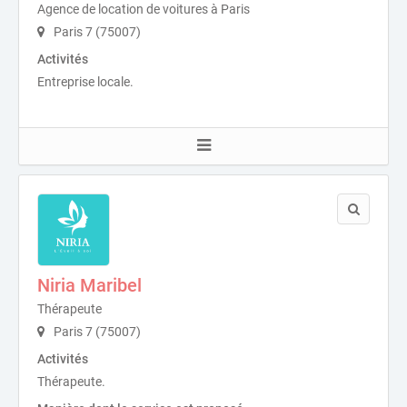
Agence de location de voitures à Paris
Paris 7 (75007)
Activités
Entreprise locale.
Niria Maribel
Thérapeute
Paris 7 (75007)
Activités
Thérapeute.