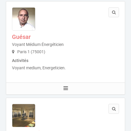
Guésar
Voyant Médium Énergéticien
Paris 1 (75001)
Activités
Voyant medium, Energeticien.