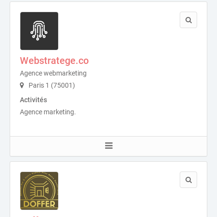
Webstratege.co
Agence webmarketing
Paris 1 (75001)
Activités
Agence marketing.