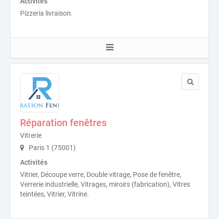
Activités
Pizzeria livraison.
Réparation fenêtres
Vitrerie
Paris 1 (75001)
Activités
Vitrier, Découpe verre, Double vitrage, Pose de fenêtre,
Verrerie industrielle, Vitrages, miroirs (fabrication), Vitres
teintées, Vitrier, Vitrine.