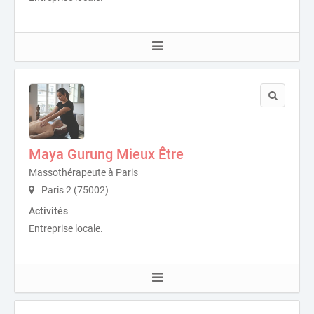
Maya Gurung Mieux Être
Massothérapeute à Paris
Paris 2 (75002)
Activités
Entreprise locale.