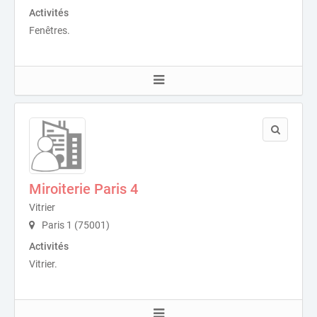
Activités
Fenêtres.
Miroiterie Paris 4
Vitrier
Paris 1 (75001)
Activités
Vitrier.