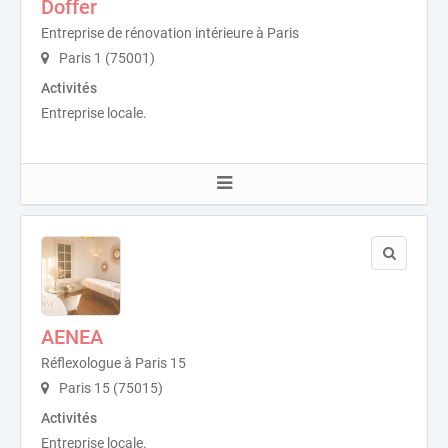
Doffer
Entreprise de rénovation intérieure à Paris
Paris 1 (75001)
Activités
Entreprise locale.
AENEA
Réflexologue à Paris 15
Paris 15 (75015)
Activités
Entreprise locale.