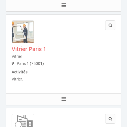
Vitrier Paris 1
Vitrier
Paris 1 (75001)
Activités
Vitrier.