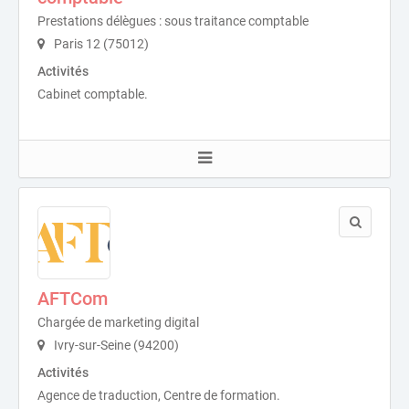
Prestations délègues : sous traitance comptable
Paris 12 (75012)
Activités
Cabinet comptable.
AFTCom
Chargée de marketing digital
Ivry-sur-Seine (94200)
Activités
Agence de traduction, Centre de formation.