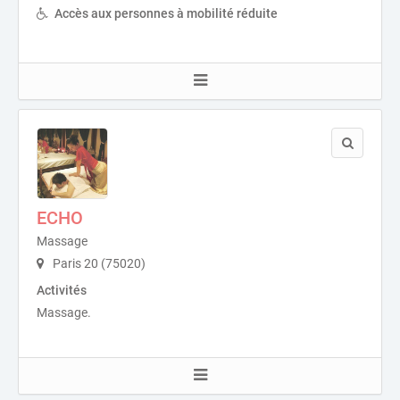
Accès aux personnes à mobilité réduite
ECHO
Massage
Paris 20 (75020)
Activités
Massage.