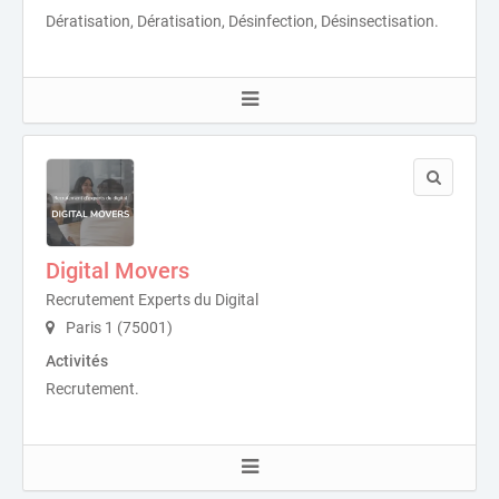
Dératisation, Dératisation, Désinfection, Désinsectisation.
Digital Movers
Recrutement Experts du Digital
Paris 1 (75001)
Activités
Recrutement.