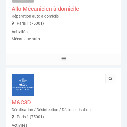
Allo Mécanicien à domicile
Réparation auto à domicile
Paris 1 (75001)
Activités
Mécanique auto.
M&C3D
Dératisation / Désinfection / Désinsectisation
Paris 1 (75001)
Activités