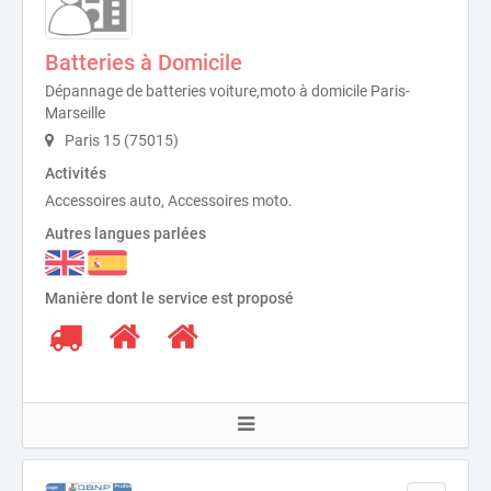
Batteries à Domicile
Dépannage de batteries voiture,moto à domicile Paris-
Marseille
Paris 15 (75015)
Activités
Accessoires auto, Accessoires moto.
Autres langues parlées
Manière dont le service est proposé