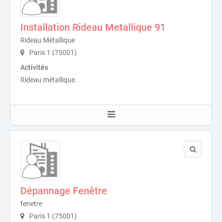
Installation Rideau Metallique 91
Rideau Métallique
Paris 1 (75001)
Activités
Rideau métallique.
Dépannage Fenêtre
fenetre
Paris 1 (75001)