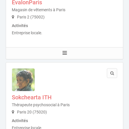
EvalonParis
Magasin de vêtements à Paris
Paris 2 (75002)
Activités
Entreprise locale.
Sokchearta ITH
Thérapeute psychosocial à Paris
Paris 20 (75020)
Activités
Entreprise locale.