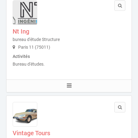
Nt Ing
bureau d'étude Structure
Paris 11 (75011)
Activités
Bureau d'études.
Vintage Tours