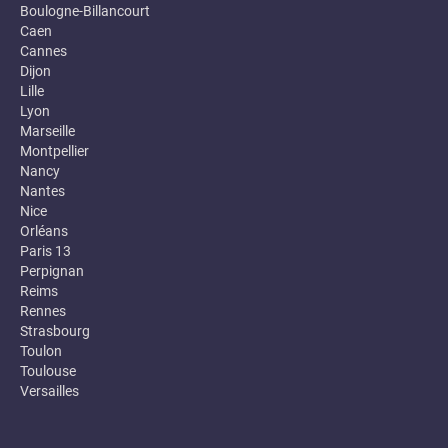
Boulogne-Billancourt
Caen
Cannes
Dijon
Lille
Lyon
Marseille
Montpellier
Nancy
Nantes
Nice
Orléans
Paris 13
Perpignan
Reims
Rennes
Strasbourg
Toulon
Toulouse
Versailles