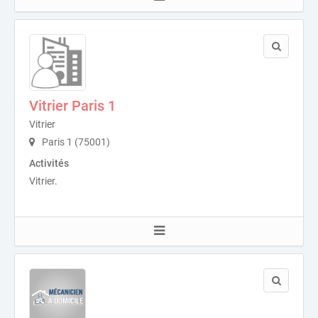
Vitrier Paris 1
Vitrier
Paris 1 (75001)
Activités
Vitrier.