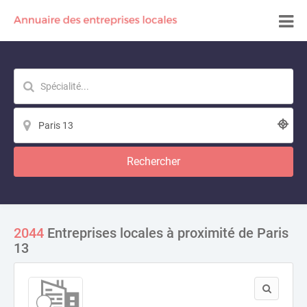
Rechercher
2044
Entreprises locales à proximité de Paris
13