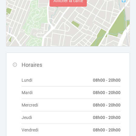
Afficher la carte
Horaires
Lundi
08h00 - 20h00
Mardi
08h00 - 20h00
Mercredi
08h00 - 20h00
Jeudi
08h00 - 20h00
Vendredi
08h00 - 20h00