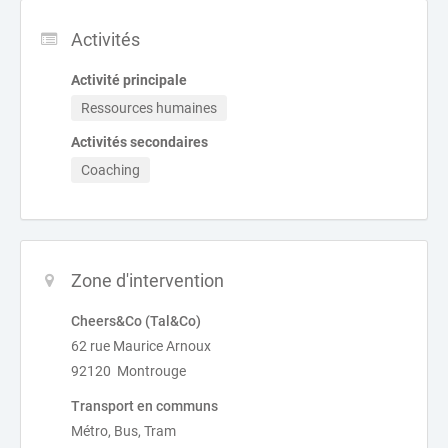
Activités
Activité principale
Ressources humaines
Activités secondaires
Coaching
Zone d'intervention
Cheers&Co (Tal&Co)
62 rue Maurice Arnoux
92120 Montrouge
Transport en communs
Métro, Bus, Tram