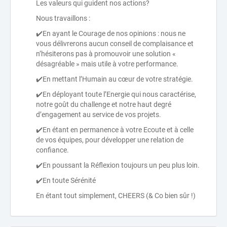
Les valeurs qui guident nos actions?
Nous travaillons :
✔️En ayant le Courage de nos opinions : nous ne
vous délivrerons aucun conseil de complaisance et
n’hésiterons pas à promouvoir une solution «
désagréable » mais utile à votre performance.
✔️En mettant l’Humain au cœur de votre stratégie.
✔️En déployant toute l’Energie qui nous caractérise,
notre goût du challenge et notre haut degré
d’engagement au service de vos projets.
✔️En étant en permanence à votre Ecoute et à celle
de vos équipes, pour développer une relation de
confiance.
✔️En poussant la Réflexion toujours un peu plus loin.
✔️En toute Sérénité
En étant tout simplement, CHEERS (& Co bien sûr !)