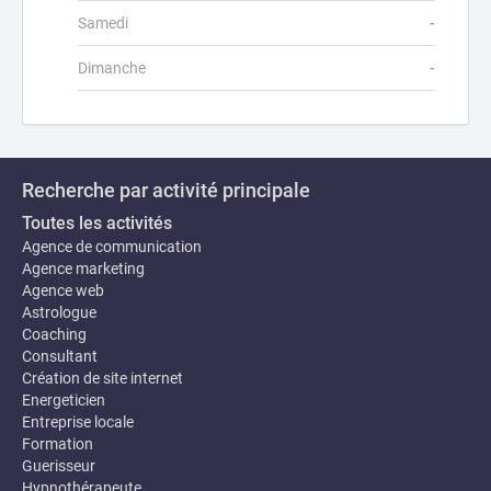
Samedi
-
Dimanche
-
Recherche par activité principale
Toutes les activités
Agence de communication
Agence marketing
Agence web
Astrologue
Coaching
Consultant
Création de site internet
Energeticien
Entreprise locale
Formation
Guerisseur
Hypnothérapeute