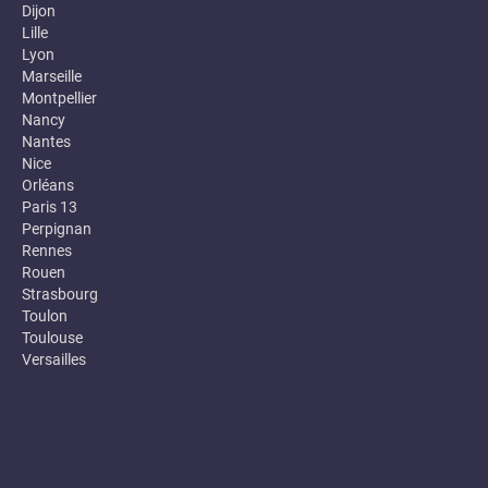
Dijon
Lille
Lyon
Marseille
Montpellier
Nancy
Nantes
Nice
Orléans
Paris 13
Perpignan
Rennes
Rouen
Strasbourg
Toulon
Toulouse
Versailles