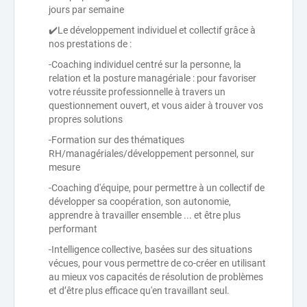
jours par semaine
✔️Le développement individuel et collectif grâce à
nos prestations de :
-Coaching individuel centré sur la personne, la
relation et la posture managériale : pour favoriser
votre réussite professionnelle à travers un
questionnement ouvert, et vous aider à trouver vos
propres solutions
-Formation sur des thématiques
RH/managériales/développement personnel, sur
mesure
-Coaching d'équipe, pour permettre à un collectif de
développer sa coopération, son autonomie,
apprendre à travailler ensemble ... et être plus
performant
-Intelligence collective, basées sur des situations
vécues, pour vous permettre de co-créer en utilisant
au mieux vos capacités de résolution de problèmes
et d’être plus efficace qu'en travaillant seul.