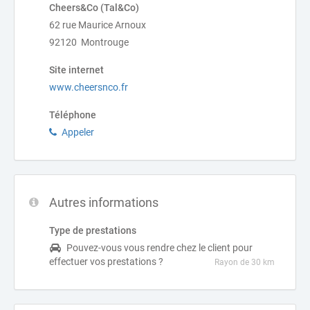
Cheers&Co (Tal&Co)
62 rue Maurice Arnoux
92120 Montrouge
Site internet
www.cheersnco.fr
Téléphone
Appeler
Autres informations
Type de prestations
Pouvez-vous vous rendre chez le client pour
effectuer vos prestations ?
Rayon de 30 km