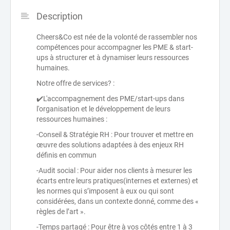
Description
Cheers&Co est née de la volonté de rassembler nos
compétences pour accompagner les PME & start-
ups à structurer et à dynamiser leurs ressources
humaines.
Notre offre de services? :
✔️L'accompagnement des PME/start-ups dans
l'organisation et le développement de leurs
ressources humaines :
-Conseil & Stratégie RH : Pour trouver et mettre en
œuvre des solutions adaptées à des enjeux RH
définis en commun
-Audit social : Pour aider nos clients à mesurer les
écarts entre leurs pratiques(internes et externes) et
les normes qui s’imposent à eux ou qui sont
considérées, dans un contexte donné, comme des «
règles de l’art ».
-Temps partagé : Pour être à vos côtés entre 1 à 3