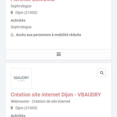
Sophrologue
Dijon (21000)
Activités
Sophrologue.
Accès aux personnes à mobilité réduite
Création site internet Dijon - VBAUDRY
Webmaster - Création de site internet
Dijon (21000)
Activités