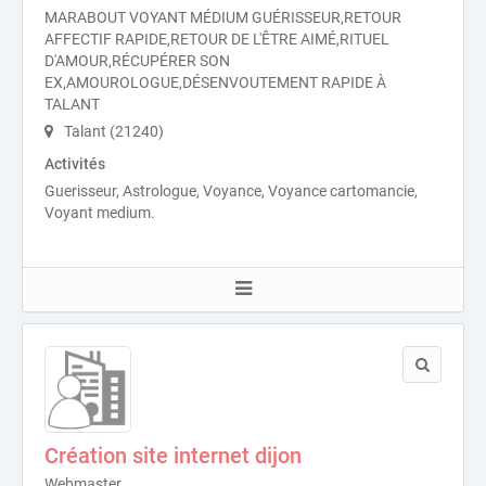
MARABOUT VOYANT MÉDIUM GUÉRISSEUR,RETOUR
AFFECTIF RAPIDE,RETOUR DE L'ÊTRE AIMÉ,RITUEL
D'AMOUR,RÉCUPÉRER SON
EX,AMOUROLOGUE,DÉSENVOUTEMENT RAPIDE À
TALANT
Talant (21240)
Activités
Guerisseur, Astrologue, Voyance, Voyance cartomancie,
Voyant medium.
Création site internet dijon
Webmaster