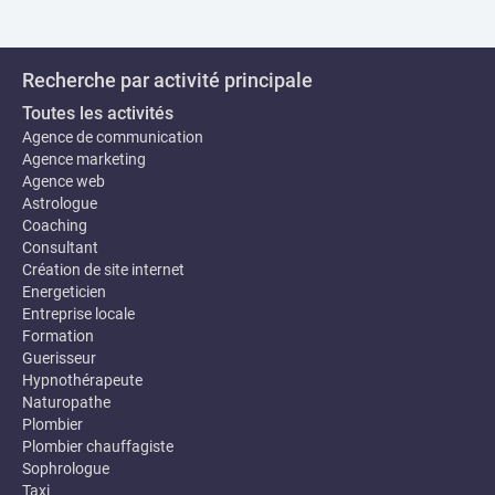
Recherche par activité principale
Toutes les activités
Agence de communication
Agence marketing
Agence web
Astrologue
Coaching
Consultant
Création de site internet
Energeticien
Entreprise locale
Formation
Guerisseur
Hypnothérapeute
Naturopathe
Plombier
Plombier chauffagiste
Sophrologue
Taxi