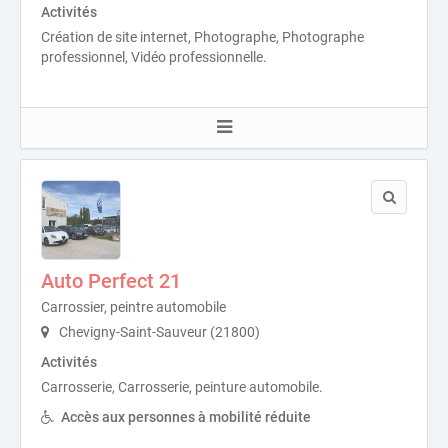
Activités
Création de site internet, Photographe, Photographe
professionnel, Vidéo professionnelle.
Auto Perfect 21
Carrossier, peintre automobile
Chevigny-Saint-Sauveur (21800)
Activités
Carrosserie, Carrosserie, peinture automobile.
Accès aux personnes à mobilité réduite