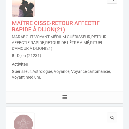
MAÎTRE CISSE-RETOUR AFFECTIF
RAPIDE À DIJON(21)
MARABOUT VOYANT MÉDIUM GUÉRISSEUR,RETOUR
AFFECTIF RAPIDE,RETOUR DE L'ÊTRE AIMÉ,RITUEL
D'AMOUR À DIJON(21)
Dijon (21231)
Activités
Guerisseur, Astrologue, Voyance, Voyance cartomancie,
Voyant medium.