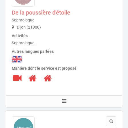
De la poussière d'étoile
Sophrologue
Dijon (21000)
Activités
Sophrologue.
Autres langues parlées
Manière dont le service est proposé