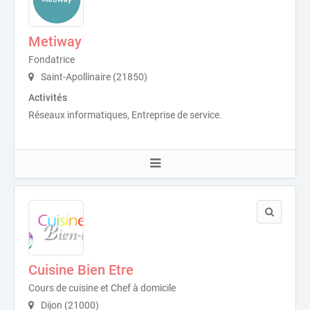
Metiway
Fondatrice
Saint-Apollinaire (21850)
Activités
Réseaux informatiques, Entreprise de service.
Cuisine Bien Etre
Cours de cuisine et Chef à domicile
Dijon (21000)