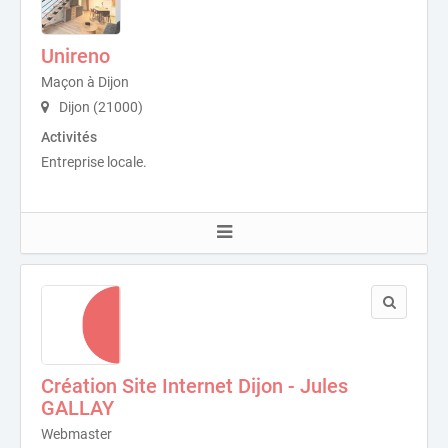
Unireno
Maçon à Dijon
Dijon (21000)
Activités
Entreprise locale.
Création Site Internet Dijon - Jules
GALLAY
Webmaster