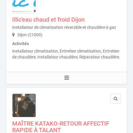
Illic'eau chaud et froid Dijon
Installateur de climatisation réversible et chaudière à gaz
Dijon (21000)
Activités
Installateur climatisation, Entretien climatisation, Entretien
de chaudière, Installateur chaudière, Réparateur chaudière.
MAÎTRE KATAKO-RETOUR AFFECTIF
RAPIDE À TALANT