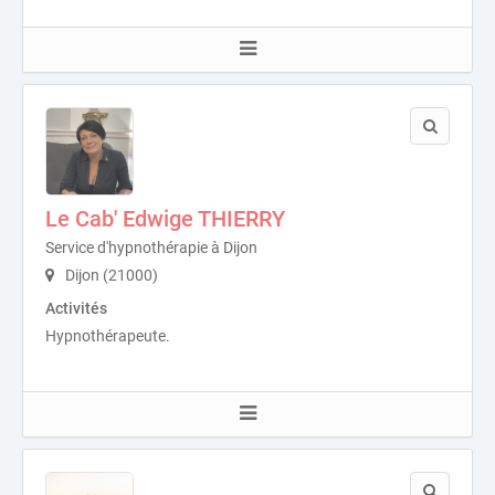
Le Cab' Edwige THIERRY
Service d'hypnothérapie à Dijon
Dijon (21000)
Activités
Hypnothérapeute.