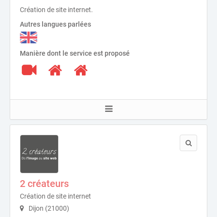
Création de site internet.
Autres langues parlées
Manière dont le service est proposé
2 créateurs
Création de site internet
Dijon (21000)