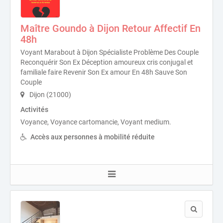
Maître Goundo à Dijon Retour Affectif En
48h
Voyant Marabout à Dijon Spécialiste Problème Des Couple
Reconquérir Son Ex Déception amoureux cris conjugal et
familiale faire Revenir Son Ex amour En 48h Sauve Son
Couple
Dijon (21000)
Activités
Voyance, Voyance cartomancie, Voyant medium.
Accès aux personnes à mobilité réduite