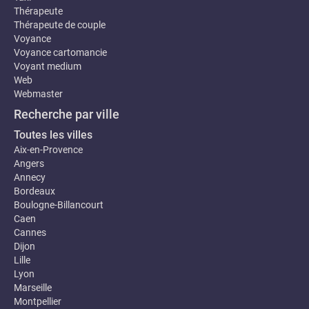
Thérapeute
Thérapeute de couple
Voyance
Voyance cartomancie
Voyant medium
Web
Webmaster
Recherche par ville
Toutes les villes
Aix-en-Provence
Angers
Annecy
Bordeaux
Boulogne-Billancourt
Caen
Cannes
Dijon
Lille
Lyon
Marseille
Montpellier