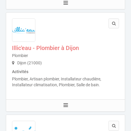
Illic'eau - Plombier à Dijon
Plombier
Dijon (21000)
Activités
Plombier, Artisan plombier, Installateur chaudière,
Installateur climatisation, Plombier, Salle de bain.