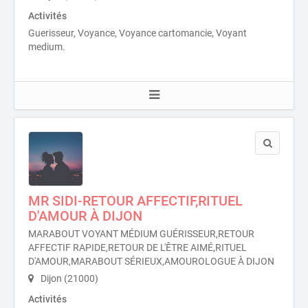
Activités
Guerisseur, Voyance, Voyance cartomancie, Voyant
medium.
MR SIDI-RETOUR AFFECTIF,RITUEL
D'AMOUR À DIJON
MARABOUT VOYANT MÉDIUM GUÉRISSEUR,RETOUR
AFFECTIF RAPIDE,RETOUR DE L'ÊTRE AIMÉ,RITUEL
D'AMOUR,MARABOUT SÉRIEUX,AMOUROLOGUE À DIJON
Dijon (21000)
Activités