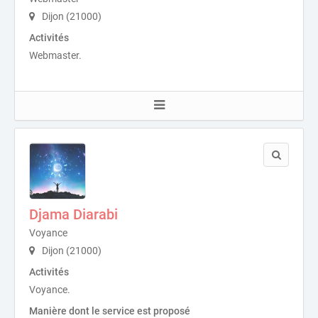
Dijon (21000)
Activités
Webmaster.
Djama Diarabi
Voyance
Dijon (21000)
Activités
Voyance.
Manière dont le service est proposé