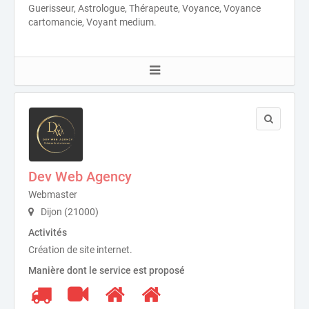
Guerisseur, Astrologue, Thérapeute, Voyance, Voyance
cartomancie, Voyant medium.
Dev Web Agency
Webmaster
Dijon (21000)
Activités
Création de site internet.
Manière dont le service est proposé