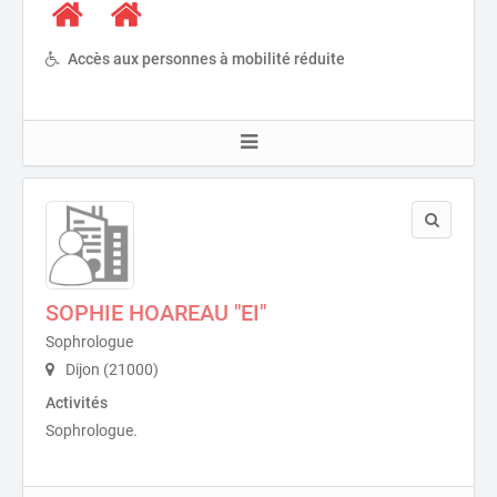
Accès aux personnes à mobilité réduite
SOPHIE HOAREAU "EI"
Sophrologue
Dijon (21000)
Activités
Sophrologue.