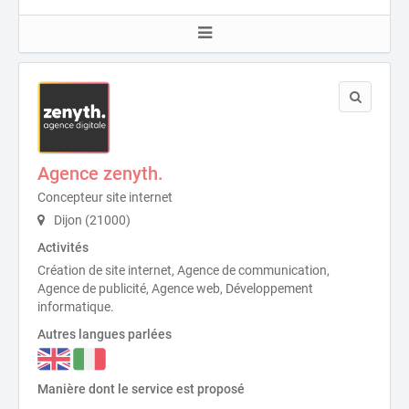
Agence zenyth.
Concepteur site internet
Dijon (21000)
Activités
Création de site internet, Agence de communication,
Agence de publicité, Agence web, Développement
informatique.
Autres langues parlées
Manière dont le service est proposé