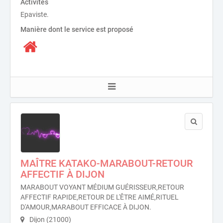
Activités
Epaviste.
Manière dont le service est proposé
MAÎTRE KATAKO-MARABOUT-RETOUR
AFFECTIF À DIJON
MARABOUT VOYANT MÉDIUM GUÉRISSEUR,RETOUR
AFFECTIF RAPIDE,RETOUR DE L'ÊTRE AIMÉ,RITUEL
D'AMOUR,MARABOUT EFFICACE À DIJON.
Dijon (21000)