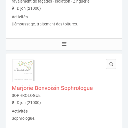
ravalement de façades - Isolation - Zinguerie
Dijon (21000)
Activités
Démoussage, traitement des toitures.
Marjorie Bonvoisin Sophrologue
SOPHROLOGUE
Dijon (21000)
Activités
Sophrologue.