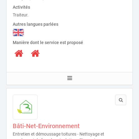
Activités
Traiteur.
Autres langues parlées
Manière dont le service est proposé
Bâti-Net-Environnement
Entretien et démoussage toitures - Nettoyage et