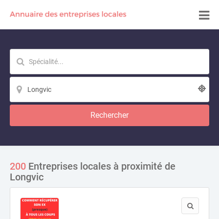
Rechercher
200
Entreprises locales à proximité de
Longvic