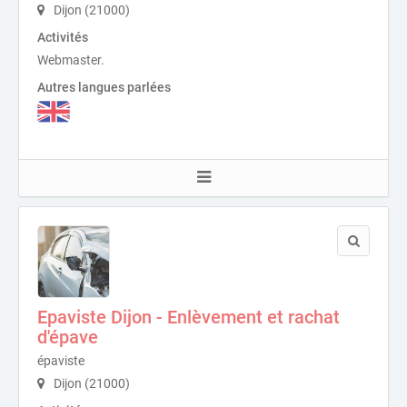
Dijon (21000)
Activités
Webmaster.
Autres langues parlées
Epaviste Dijon - Enlèvement et rachat
d'épave
épaviste
Dijon (21000)