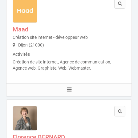
Maad
Création site internet - développeur web
Dijon (21000)
Activités
Création de site internet, Agence de communication,
Agence web, Graphiste, Web, Webmaster.
Florence BERNARD