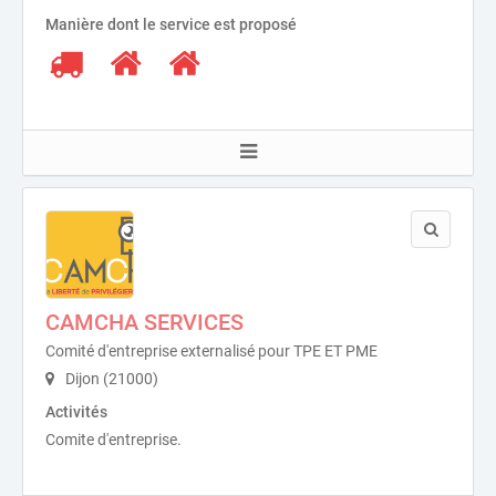
Manière dont le service est proposé
CAMCHA SERVICES
Comité d'entreprise externalisé pour TPE ET PME
Dijon (21000)
Activités
Comite d'entreprise.