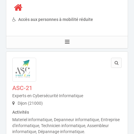
Accès aux personnes à mobilité réduite
ASC-21
Experts en Cybersécurité Informatique
Dijon (21000)
Activités
Materiel informatique, Depanneur informatique, Entreprise
d'informatique, Technicien informatique, Assembleur
informatique, Dépannage informatique.