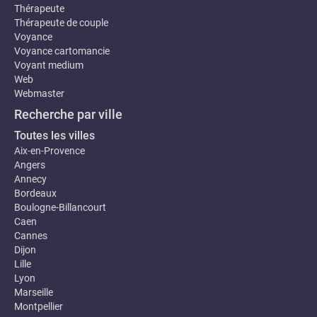
Thérapeute
Thérapeute de couple
Voyance
Voyance cartomancie
Voyant medium
Web
Webmaster
Recherche par ville
Toutes les villes
Aix-en-Provence
Angers
Annecy
Bordeaux
Boulogne-Billancourt
Caen
Cannes
Dijon
Lille
Lyon
Marseille
Montpellier