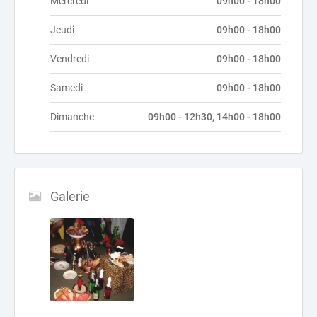
Mercredi
09h00 - 18h00
Jeudi
09h00 - 18h00
Vendredi
09h00 - 18h00
Samedi
09h00 - 18h00
Dimanche
09h00 - 12h30, 14h00 - 18h00
Galerie