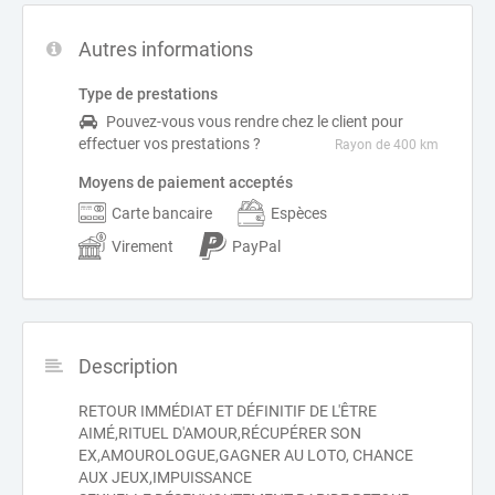
Autres informations
Type de prestations
Pouvez-vous vous rendre chez le client pour
effectuer vos prestations ?
Rayon de 400 km
Moyens de paiement acceptés
Carte bancaire
Espèces
Virement
PayPal
Description
RETOUR IMMÉDIAT ET DÉFINITIF DE L'ÊTRE
AIMÉ,RITUEL D'AMOUR,RÉCUPÉRER SON
EX,AMOUROLOGUE,GAGNER AU LOTO, CHANCE
AUX JEUX,IMPUISSANCE