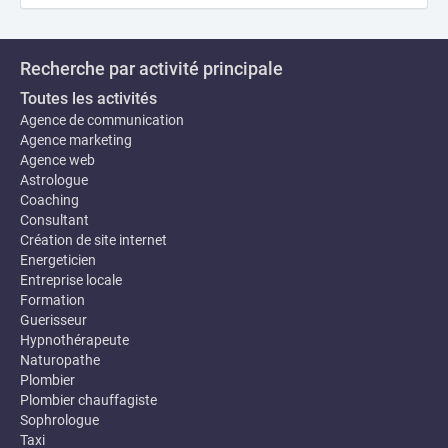
Recherche par activité principale
Toutes les activités
Agence de communication
Agence marketing
Agence web
Astrologue
Coaching
Consultant
Création de site internet
Energeticien
Entreprise locale
Formation
Guerisseur
Hypnothérapeute
Naturopathe
Plombier
Plombier chauffagiste
Sophrologue
Taxi