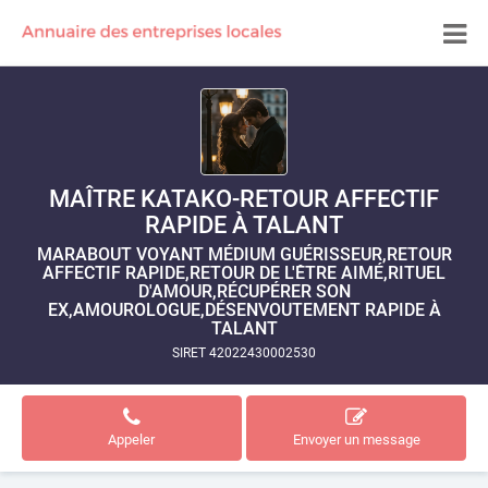
MAÎTRE KATAKO-RETOUR AFFECTIF
RAPIDE À TALANT
MARABOUT VOYANT MÉDIUM GUÉRISSEUR,RETOUR
AFFECTIF RAPIDE,RETOUR DE L'ÊTRE AIMÉ,RITUEL
D'AMOUR,RÉCUPÉRER SON
EX,AMOUROLOGUE,DÉSENVOUTEMENT RAPIDE À
TALANT
SIRET 42022430002530
Appeler
Envoyer un message