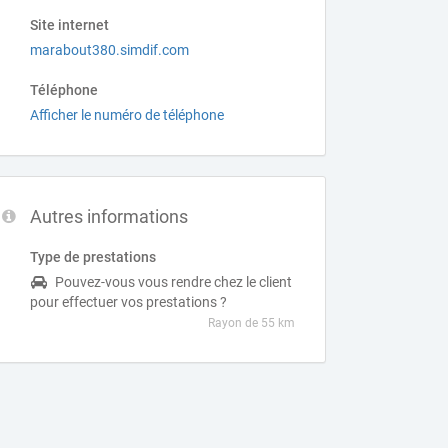
Site internet
marabout380.simdif.com
Téléphone
Afficher le numéro de téléphone
Autres informations
Type de prestations
Pouvez-vous vous rendre chez le client
pour effectuer vos prestations ?
Rayon de 55 km