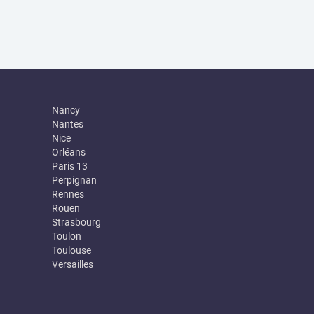
Nancy
Nantes
Nice
Orléans
Paris 13
Perpignan
Rennes
Rouen
Strasbourg
Toulon
Toulouse
Versailles