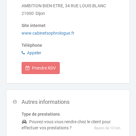
AMBITION BIEN-ETRE, 34 RUE LOUIS BLANC
21000 Dijon
Site internet
www.cabinetsophrologue.fr
Téléphone
Appeler
Prendre RDV
Autres informations
Type de prestations
Pouvez-vous vous rendre chez le client pour
effectuer vos prestations ?
Rayon de 10 km