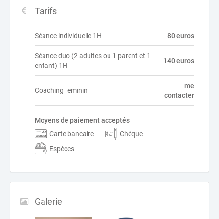
Tarifs
Séance individuelle 1H
80 euros
Séance duo (2 adultes ou 1 parent et 1
140 euros
enfant) 1H
me
Coaching féminin
contacter
Moyens de paiement acceptés
Carte bancaire
Chèque
Espèces
Galerie