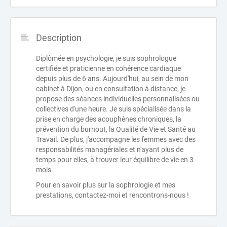
Description
Diplômée en psychologie, je suis sophrologue
certifiée et praticienne en cohérence cardiaque
depuis plus de 6 ans. Aujourd'hui, au sein de mon
cabinet à Dijon, ou en consultation à distance, je
propose des séances individuelles personnalisées ou
collectives d'une heure. Je suis spécialisée dans la
prise en charge des acouphènes chroniques, la
prévention du burnout, la Qualité de Vie et Santé au
Travail. De plus, j'accompagne les femmes avec des
responsabilités managériales et n'ayant plus de
temps pour elles, à trouver leur équilibre de vie en 3
mois.
Pour en savoir plus sur la sophrologie et mes
prestations, contactez-moi et rencontrons-nous !