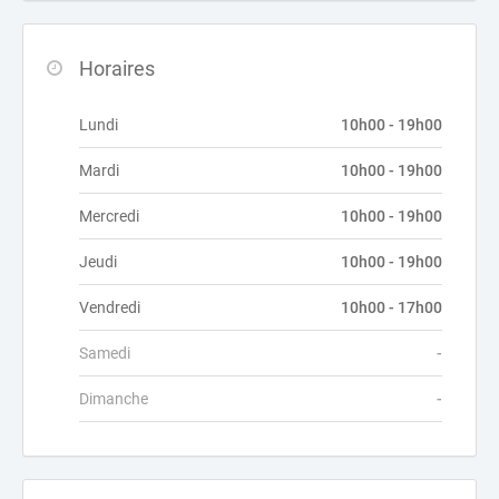
Horaires
Lundi
10h00 - 19h00
Mardi
10h00 - 19h00
Mercredi
10h00 - 19h00
Jeudi
10h00 - 19h00
Vendredi
10h00 - 17h00
Samedi
-
Dimanche
-