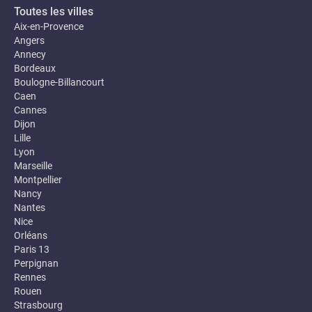
Toutes les villes
Aix-en-Provence
Angers
Annecy
Bordeaux
Boulogne-Billancourt
Caen
Cannes
Dijon
Lille
Lyon
Marseille
Montpellier
Nancy
Nantes
Nice
Orléans
Paris 13
Perpignan
Rennes
Rouen
Strasbourg