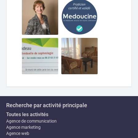
Recherche par activité principale
Toutes les activités
Agence de communication
Agence marketing
Agence web