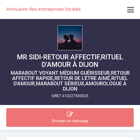
MR SIDI-RETOUR AFFECTIF,RITUEL
D'AMOUR À DIJON
MARABOUT VOYANT MÉDIUM GUÉRISSEUR,RETOUR
AFFECTIF RAPIDE,RETOUR DE L'ÊTRE AIMÉ,RITUEL
D'AMOUR,MARABOUT SÉRIEUX,AMOUROLOGUE À
DIJON
SIRET 410227500025
Envoyer un message