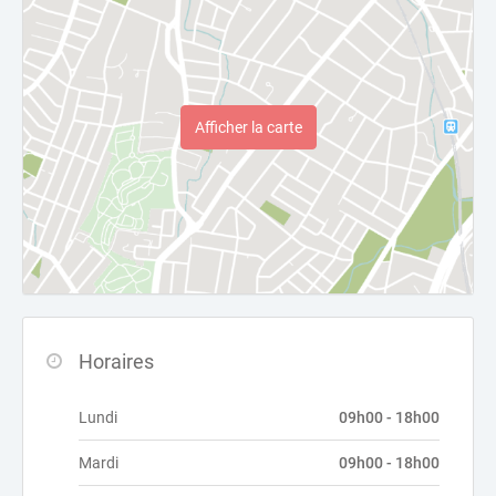
Afficher la carte
Horaires
Lundi
09h00 - 18h00
Mardi
09h00 - 18h00