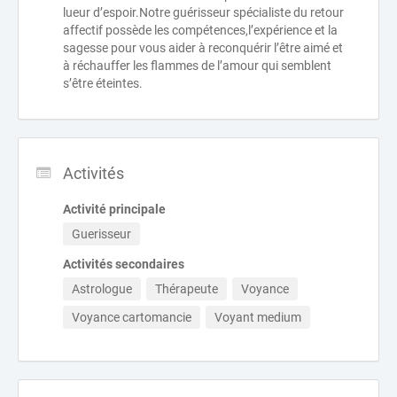
lueur d’espoir.Notre guérisseur spécialiste du retour
affectif possède les compétences,l’expérience et la
sagesse pour vous aider à reconquérir l’être aimé et
à réchauffer les flammes de l’amour qui semblent
s’être éteintes.
Activités
Activité principale
Guerisseur
Activités secondaires
Astrologue
Thérapeute
Voyance
Voyance cartomancie
Voyant medium