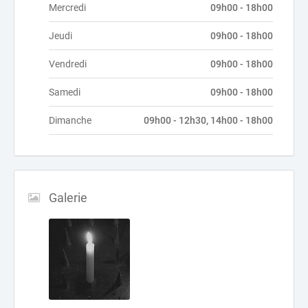
Mercredi
09h00 - 18h00
Jeudi
09h00 - 18h00
Vendredi
09h00 - 18h00
Samedi
09h00 - 18h00
Dimanche
09h00 - 12h30, 14h00 - 18h00
Galerie