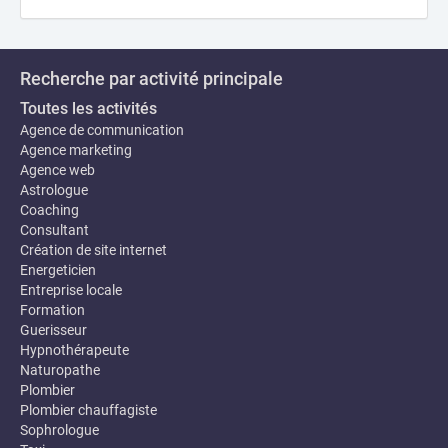
Recherche par activité principale
Toutes les activités
Agence de communication
Agence marketing
Agence web
Astrologue
Coaching
Consultant
Création de site internet
Energeticien
Entreprise locale
Formation
Guerisseur
Hypnothérapeute
Naturopathe
Plombier
Plombier chauffagiste
Sophrologue