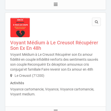
Voyant Médium à Le Creusot Récupérer
Son Ex En 48h
Voyant Médium à Le Creusot Récupérer son Ex amour
fidélité en couple infidélité renforts des sentiments sauvés
son couple Reconquérir Ex déception amoureux cris
conjugal et familiale Faire revenir son Ex amour en 48h
Le Creusot (71200)
Activités
Voyance cartomancie, Voyance, Voyance cartomancie,
Voyant medium.