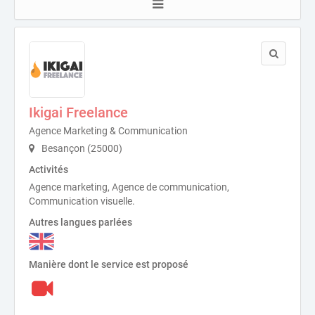
Ikigai Freelance
Agence Marketing & Communication
Besançon (25000)
Activités
Agence marketing, Agence de communication,
Communication visuelle.
Autres langues parlées
Manière dont le service est proposé