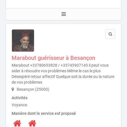
Marabout guérisseur à Besançon
Marabout +33780653828 / +33745907145 il peut vous
aider à résoudre vos problèmes Même le cas le plus
Désespéré retour affectif Quelque soit la durée ou la nature
de vos problèmes
Besançon (25000)
Activités
Voyance.
Manière dont le service est proposé