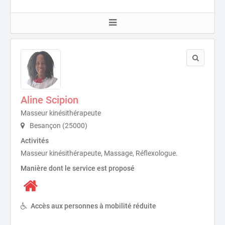
Aline Scipion
Masseur kinésithérapeute
Besançon (25000)
Activités
Masseur kinésithérapeute, Massage, Réflexologue.
Manière dont le service est proposé
Accès aux personnes à mobilité réduite