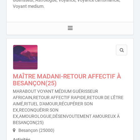
Voyant medium.
MAÎTRE MADANI-RETOUR AFFECTIF À
BESANÇON(25)
MARABOUT VOYANT MÉDIUM GUÉRISSEUR
AFRICAIN,RETOUR AFFECTIF RAPIDE,RETOUR DE L'ÊTRE
AIMÉ,RITUEL D'AMOUR,RÉCUPÉRER SON
EX,RECONQUÉRIR SON
EX,AMOUROLOGUE,DÉSENVOUTEMENT AMOUREUX À
BESANÇON(25)
Besançon (25000)
Activités