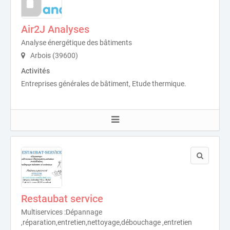
Air2J Analyses
Analyse énergétique des bâtiments
Arbois (39600)
Activités
Entreprises générales de bâtiment, Etude thermique.
Restaubat service
Multiservices :Dépannage
,réparation,entretien,nettoyage,débouchage ,entretien