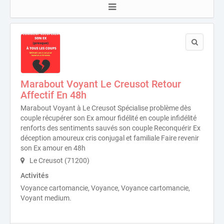
Marabout Voyant Le Creusot Retour
Affectif En 48h
Marabout Voyant à Le Creusot Spécialise problème dès
couple récupérer son Ex amour fidélité en couple infidélité
renforts des sentiments sauvés son couple Reconquérir Ex
déception amoureux cris conjugal et familiale Faire revenir
son Ex amour en 48h
Le Creusot (71200)
Activités
Voyance cartomancie, Voyance, Voyance cartomancie,
Voyant medium.