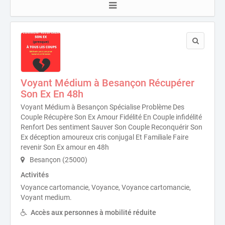
Voyant Médium à Besançon Récupérer
Son Ex En 48h
Voyant Médium à Besançon Spécialise Problème Des
Couple Récupère Son Ex Amour Fidélité En Couple infidélité
Renfort Des sentiment Sauver Son Couple Reconquérir Son
Ex déception amoureux cris conjugal Et Familiale Faire
revenir Son Ex amour en 48h
Besançon (25000)
Activités
Voyance cartomancie, Voyance, Voyance cartomancie,
Voyant medium.
Accès aux personnes à mobilité réduite