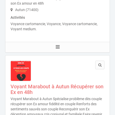
son Ex amour en 48h
Autun (71400)
Activités
Voyance cartomancie, Voyance, Voyance cartomancie,
Voyant medium.
Voyant Marabout à Autun Récupérer son
Ex en 48h
Voyant Marabout à Autun Spécialise problème dès couple
récupérer son Ex amour fidélité en couple Renforts des
sentiments sauvés son couple Reconquérir son Ex
déception amoureux cris conjugal et familiale Faire revenir