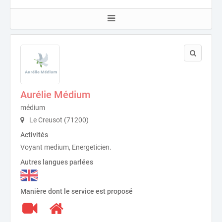
Aurélie Médium
médium
Le Creusot (71200)
Activités
Voyant medium, Energeticien.
Autres langues parlées
Manière dont le service est proposé