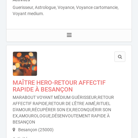
Guerisseur, Astrologue, Voyance, Voyance cartomancie,
Voyant medium.
MAÎTRE HERO-RETOUR AFFECTIF
RAPIDE À BESANÇON
MARABOUT VOYANT MÉDIUM GUÉRISSEUR,RETOUR
AFFECTIF RAPIDE,RETOUR DE L'ÊTRE AIMÉ,RITUEL
D'AMOUR,RÉCUPÉRER SON EX,RECONQUÉRIR SON
EX,AMOUROLOGUE,DÉSENVOUTEMENT RAPIDE À
BESANÇON
Besançon (25000)