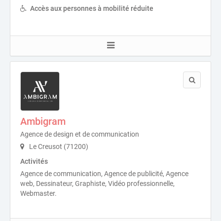
Accès aux personnes à mobilité réduite
Ambigram
Agence de design et de communication
Le Creusot (71200)
Activités
Agence de communication, Agence de publicité, Agence
web, Dessinateur, Graphiste, Vidéo professionnelle,
Webmaster.