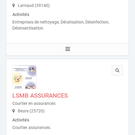
Larnaud (39140)
Activités
Entreprises de nettoyage, Dératisation, Désinfection,
Désinsectisation.
LSMB ASSURANCES
Courtier en assurances
Beure (25720)
Activités
Courtier assurances.