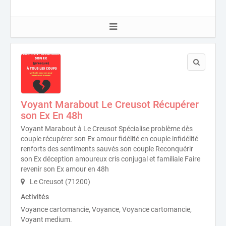
Voyant Marabout Le Creusot Récupérer
son Ex En 48h
Voyant Marabout à Le Creusot Spécialise problème dès
couple récupérer son Ex amour fidélité en couple infidélité
renforts des sentiments sauvés son couple Reconquérir
son Ex déception amoureux cris conjugal et familiale Faire
revenir son Ex amour en 48h
Le Creusot (71200)
Activités
Voyance cartomancie, Voyance, Voyance cartomancie,
Voyant medium.