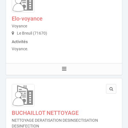
Elo-voyance
Voyance
Le Breuil (71670)
Activités
Voyance.
BUCHAILLOT NETTOYAGE
NETTOYAGE DERATISATION DESINSECTISATION
DESINFECTION