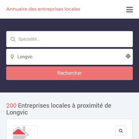
Rechercher
200
Entreprises locales à proximité de
Longvic