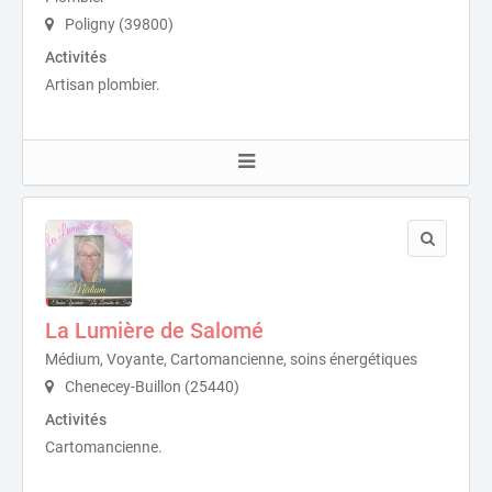
Poligny (39800)
Activités
Artisan plombier.
La Lumière de Salomé
Médium, Voyante, Cartomancienne, soins énergétiques
Chenecey-Buillon (25440)
Activités
Cartomancienne.