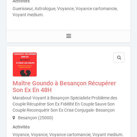
Activités
Guerisseur, Astrologue, Voyance, Voyance cartomancie,
Voyant medium.
Maître Goundo à Besançon Récupérer
Son Ex En 48H
Marabout Voyant à Besançon Spécialiste Problème des
Couple Récupérer Son Ex Fidélité En Couple Sauve Son
Couple Reconquérir Son Ex Crise Conjugale- Besançon
Besançon (25000)
Activités
Voyance, Voyance, Voyance cartomancie, Voyant medium.