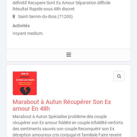
définitif Recupere Sont Ex Amour Séparation difficile
Résultat Rapide sous 48h discret
Saint-Sernin-du-Bois (71200)
Activités
Voyant medium.
Marabout à Autun Récupérer Son Ex
amour En 48h
Marabout à Autun Spécialise problème dès couple
récupérer son Ex amour fidélité en couple infidélité renforts
des sentiments sauvés son couple Reconquérir son Ex
déception amoureux cris conjugal et familiale Faire revenir