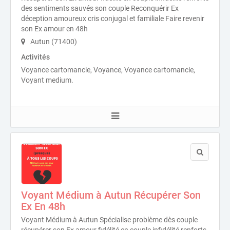
des sentiments sauvés son couple Reconquérir Ex
déception amoureux cris conjugal et familiale Faire revenir
son Ex amour en 48h
Autun (71400)
Activités
Voyance cartomancie, Voyance, Voyance cartomancie,
Voyant medium.
Voyant Médium à Autun Récupérer Son
Ex En 48h
Voyant Médium à Autun Spécialise problème dès couple