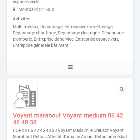
espaces verts
Montbard (21500)
Activités
Multi travaux, Dépannage, Entreprises de nettoyage,
Dépannage chauffage, Dépannage électrique, Dépannage
plomberie, Entreprise de service, Entreprise espace vert,
Entreprise générale bâtiment.
Voyant marabout Voyant medium 06 42
46 48 38
CORKA 06 42 46 48 38 Voyant Medium le Creusot Voyant
Marabout Retour Affectif d'omaine Amour Retour immédiat