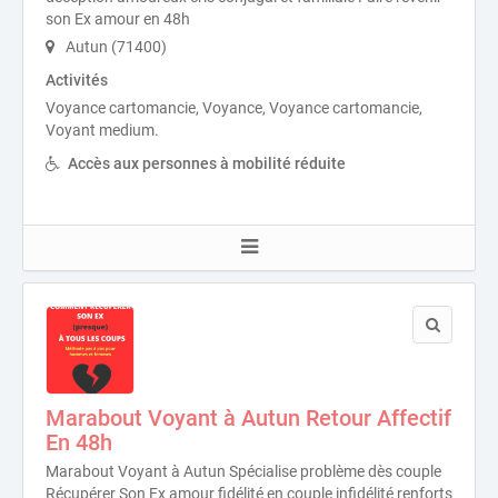
son Ex amour en 48h
Autun (71400)
Activités
Voyance cartomancie, Voyance, Voyance cartomancie,
Voyant medium.
Accès aux personnes à mobilité réduite
Marabout Voyant à Autun Retour Affectif
En 48h
Marabout Voyant à Autun Spécialise problème dès couple
Récupérer Son Ex amour fidélité en couple infidélité renforts