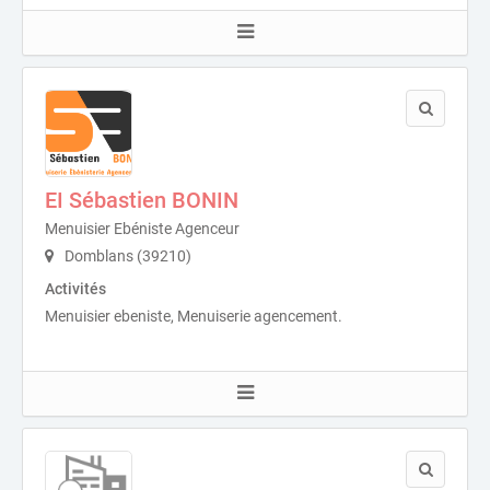
EI Sébastien BONIN
Menuisier Ebéniste Agenceur
Domblans (39210)
Activités
Menuisier ebeniste, Menuiserie agencement.