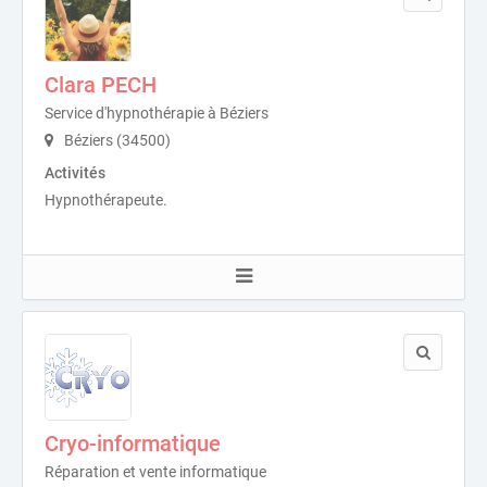
Clara PECH
Service d'hypnothérapie à Béziers
Béziers (34500)
Activités
Hypnothérapeute.
Cryo-informatique
Réparation et vente informatique