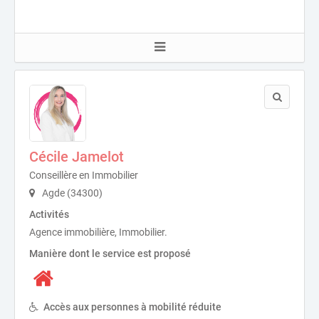
Cécile Jamelot
Conseillère en Immobilier
Agde (34300)
Activités
Agence immobilière, Immobilier.
Manière dont le service est proposé
Accès aux personnes à mobilité réduite