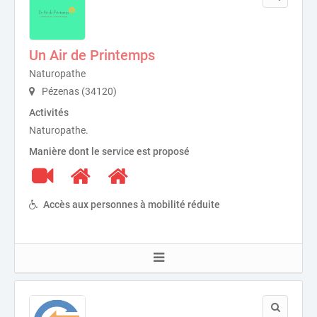
Un Air de Printemps
Naturopathe
Pézenas (34120)
Activités
Naturopathe.
Manière dont le service est proposé
Accès aux personnes à mobilité réduite