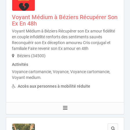
Voyant Médium à Béziers Récupérer Son
Ex En 48h
Voyant Médium à Béziers Récupérer son Ex amour fidélité
en couple infidélité renforts des sentiments sauvés
Reconquérir son Ex déception amoureu Cris conjugal et
familiale Faire revenir son Ex amour en 48h
Béziers (34500)
Activités
Voyance cartomancie, Voyance, Voyance cartomancie,
Voyant medium.
Accès aux personnes à mobilité réduite