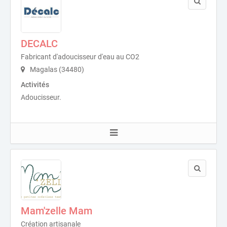
DECALC
Fabricant d'adoucisseur d'eau au CO2
Magalas (34480)
Activités
Adoucisseur.
Mam'zelle Mam
Création artisanale