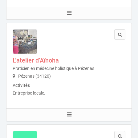
L’atelier d’Aïnoha
Praticien en médecine holistique à Pézenas
Pézenas (34120)
Activités
Entreprise locale.