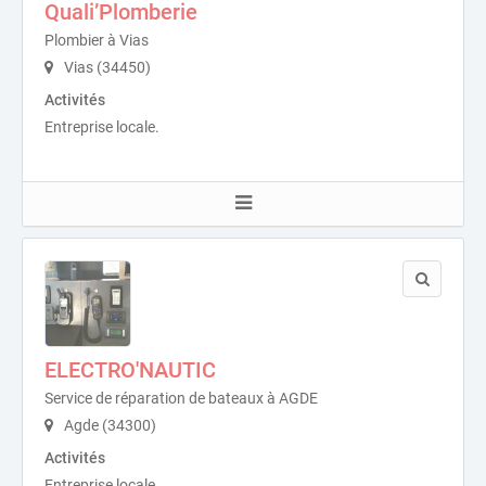
Quali’Plomberie
Plombier à Vias
Vias (34450)
Activités
Entreprise locale.
ELECTRO'NAUTIC
Service de réparation de bateaux à AGDE
Agde (34300)
Activités
Entreprise locale.