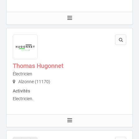
Thomas Hugonnet
Électricien
Alzonne (11170)
Activités
Electricien.