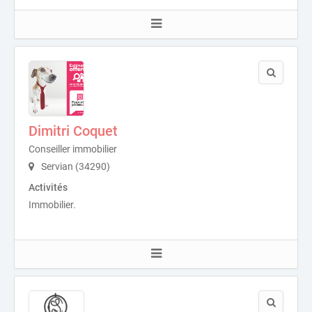
Dimitri Coquet
Conseiller immobilier
Servian (34290)
Activités
Immobilier.