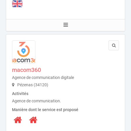
macom360
Agence de communication digitale
Pézenas (34120)
Activités
Agence de communication.
Manière dont le service est proposé