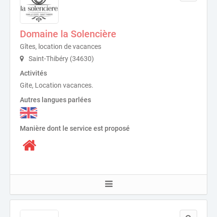
Domaine la Solencière
Gîtes, location de vacances
Saint-Thibéry (34630)
Activités
Gite, Location vacances.
Autres langues parlées
Manière dont le service est proposé