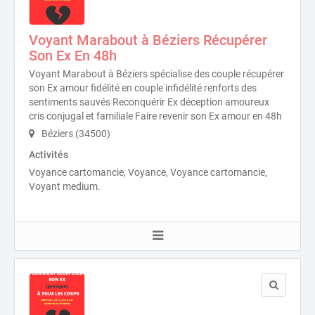
Voyant Marabout à Béziers Récupérer
Son Ex En 48h
Voyant Marabout à Béziers spécialise des couple récupérer
son Ex amour fidélité en couple infidélité renforts des
sentiments sauvés Reconquérir Ex déception amoureux
cris conjugal et familiale Faire revenir son Ex amour en 48h
Béziers (34500)
Activités
Voyance cartomancie, Voyance, Voyance cartomancie,
Voyant medium.