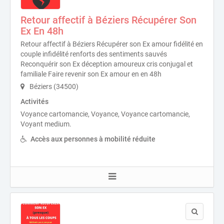
Retour affectif à Béziers Récupérer Son
Ex En 48h
Retour affectif à Béziers Récupérer son Ex amour fidélité en
couple infidélité renforts des sentiments sauvés
Reconquérir son Ex déception amoureux cris conjugal et
familiale Faire revenir son Ex amour en en 48h
Béziers (34500)
Activités
Voyance cartomancie, Voyance, Voyance cartomancie,
Voyant medium.
Accès aux personnes à mobilité réduite