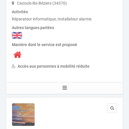
Cazouls-lès-Béziers (34370)
Activités
Réparateur informatique, Installateur alarme.
Autres langues parlées
Manière dont le service est proposé
Accès aux personnes à mobilité réduite