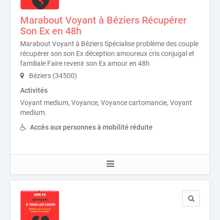
Marabout Voyant à Béziers Récupérer
Son Ex en 48h
Marabout Voyant à Béziers Spécialise problème des couple
récupérer son son Ex déception amoureux cris conjugal et
familiale Faire revenir son Ex amour en 48h
Béziers (34500)
Activités
Voyant medium, Voyance, Voyance cartomancie, Voyant
medium.
Accès aux personnes à mobilité réduite