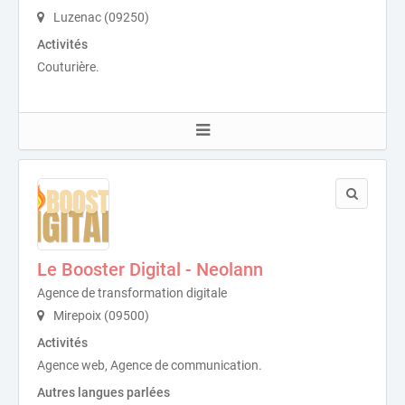
Luzenac (09250)
Activités
Couturière.
Le Booster Digital - Neolann
Agence de transformation digitale
Mirepoix (09500)
Activités
Agence web, Agence de communication.
Autres langues parlées