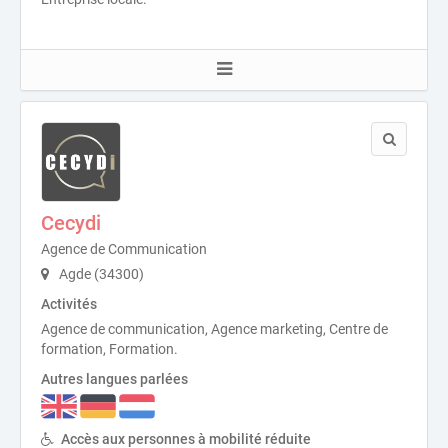
Cecydi
Agence de Communication
Agde (34300)
Activités
Agence de communication, Agence marketing, Centre de
formation, Formation.
Autres langues parlées
Accès aux personnes à mobilité réduite