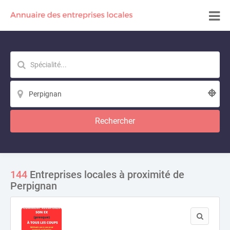
Rechercher
144
Entreprises locales à proximité de
Perpignan