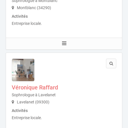
Sophrologue à Montblanc
Montblanc (34290)
Activités
Entreprise locale.
Véronique Raffard
Sophrologue à Lavelanet
Lavelanet (09300)
Activités
Entreprise locale.