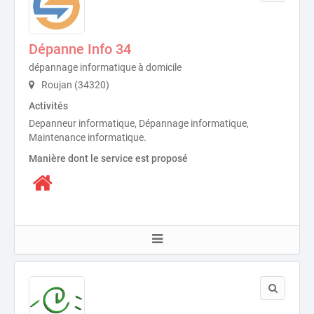
Dépanne Info 34
dépannage informatique à domicile
Roujan (34320)
Activités
Depanneur informatique, Dépannage informatique,
Maintenance informatique.
Manière dont le service est proposé