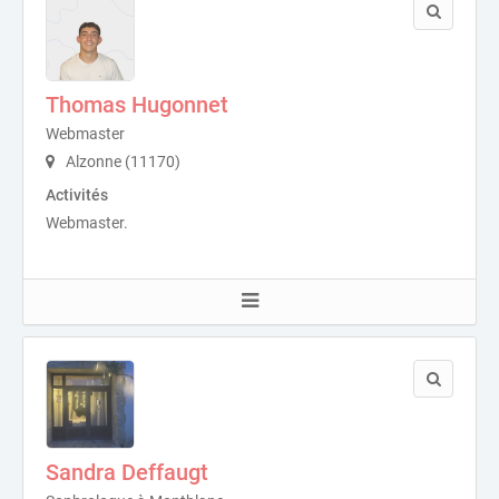
Thomas Hugonnet
Webmaster
Alzonne (11170)
Activités
Webmaster.
Sandra Deffaugt