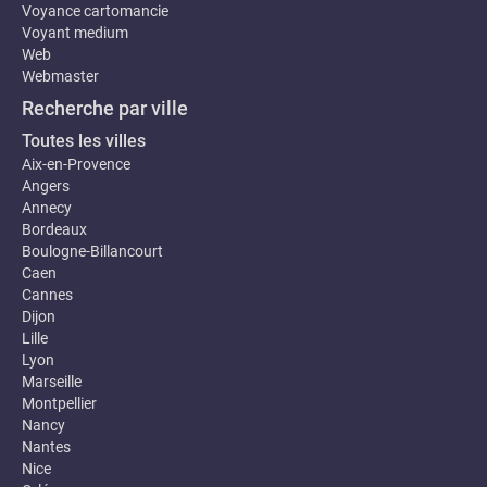
Voyance cartomancie
Voyant medium
Web
Webmaster
Recherche par ville
Toutes les villes
Aix-en-Provence
Angers
Annecy
Bordeaux
Boulogne-Billancourt
Caen
Cannes
Dijon
Lille
Lyon
Marseille
Montpellier
Nancy
Nantes
Nice