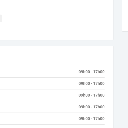
09h00 - 17h00
09h00 - 17h00
09h00 - 17h00
09h00 - 17h00
09h00 - 17h00