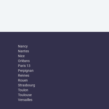
Nancy
Nantes
Nice
Orléans
Paris 13
Perpignan
Rennes
Rouen
Strasbourg
Toulon
Toulouse
Versailles