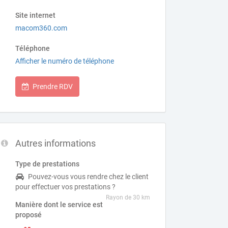
Site internet
macom360.com
Téléphone
Afficher le numéro de téléphone
Prendre RDV
Autres informations
Type de prestations
Pouvez-vous vous rendre chez le client
pour effectuer vos prestations ?
Rayon de 30 km
Manière dont le service est
proposé