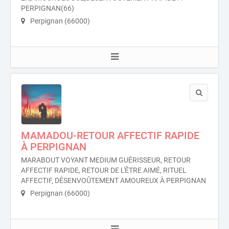
PERPIGNAN(66)
Perpignan (66000)
MAMADOU-RETOUR AFFECTIF RAPIDE
À PERPIGNAN
MARABOUT VOYANT MEDIUM GUÉRISSEUR, RETOUR
AFFECTIF RAPIDE, RETOUR DE L'ÊTRE AIMÉ, RITUEL
AFFECTIF, DÉSENVOÛTEMENT AMOUREUX À PERPIGNAN
Perpignan (66000)