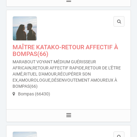
MAÎTRE KATAKO-RETOUR AFFECTIF À
BOMPAS(66)
MARABOUT VOYANT MÉDIUM GUÉRISSEUR
AFRICAIN,RETOUR AFFECTIF RAPIDE,RETOUR DE L'ÊTRE
AIMÉ,RITUEL D'AMOUR,RÉCUPÉRER SON
EX,AMOUROLOGUE,DÉSENVOUTEMENT AMOUREUX À
BOMPAS(66)
Bompas (66430)