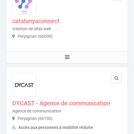
catalunyaconnect
création de sites web
Perpignan (66000)
DYCAST - Agence de communication
Agence de communication
Perpignan (66100)
Accès aux personnes à mobilité réduite