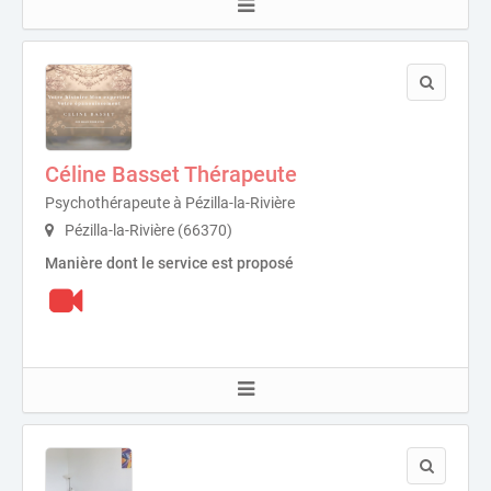
Céline Basset Thérapeute
Psychothérapeute à Pézilla-la-Rivière
Pézilla-la-Rivière (66370)
Manière dont le service est proposé