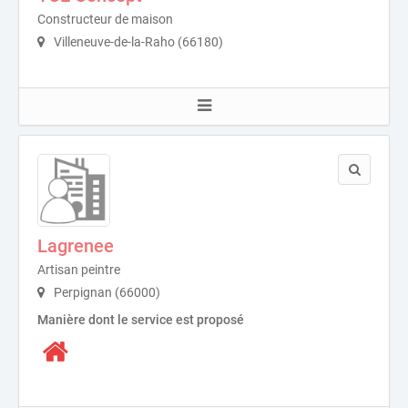
Constructeur de maison
Villeneuve-de-la-Raho (66180)
Lagrenee
Artisan peintre
Perpignan (66000)
Manière dont le service est proposé