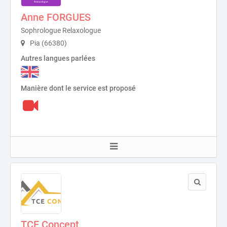
Anne FORGUES
Sophrologue Relaxologue
Pia (66380)
Autres langues parlées
Manière dont le service est proposé
TCE Concept