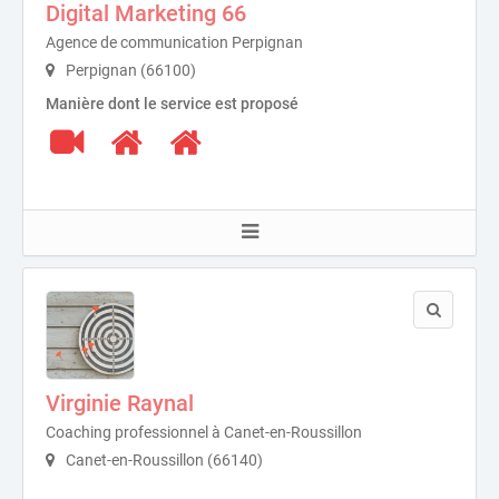
Digital Marketing 66
Agence de communication Perpignan
Perpignan (66100)
Manière dont le service est proposé
Virginie Raynal
Coaching professionnel à Canet-en-Roussillon
Canet-en-Roussillon (66140)