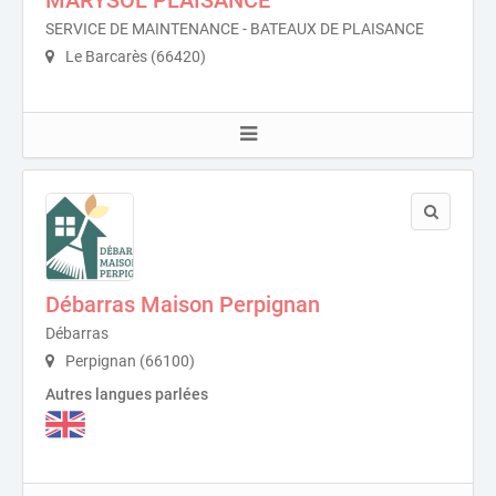
MARYSOL PLAISANCE
SERVICE DE MAINTENANCE - BATEAUX DE PLAISANCE
Le Barcarès (66420)
Débarras Maison Perpignan
Débarras
Perpignan (66100)
Autres langues parlées