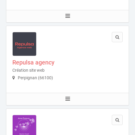
Repulsa agency
Création site web
Perpignan (66100)