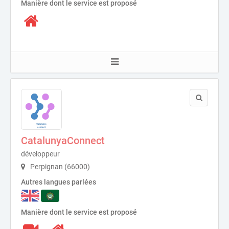
Manière dont le service est proposé
CatalunyaConnect
développeur
Perpignan (66000)
Autres langues parlées
Manière dont le service est proposé