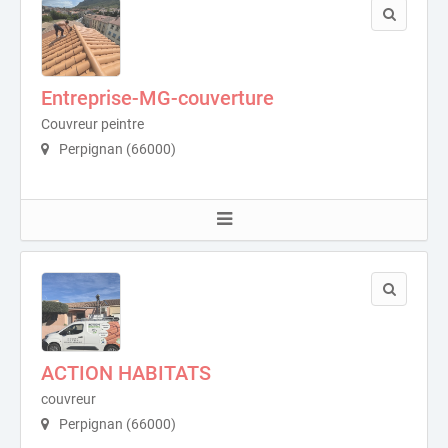
Entreprise-MG-couverture
Couvreur peintre
Perpignan (66000)
ACTION HABITATS
couvreur
Perpignan (66000)