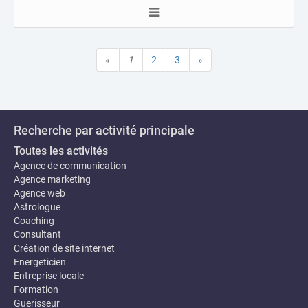
«
1
2
3
»
Recherche par activité principale
Toutes les activités
Agence de communication
Agence marketing
Agence web
Astrologue
Coaching
Consultant
Création de site internet
Energeticien
Entreprise locale
Formation
Guerisseur