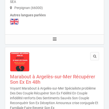
SEA
Perpignan (66000)
Autres langues parlées
Marabout à Argelès-sur-Mer Récupérer
Son Ex En 48h
Voyant Marabout à Argelès-sur-Mer Spécialiste problème
Des Des Couple Récupérer Son Ex Fidélité En Couple
infidélité renforts Des Sentiments Sauvés Son Couple
Reconquérir Son Ex Déception Amoureux crise conjugale Et
Familiale Faire Revenir Son Ex