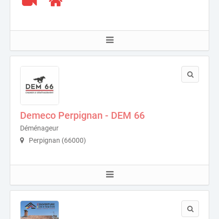
Demeco Perpignan - DEM 66
Déménageur
Perpignan (66000)