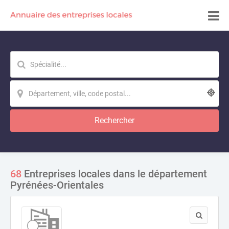
Rechercher
68
Entreprises locales dans le département
Pyrénées-Orientales