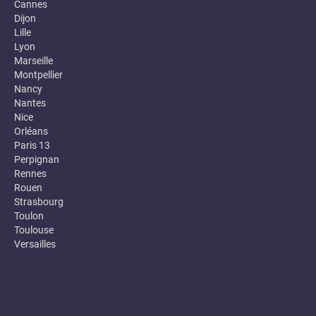
Cannes
Dijon
Lille
Lyon
Marseille
Montpellier
Nancy
Nantes
Nice
Orléans
Paris 13
Perpignan
Rennes
Rouen
Strasbourg
Toulon
Toulouse
Versailles