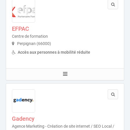
EFPAC
Centre de formation
Perpignan (66000)
Accès aux personnes à mobilité réduite
Gadency
Agence Marketing - Création de site internet / SEO Local /