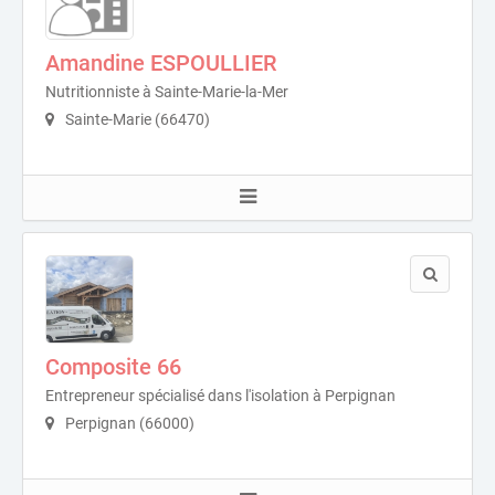
Amandine ESPOULLIER
Nutritionniste à Sainte-Marie-la-Mer
Sainte-Marie (66470)
Composite 66
Entrepreneur spécialisé dans l'isolation à Perpignan
Perpignan (66000)