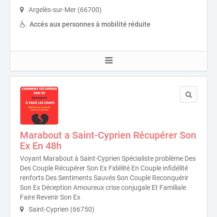
Argelès-sur-Mer (66700)
Accès aux personnes à mobilité réduite
Marabout a Saint-Cyprien Récupérer Son
Ex En 48h
Voyant Marabout à Saint-Cyprien Spécialiste problème Des
Des Couple Récupérer Son Ex Fidélité En Couple infidélité
renforts Des Sentiments Sauvés Son Couple Reconquérir
Son Ex Déception Amoureux crise conjugale Et Familiale
Faire Revenir Son Ex
Saint-Cyprien (66750)