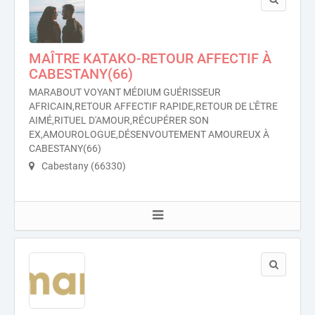
MAÎTRE KATAKO-RETOUR AFFECTIF À
CABESTANY(66)
MARABOUT VOYANT MÉDIUM GUÉRISSEUR
AFRICAIN,RETOUR AFFECTIF RAPIDE,RETOUR DE L'ÊTRE
AIMÉ,RITUEL D'AMOUR,RÉCUPÉRER SON
EX,AMOUROLOGUE,DÉSENVOUTEMENT AMOUREUX À
CABESTANY(66)
Cabestany (66330)