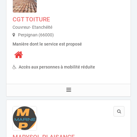
CGT TOITURE
Couvreur- Etanchéité
Perpignan (66000)
Manière dont le service est proposé
Accès aux personnes à mobilité réduite