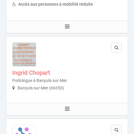
Accès aux personnes à mobilité réduite
Ingrid Chopart
Podologue à Banyuls-sur-Mer
Banyuls-sur-Mer (66650)