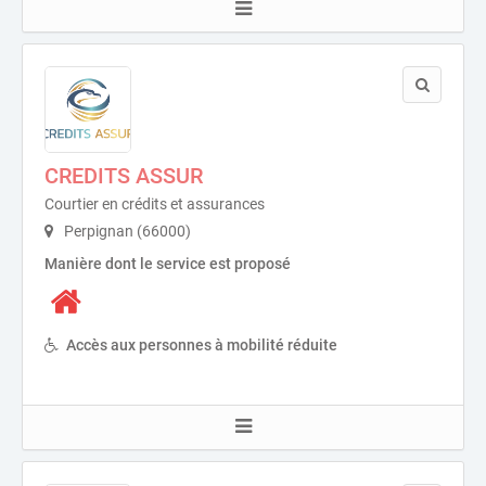
CREDITS ASSUR
Courtier en crédits et assurances
Perpignan (66000)
Manière dont le service est proposé
Accès aux personnes à mobilité réduite